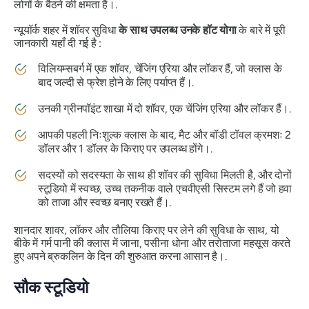
लोगों के बैठने की क्षमता है।.
न्यूयॉर्क शहर में शॉवर सुविधा
के साथ उपलब्ध उनके हॉट योगा
के बारे में पूरी
जानकारी यहाँ दी गई है :
विलियम्सबर्ग में एक शॉवर, चेंजिंग एरिया और लॉकर हैं, जो क्लास के
बाद जल्दी से फ्रेश होने के लिए पर्याप्त हैं।.
उनकी ग्रीनपॉइंट शाखा में दो शॉवर, एक चेंजिंग एरिया और लॉकर हैं।.
आपकी पहली निःशुल्क क्लास के बाद, मैट और बॉडी टॉवल क्रमशः 2
डॉलर और 1 डॉलर के किराए पर उपलब्ध होंगे।.
सदस्यों को सदस्यता के साथ ही शॉवर की सुविधा मिलती है, और दोनों
स्टूडियो में स्वच्छ, उच्च तकनीक वाले एचवीएसी सिस्टम लगे हैं जो हवा
को ताजा और स्वच्छ बनाए रखते हैं।.
शानदार शावर, लॉकर और तौलिया किराए पर लेने की सुविधा के साथ, यो
बीके में गर्म पानी की क्लास में जाना, पसीना धोना और तरोताजा महसूस करते
हुए अपने ब्रुकलिन के दिन की शुरुआत करना आसान है।.
सौक स्टूडियो