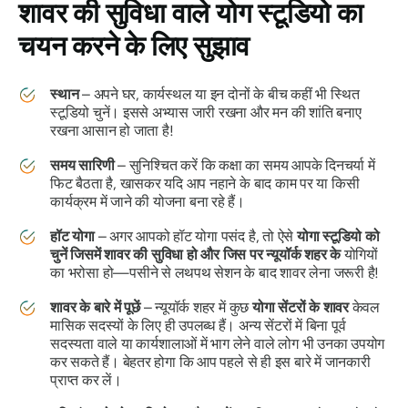
शावर की सुविधा वाले योग स्टूडियो का
चयन करने के लिए सुझाव
स्थान
– अपने घर, कार्यस्थल या इन दोनों के बीच कहीं भी स्थित
स्टूडियो चुनें। इससे अभ्यास जारी रखना और मन की शांति बनाए
रखना आसान हो जाता है!
समय सारिणी
– सुनिश्चित करें कि कक्षा का समय आपके दिनचर्या में
फिट बैठता है, खासकर यदि आप नहाने के बाद काम पर या किसी
कार्यक्रम में जाने की योजना बना रहे हैं।
हॉट योगा
– अगर आपको हॉट योगा पसंद है, तो ऐसे
योगा स्टूडियो को
चुनें जिसमें शावर की सुविधा हो और जिस पर न्यूयॉर्क शहर के
योगियों
का भरोसा हो—पसीने से लथपथ सेशन के बाद शावर लेना जरूरी है!
शावर के बारे में पूछें
– न्यूयॉर्क शहर में कुछ
योगा सेंटरों के शावर
केवल
मासिक सदस्यों के लिए ही उपलब्ध हैं। अन्य सेंटरों में बिना पूर्व
सदस्यता वाले या कार्यशालाओं में भाग लेने वाले लोग भी उनका उपयोग
कर सकते हैं। बेहतर होगा कि आप पहले से ही इस बारे में जानकारी
प्राप्त कर लें।