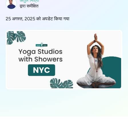
अतुल मिश्रा
द्वारा समीक्षित
25 अगस्त, 2025 को अपडेट किया गया