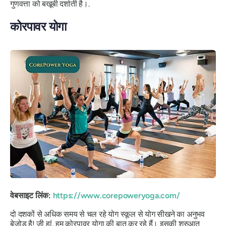
गुणवत्ता को बखूबी दर्शाती है।.
कोरपावर योगा
वेबसाइट लिंक:
https://www.corepoweryoga.com/
दो दशकों से अधिक समय से चल रहे योग स्कूल से योग सीखने का अनुभव
बेजोड़ है! जी हां, हम कोरपावर योगा की बात कर रहे हैं। इसकी शुरुआत