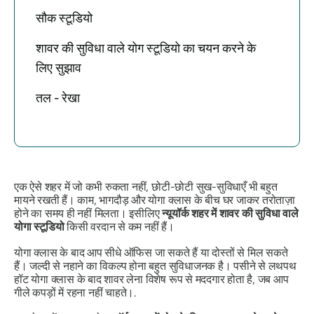
सौक स्टूडियो
शावर की सुविधा वाले योग स्टूडियो का चयन करने के
लिए सुझाव
तल - रेखा
एक ऐसे शहर में जो कभी रुकता नहीं, छोटी-छोटी सुख-सुविधाएँ भी बहुत
मायने रखती हैं। काम, भागदौड़ और योगा क्लास के बीच घर जाकर तरोताज़ा
होने का समय ही नहीं मिलता। इसीलिए
न्यूयॉर्क शहर में शावर की सुविधा वाले
योगा स्टूडियो
किसी वरदान से कम नहीं हैं।
योगा क्लास के बाद आप सीधे ऑफिस जा सकते हैं या दोस्तों से मिल सकते
हैं। जल्दी से नहाने का विकल्प होना बहुत सुविधाजनक है। पसीने से लथपथ
हॉट योगा क्लास के बाद शावर लेना विशेष रूप से मददगार होता है, जब आप
गीले कपड़ों में रहना नहीं चाहते।.