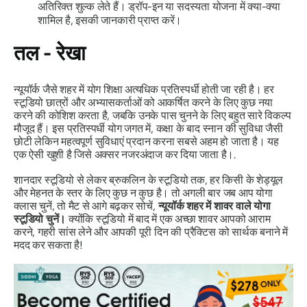
अतिरिक्त शुल्क लेते हैं। ड्रॉप-इन या सदस्यता योजना में क्या-क्या
शामिल है, इसकी जानकारी प्राप्त करें।
तल - रेखा
न्यूयॉर्क जैसे शहर में योग शिक्षा अत्यधिक प्रतिस्पर्धी होती जा रही है। हर
स्टूडियो छात्रों और अभ्यासकर्ताओं को आकर्षित करने के लिए कुछ नया
करने की कोशिश करता है, जबकि उनके पास चुनने के लिए बहुत सारे विकल्प
मौजूद हैं। इस प्रतिस्पर्धी योग जगत में, कक्षा के बाद स्नान की सुविधा जैसी
छोटी लेकिन महत्वपूर्ण सुविधाएं प्रदान करना सबसे अहम हो जाता है। यह
एक ऐसी खुशी है जिसे अक्सर नजरअंदाज कर दिया जाता है।.
शानदार स्टूडियो से लेकर ब्रुकलिन के स्टूडियो तक, हर किसी के शेड्यूल
और मेहनत के स्तर के लिए कुछ न कुछ है। तो अगली बार जब आप योगा
क्लास चुनें, तो मैट से आगे बढ़कर सोचें,
न्यूयॉर्क शहर में शावर वाले योगा
स्टूडियो चुनें।
क्योंकि स्टूडियो में बाद में एक अच्छा शावर आपको आराम
करने, गहरी सांस लेने और आपकी पूरी दिन की प्रैक्टिस को सार्थक बनाने में
मदद कर सकता है!