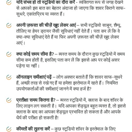
यदि संभव हो तो स्टूडियो का दौरा करें
- व्यक्तिगत रूप से जगह देखने
से आपको इस बात का बेहतर अंदाजा हो जाएगा कि शावर कितने साफ-
सुथरे, एकांतप्रिय या व्यस्त हैं।
अपनी ज़रूरत की चीज़ें खुद लेकर आएं
– सभी स्टूडियो साबुन, शैम्पू,
तौलिए या हेयर ड्रायर जैसी सुविधाएं नहीं देते हैं। पता कर लें कि वे
क्या-क्या सुविधाएं देते हैं या फिर अपनी ज़रूरत की चीज़ें खुद लेकर
आएं।
क्या कोई समय सीमा है?
– व्यस्त समय के दौरान कुछ स्टूडियो में समय
सीमा कम होती है, इसलिए पता कर लें कि इससे आप पर कोई असर
पड़ेगा या नहीं।
ऑनलाइन समीक्षाएं पढ़ें
– लोग अक्सर बताते हैं कि शावर साफ-सुथरे
हैं, अच्छी तरह से रखे गए हैं या हमेशा इस्तेमाल में रहते हैं। नियमित
उपयोगकर्ताओं की समीक्षाएं जानने में क्या हर्ज है?
प्रतीक्षा समय कितना है?
– व्यस्त स्टूडियो में, क्लास के बाद शॉवर के
लिए लाइन लग सकती है। यदि आपका शेड्यूल बहुत व्यस्त है, तो इससे
क्लास के बाद का आपका शेड्यूल प्रभावित हो सकता है और आपके
धैर्य की परीक्षा हो सकती है!
कीमतों की तुलना करें
– कुछ स्टूडियो शॉवर के इस्तेमाल के लिए