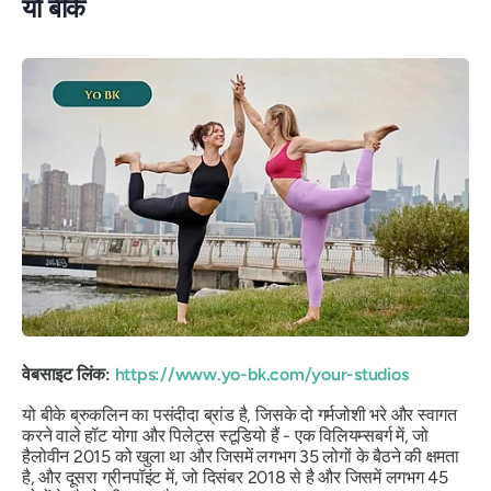
यो बीके
वेबसाइट लिंक:
https://www.yo-bk.com/your-studios
यो बीके ब्रुकलिन का पसंदीदा ब्रांड है, जिसके दो गर्मजोशी भरे और स्वागत
करने वाले हॉट योगा और पिलेट्स स्टूडियो हैं - एक विलियम्सबर्ग में, जो
हैलोवीन 2015 को खुला था और जिसमें लगभग 35 लोगों के बैठने की क्षमता
है, और दूसरा ग्रीनपॉइंट में, जो दिसंबर 2018 से है और जिसमें लगभग 45