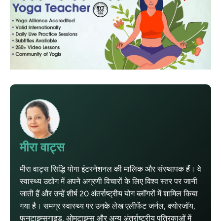
मीरा वाट्स
मीरा वाट्स सिद्धि योगा इंटरनेशनल की मालिक और संस्थापक हैं। वे
स्वास्थ्य उद्योग में अपने अग्रणी विचारों के लिए विश्व स्तर पर जानी
जाती हैं और उन्हें शीर्ष 20 अंतर्राष्ट्रीय योग ब्लॉगरों में शामिल किया
गया है। समग्र स्वास्थ्य पर उनके लेख एलीफेंट जर्नल, क्योरजॉय,
फनटाइम्सगाइड, ओमटाइम्स और अन्य अंतर्राष्ट्रीय पत्रिकाओं में