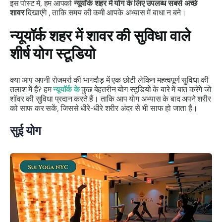
इस पोस्ट में, हम आपको
न्यूयॉर्क शहर में योग के लिए उपलब्ध सबसे अच्छे
शावर
दिखाएंगे , ताकि समय की कमी आपके अभ्यास में बाधा न बने।
न्यूयॉर्क शहर में शावर की सुविधा वाले
शीर्ष योग स्टूडियो
क्या आप अपनी रोजमर्रा की भागदौड़ में एक छोटी लेकिन महत्वपूर्ण सुविधा की
तलाश में हैं? हम
न्यूयॉर्क के
कुछ बेहतरीन योग स्टूडियो के बारे में बात करेंगे जो
शॉवर की सुविधा प्रदान करते हैं। ताकि आप योग अभ्यास के बाद अपने शरीर
को साफ कर सकें, जिससे धीरे-धीरे शरीर अंदर से भी साफ हो जाता है।
सुई योग