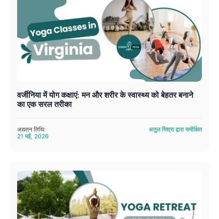
वर्जीनिया में योग कक्षाएं: मन और शरीर के स्वास्थ्य को बेहतर बनाने
का एक सरल तरीका
अद्यतन तिथि:
अतुल मिश्रा द्वारा समीक्षित
21 मई, 2026