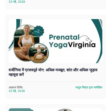
23 मई, 2026
वर्जीनिया में प्रसवपूर्व योग: अधिक मजबूत, शांत और अधिक जुड़ाव
महसूस करें
अद्यतन तिथि:
अतुल मिश्रा द्वारा समीक्षित
22 मई, 2026