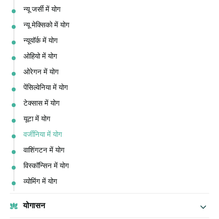
न्यू जर्सी में योग
न्यू मेक्सिको में योग
न्यूयॉर्क में योग
ओहियो में योग
ओरेगन में योग
पेंसिल्वेनिया में योग
टेक्सास में योग
यूटा में योग
वर्जीनिया में योग
वाशिंगटन में योग
विस्कॉन्सिन में योग
व्योमिंग में योग
योगासन