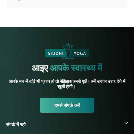
आइए
आपके स्वास्थ्य में
आपके मन में कोई भी प्रश्न हो तो बेझिझक हमसे पूछें। हमें उनका उत्तर देने में
खुशी होगी।.
हमसे संपर्क करें
संपर्क में रहो