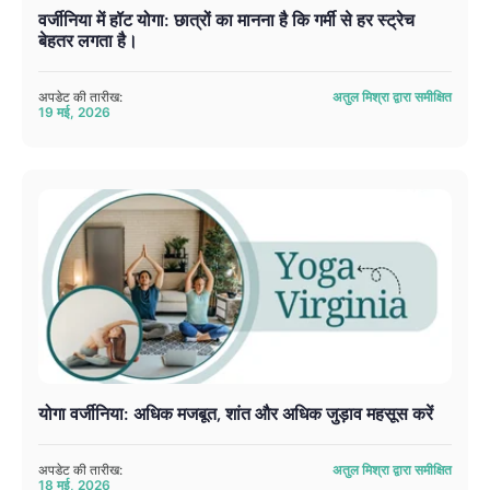
वर्जीनिया में हॉट योगा: छात्रों का मानना ​​है कि गर्मी से हर स्ट्रेच
बेहतर लगता है।
अपडेट की तारीख:
अतुल मिश्रा द्वारा समीक्षित
19 मई, 2026
योगा वर्जीनिया: अधिक मजबूत, शांत और अधिक जुड़ाव महसूस करें
अपडेट की तारीख:
अतुल मिश्रा द्वारा समीक्षित
18 मई, 2026