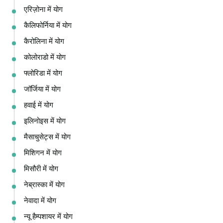
एरिज़ोना में योग
कैलिफोर्निया में योग
कैरोलिना में योग
कोलोराडो में योग
फ्लोरिडा में योग
जॉर्जिया में योग
हवाई में योग
इलिनोइस में योग
मैसाचुसेट्स में योग
मिशिगन में योग
मिसौरी में योग
नेब्रास्का में योग
नेवादा में योग
न्यू हैम्पशायर में योग