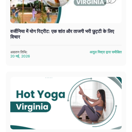
वर्जीनिया में योग रिट्रीट: एक शांत और ताजगी भरी छुट्टी के लिए
विचार
अद्यतन तिथि:
अतुल मिश्रा द्वारा समीक्षित
20 मई, 2026