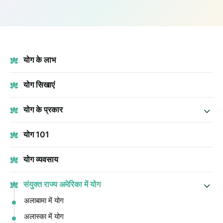
योग के लाभ
योग सिखाएं
योग के प्रकार
योग 101
योग व्यवसाय
संयुक्त राज्य अमेरिका में योग
अलाबामा में योग
अलास्का में योग