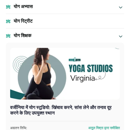
योग अभ्यास
योग रिट्रीट
योग शिक्षक
वर्जीनिया में योग स्टूडियो: खिंचाव करने, सांस लेने और तनाव दूर
करने के लिए उपयुक्त स्थान
अद्यतन तिथि:
अतुल मिश्रा द्वारा समीक्षित