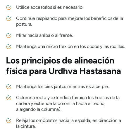
Utilice accesorios si es necesario.
Continúe respirando para mejorar los beneficios de la
postura.
Mirar hacia arriba o al frente.
Mantenga una micro flexión en los codos y las rodillas.
Los principios de alineación
física para
Urdhva Hastasana
Mantenga los pies juntos mientras está de pie.
Columna recta y extendida (arraiga los huesos de la
cadera y extiende la coronilla hacia el techo,
alargando la columna).
Relaja los omóplatos hacia la espalda, en dirección a
la cintura.