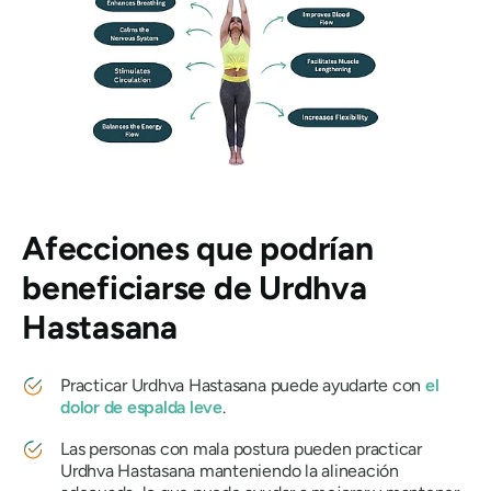
Afecciones que podrían
beneficiarse de
Urdhva
Hastasana
Practicar
Urdhva Hastasana
puede ayudarte con
el
dolor de espalda leve
.
Las personas con mala postura pueden practicar
Urdhva Hastasana
manteniendo la alineación