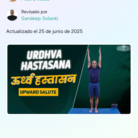
Revisado por
Sandeep Solanki
Actualizado el 25 de junio de 2025