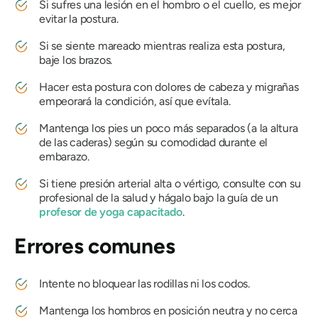
Si sufres una lesión en el hombro o el cuello, es mejor
evitar la postura.
Si se siente mareado mientras realiza esta postura,
baje los brazos.
Hacer esta postura con dolores de cabeza y migrañas
empeorará la condición, así que evítala.
Mantenga los pies un poco más separados (a la altura
de las caderas) según su comodidad durante el
embarazo.
Si tiene presión arterial alta o vértigo, consulte con su
profesional de la salud y hágalo bajo la guía de un
profesor de yoga capacitado
.
Errores comunes
Intente no bloquear las rodillas ni los codos.
Mantenga los hombros en posición neutra y no cerca