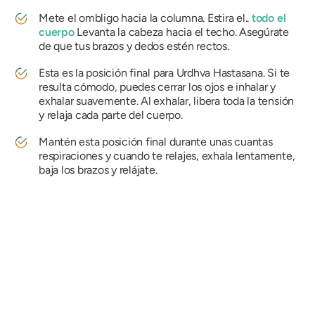
Mete el ombligo hacia la columna. Estira el..
todo el
cuerpo
Levanta la cabeza hacia el techo. Asegúrate
de que tus brazos y dedos estén rectos.
Esta es la posición final para
Urdhva Hastasana
. Si te
resulta cómodo, puedes cerrar los ojos e inhalar y
exhalar suavemente. Al exhalar, libera toda la tensión
y relaja cada parte del cuerpo.
Mantén esta posición final durante unas cuantas
respiraciones y cuando te relajes, exhala lentamente,
baja los brazos y relájate.