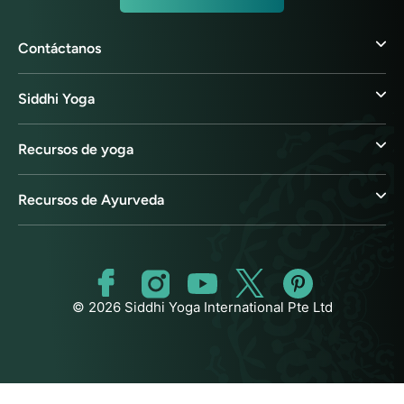
Contáctanos
Siddhi Yoga
Recursos de yoga
Recursos de Ayurveda
© 2026 Siddhi Yoga International Pte Ltd