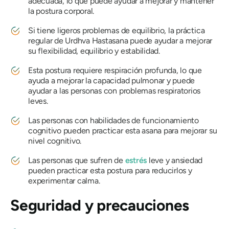
adecuada, lo que puede ayudar a mejorar y mantener
la postura corporal.
Si tiene ligeros problemas de equilibrio, la práctica
regular
de Urdhva Hastasana
puede ayudar a mejorar
su flexibilidad, equilibrio y estabilidad.
Esta postura requiere respiración profunda, lo que
ayuda a mejorar la capacidad pulmonar y puede
ayudar a las personas con problemas respiratorios
leves.
Las personas con habilidades de funcionamiento
cognitivo pueden practicar esta asana para mejorar su
nivel cognitivo.
Las personas que sufren de
estrés
leve y ansiedad
pueden practicar esta postura para reducirlos y
experimentar calma.
Seguridad y precauciones