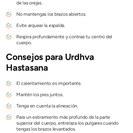
de las orejas.
No mantengas los brazos abiertos.
Evite arquear la espalda.
Respira profundamente y contrae tu centro del
cuerpo.
Consejos para
Urdhva
Hastasana
El calentamiento es importante.
Mantén los pies juntos.
Tenga en cuenta la alineación.
Para un estiramiento más profundo de la parte
superior del cuerpo, entrelaza los pulgares cuando
tengas los brazos levantados.