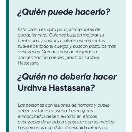
¿Quién puede hacerlo?
Esta asana es apta para principiantes de
cualquier nivel. Quienes buscan mejorar su
flexibilidad y postura realizan estiramientos
suaves de todo el cuerpo y buscan posturas más
avanzadas. Quienes buscan mejorar su
concentración pueden practicar
Urdhva
Hastasana
.
¿Quién no debería hacer
Urdhva Hastasana
?
Las personas con lesiones de hombro y cuello
deben evitar esta asana. Las mujeres
embarazadas deben evitarla en etapas
avanzadas de la vida o consultar con su médico.
Las personas con dolor de espalda intenso o