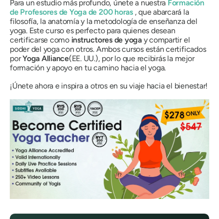
Para un estudio más profundo, únete a nuestra
Formación
de Profesores de Yoga de 200 horas
, que abarcará la
filosofía, la anatomía y la metodología de enseñanza del
yoga. Este curso es perfecto para quienes desean
certificarse como
instructores de yoga
y compartir el
poder del yoga con otros. Ambos cursos están certificados
por
Yoga Alliance
(EE. UU.), por lo que recibirás la mejor
formación y apoyo en tu camino hacia el yoga.
¡Únete ahora e inspira a otros en su viaje hacia el bienestar!