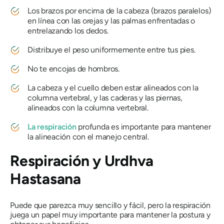
Los brazos por encima de la cabeza (brazos paralelos)
en línea con las orejas y las palmas enfrentadas o
entrelazando los dedos.
Distribuye el peso uniformemente entre tus pies.
No te encojas de hombros.
La cabeza y el cuello deben estar alineados con la
columna vertebral, y las caderas y las piernas,
alineados con la columna vertebral.
La respiración
profunda es importante para mantener
la alineación con el manejo central.
Respiración y
Urdhva
Hastasana
Puede que parezca muy sencillo y fácil, pero la respiración
juega un papel muy importante para mantener la postura y