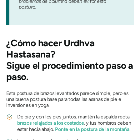
problemas de columna deben evitar esta
postura.
¿Cómo hacer
Urdhva
Hastasana
?
Sigue el procedimiento paso a
paso.
Esta postura de brazos levantados parece simple, pero es
una buena postura base para todas las asanas de pie e
inversiones en yoga.
De pie y con los pies juntos, mantén la espalda recta
brazos relajados a los costados
, y tus hombros deben
estar hacia abajo.
Ponte en la postura de la montaña
.