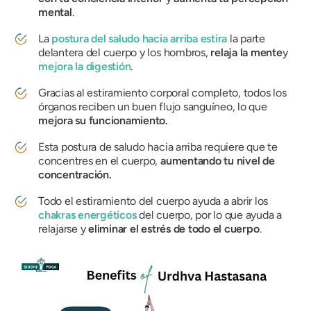
mental
.
La
postura del saludo hacia arriba estira
la parte
delantera del cuerpo y los hombros,
relaja la mente
y
mejora la digestión
.
Gracias al estiramiento corporal completo, todos los
órganos reciben un buen flujo sanguíneo, lo que
mejora su funcionamiento.
Esta postura de saludo hacia arriba requiere que te
concentres en el cuerpo,
aumentando tu nivel de
concentración.
Todo el estiramiento del cuerpo ayuda a abrir los
chakras energéticos
del cuerpo, por lo que ayuda a
relajarse y
eliminar el estrés de todo el cuerpo
.