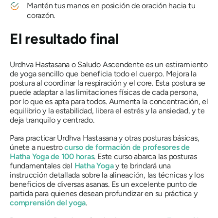
Mantén tus manos en posición de oración hacia tu
corazón.
El resultado final
Urdhva Hastasana o Saludo Ascendente es un estiramiento
de yoga sencillo que beneficia todo el cuerpo. Mejora la
postura al coordinar la respiración y el core. Esta postura se
puede adaptar a las limitaciones físicas de cada persona,
por lo que es apta para todos. Aumenta la concentración, el
equilibrio y la estabilidad, libera el estrés y la ansiedad, y te
deja tranquilo y centrado.
Para practicar Urdhva Hastasana y otras posturas básicas,
únete a nuestro
curso de formación de profesores de
Hatha Yoga de 100 horas
. Este curso abarca las posturas
fundamentales del
Hatha Yoga
y te brindará una
instrucción detallada sobre la alineación, las técnicas y los
beneficios de diversas asanas. Es un excelente punto de
partida para quienes desean profundizar en su práctica y
comprensión del yoga
.