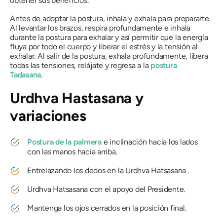
obtener sus beneficios.
Antes de adoptar la postura, inhala y exhala para prepararte.
Al levantar los brazos, respira profundamente e inhala
durante la postura para exhalar y así permitir que la energía
fluya por todo el cuerpo y liberar el estrés y la tensión al
exhalar. Al salir de la postura, exhala profundamente, libera
todas las tensiones, relájate y regresa a la
postura
Tadasana
.
Urdhva Hastasana
y
variaciones
Postura de la palmera
e inclinación hacia los lados
con las manos hacia arriba.
Entrelazando los dedos en la
Urdhva Hatsasana
.
Urdhva Hatsasana
con el apoyo del Presidente.
Mantenga los ojos cerrados en la posición final.