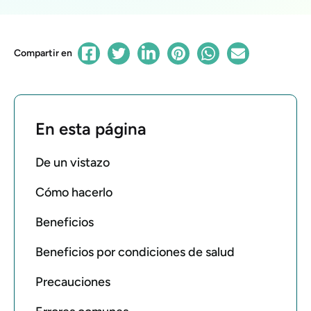
Compartir en
En esta página
De un vistazo
Cómo hacerlo
Beneficios
Beneficios por condiciones de salud
Precauciones