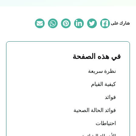
شارك على
في هذه الصفحة
نظرة سريعة
كيفية القيام
فوائد
فوائد الحالة الصحية
احتياطات