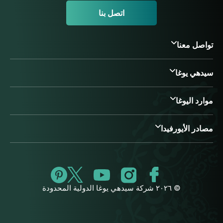
اتصل بنا
تواصل معنا
سيدهي يوغا
موارد اليوغا
مصادر الأيورفيدا
© ٢٠٢٦ شركة سيدهي يوغا الدولية المحدودة