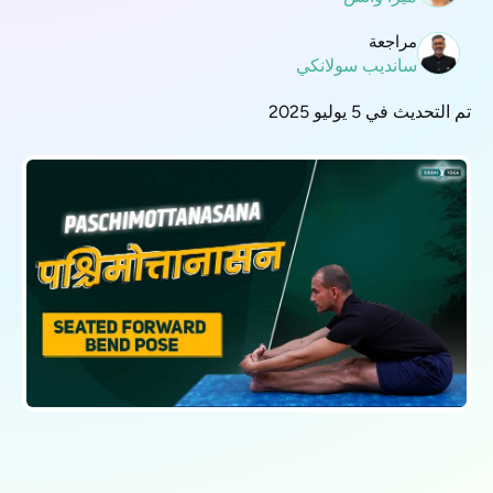
مراجعة
سانديب سولانكي
تم التحديث في 5 يوليو 2025