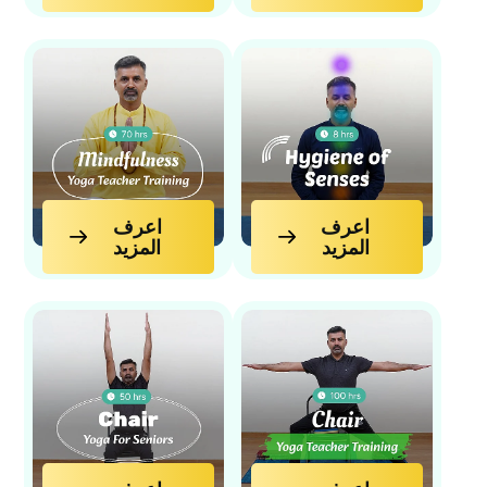
اعرف
اعرف
المزيد
المزيد
اعرف المزيد
اعرف المزيد