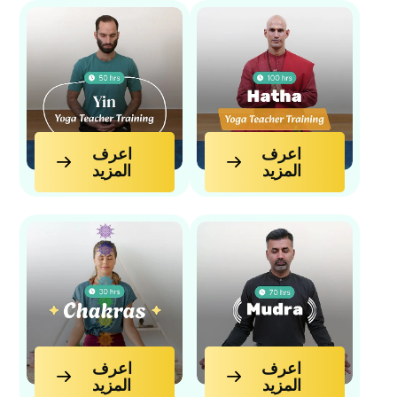
اعرف
اعرف
اعرف المزيد
اعرف المزيد
المزيد
المزيد
اعرف
اعرف
اعرف المزيد
اعرف المزيد
المزيد
المزيد