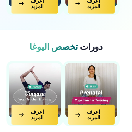
اعرف
اعرف
المزيد
المزيد
اعرف المزيد
اعرف المزيد
دورات
تخصص اليوغا
اعرف المزيد
اعرف المزيد
اعرف
اعرف
المزيد
المزيد