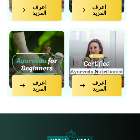
اعرف
اعرف
المزيد
المزيد
اعرف
اعرف
المزيد
المزيد