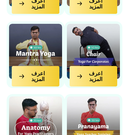
اعرف
اعرف
المزيد
المزيد
اعرف المزيد
اعرف المزيد
اعرف
اعرف
المزيد
المزيد