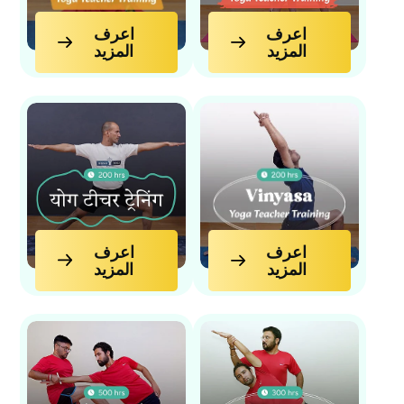
اعرف المزيد
اعرف المزيد
اعرف
اعرف
المزيد
المزيد
اعرف المزيد
اعرف المزيد
اعرف
اعرف
المزيد
المزيد