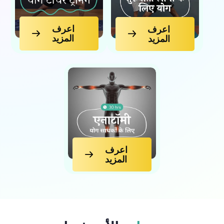
اعرف
اعرف
المزيد
المزيد
اعرف
المزيد