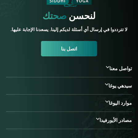
لنحسن
صحتك
لا تترددوا في إرسال أي أسئلة لديكم إلينا. يسعدنا الإجابة عليها.
اتصل بنا
تواصل معنا
سيدهي يوغا
موارد اليوغا
مصادر الأيورفيدا