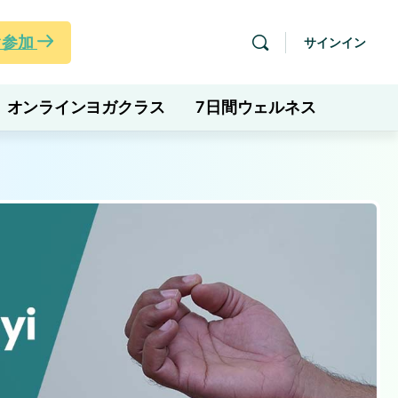
ぐ参加
サインイン
オンラインヨガクラス
7日間ウェルネス