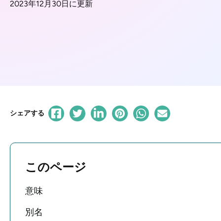
2023年12月30日に更新
シェアする
このページ
意味
別名