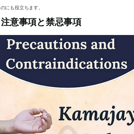
る
のにも役立ちます。
注意事項と禁忌事項