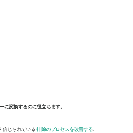
ーに変換するのに役立ちます。
ラ
信じられている
排除のプロセスを改善する
.