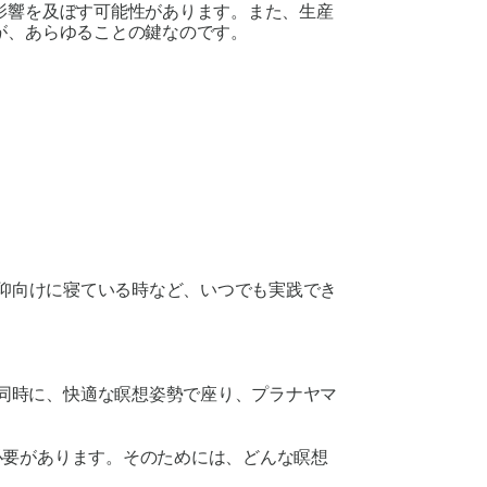
影響を及ぼす可能性があります。また、生産
が、あらゆることの鍵なのです。
仰向けに寝ている時など、いつでも実践でき
同時に、快適な瞑想姿勢で座り、プラナヤマ
必要があります。そのためには、どんな瞑想