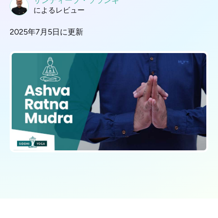
サンディープ・ソランキ
によるレビュー
2025年7月5日に更新