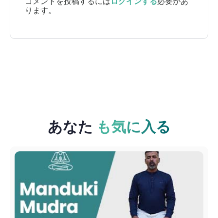
コメントを投稿するには
ログインする
必要があ
ります。
あなた
も気に入る