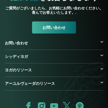
ご質問がございましたら、お気軽にお問い合わせください。
喜んでお答えいたします。.
お問い合わせ
お問い合わせ
シッディヨガ
ヨガのリソース
アーユルヴェーダのリソース