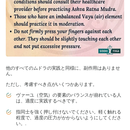
他のすべての
ムドラの
実践と同様に、副作用はありませ
ん。
ただし、考慮すべき点がいくつかあります。
ヴァーユ
（空気）の要素のバランスが崩れている人
は、適度に実践するべきです。
指同士を強く押し付けないでください。軽く触れる
程度で、過度の圧力がかからないようにしてくださ
い。.