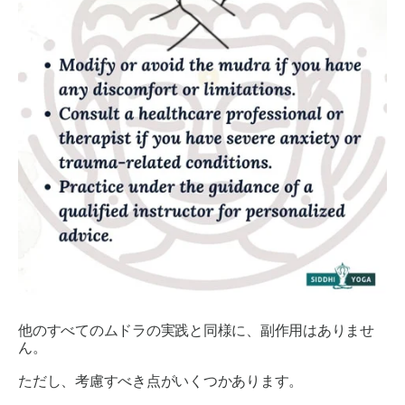
他のすべての
ムドラの
実践と同様に、副作用はありませ
ん。
ただし、考慮すべき点がいくつかあります。