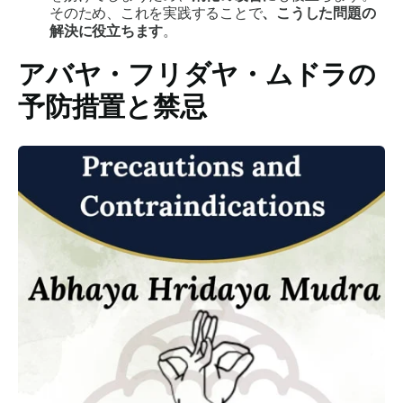
そのため、これを実践することで
、こうした問題の
解決に役立ちます
。
アバヤ・フリダヤ・ムドラの
予防措置と禁忌