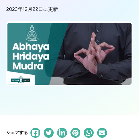
2023年12月22日に更新
シェアする