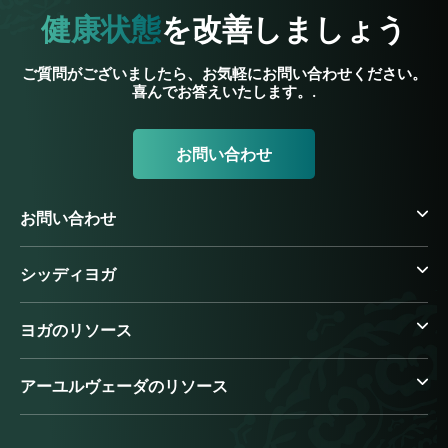
健康状態
を改善しましょう
ご質問がございましたら、お気軽にお問い合わせください。
喜んでお答えいたします。.
お問い合わせ
お問い合わせ
シッディヨガ
ヨガのリソース
アーユルヴェーダのリソース