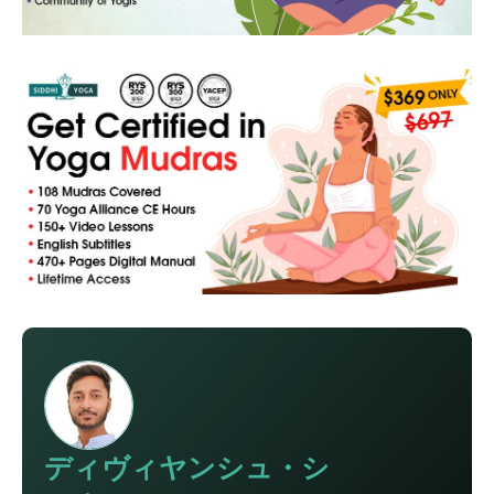
ディヴィヤンシュ・シ