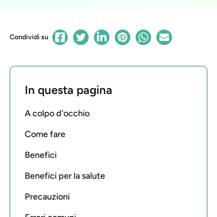
Condividi su
In questa pagina
A colpo d'occhio
Come fare
Benefici
Benefici per la salute
Precauzioni