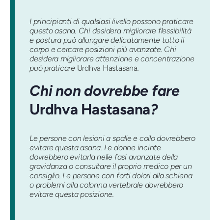
I principianti di qualsiasi livello possono praticare
questo asana. Chi desidera migliorare flessibilità
e postura può allungare delicatamente tutto il
corpo e cercare posizioni più avanzate. Chi
desidera migliorare attenzione e concentrazione
può praticare
Urdhva Hastasana
.
Chi non dovrebbe fare
Urdhva Hastasana
?
Le persone con lesioni a spalle e collo dovrebbero
evitare questa asana. Le donne incinte
dovrebbero evitarla nelle fasi avanzate della
gravidanza o consultare il proprio medico per un
consiglio. Le persone con forti dolori alla schiena
o problemi alla colonna vertebrale dovrebbero
evitare questa posizione.