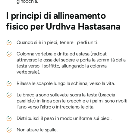
ginocchia.
I principi di allineamento
fisico per
Urdhva Hastasana
Quando si è in piedi, tenere i piedi uniti.
Colonna vertebrale dritta ed estesa (radicati
attraverso le ossa del sedere e porta la sommità della
testa verso il soffitto, allungando la colonna
vertebrale).
Rilassa le scapole lungo la schiena, verso la vita.
Le braccia sono sollevate sopra la testa (braccia
parallele) in linea con le orecchie e i palmi sono rivolti
l'uno verso l'altro o intrecciano le dita.
Distribuisci il peso in modo uniforme sui piedi.
Non alzare le spalle.