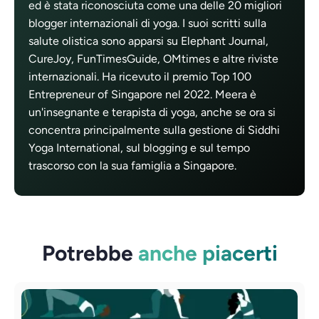
ed è stata riconosciuta come una delle 20 migliori
blogger internazionali di yoga. I suoi scritti sulla
salute olistica sono apparsi su Elephant Journal,
CureJoy, FunTimesGuide, OMtimes e altre riviste
internazionali. Ha ricevuto il premio Top 100
Entrepreneur of Singapore nel 2022. Meera è
un'insegnante e terapista di yoga, anche se ora si
concentra principalmente sulla gestione di Siddhi
Yoga International, sul blogging e sul tempo
trascorso con la sua famiglia a Singapore.
Potrebbe
anche piacerti