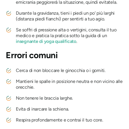
emicrania peggiorerà la situazione, quindi evitatela.
Durante la gravidanza, tieni i piedi un po' più larghi
(distanza piedi fianchi) per sentirti a tuo agio.
Se soffri di pressione alta o vertigini, consulta il tuo
medico e pratica la pratica sotto la guida di un
insegnante di yoga qualificato
.
Errori comuni
Cerca di non bloccare le ginocchia o i gomiti.
Mantieni le spalle in posizione neutra e non vicino alle
orecchie.
Non tenere le braccia larghe.
Evita di inarcare la schiena.
Respira profondamente e contrai il tuo core.