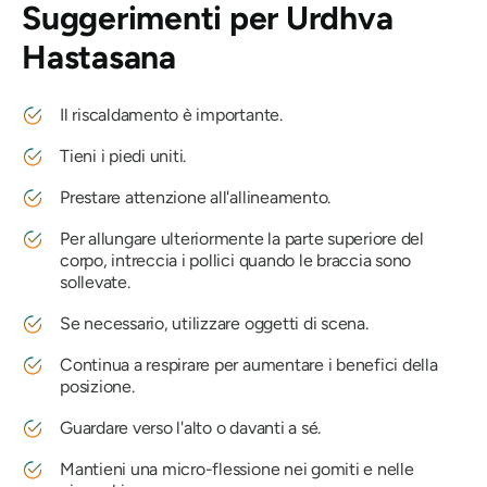
Suggerimenti per
Urdhva
Hastasana
Il riscaldamento è importante.
Tieni i piedi uniti.
Prestare attenzione all'allineamento.
Per allungare ulteriormente la parte superiore del
corpo, intreccia i pollici quando le braccia sono
sollevate.
Se necessario, utilizzare oggetti di scena.
Continua a respirare per aumentare i benefici della
posizione.
Guardare verso l'alto o davanti a sé.
Mantieni una micro-flessione nei gomiti e nelle