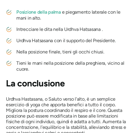
Posizione della palma
e piegamento laterale con le
mani in alto.
Intrecciare le dita nella
Urdhva Hatsasana
.
Urdhva Hatsasana
con il supporto del Presidente.
Nella posizione finale, tieni gli occhi chiusi.
Tieni le mani nella posizione della preghiera, vicino al
cuore.
La conclusione
Urdhva Hastasana, o Saluto verso l'alto, è un semplice
esercizio di yoga che apporta benefici a tutto il corpo.
Migliora la postura coordinando il respiro e il core. Questa
posizione può essere modificata in base alle limitazioni
fisiche di ogni individuo, quindi è adatta a tutti. Aumenta la
concentrazione, l'equilibrio e la stabilità, alleviando stress e
ansia e lasciandovi calmi e concentrati.