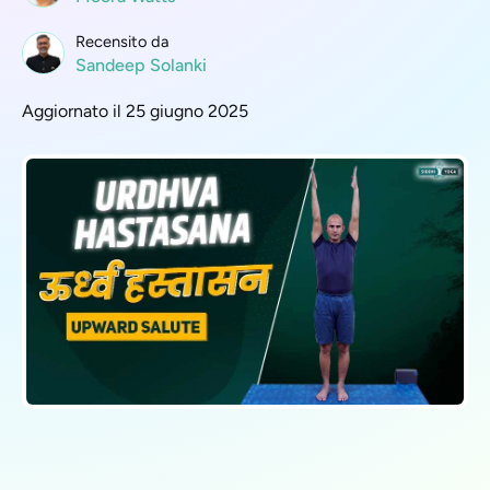
Recensito da
Sandeep Solanki
Aggiornato il 25 giugno 2025