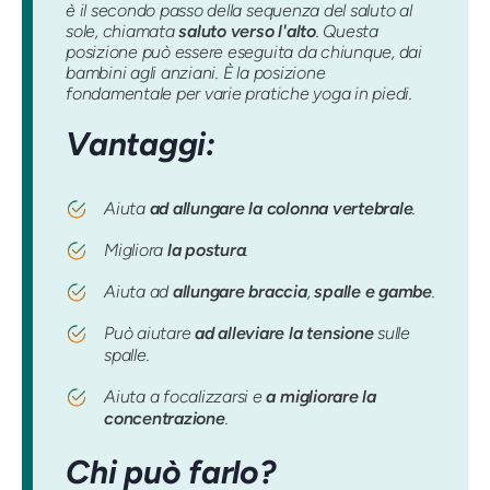
è il secondo passo della sequenza del saluto al
sole, chiamata
saluto verso l'alto
. Questa
posizione può essere eseguita da chiunque, dai
bambini agli anziani. È la posizione
fondamentale per varie pratiche yoga in piedi.
Vantaggi:
Aiuta
ad allungare la colonna vertebrale
.
Migliora
la postura
.
Aiuta ad
allungare braccia
,
spalle e gambe
.
Può aiutare
ad alleviare la tensione
sulle
spalle.
Aiuta a focalizzarsi e
a migliorare la
concentrazione
.
Chi può farlo?