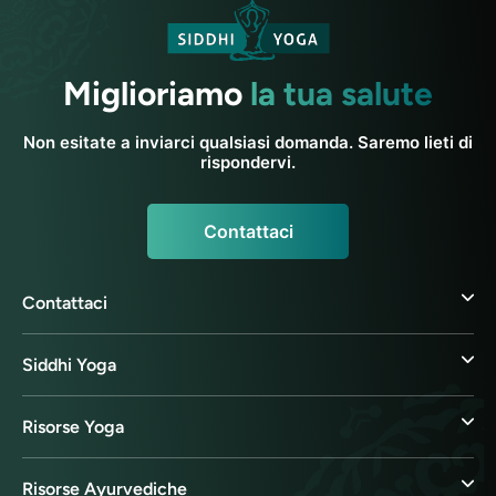
Miglioriamo
la tua salute
Non esitate a inviarci qualsiasi domanda. Saremo lieti di
rispondervi.
Contattaci
Contattaci
Siddhi Yoga
Risorse Yoga
Risorse Ayurvediche