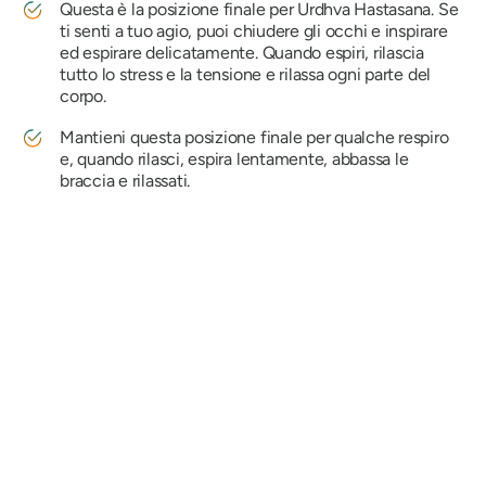
Questa è la posizione finale per
Urdhva Hastasana
. Se
ti senti a tuo agio, puoi chiudere gli occhi e inspirare
ed espirare delicatamente. Quando espiri, rilascia
tutto lo stress e la tensione e rilassa ogni parte del
corpo.
Mantieni questa posizione finale per qualche respiro
e, quando rilasci, espira lentamente, abbassa le
braccia e rilassati.