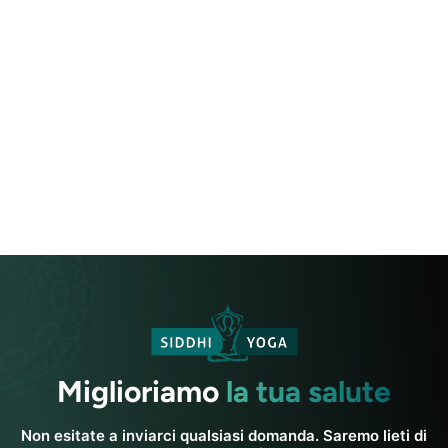
Miglioriamo
la tua salute
Non esitate a inviarci qualsiasi domanda. Saremo lieti di