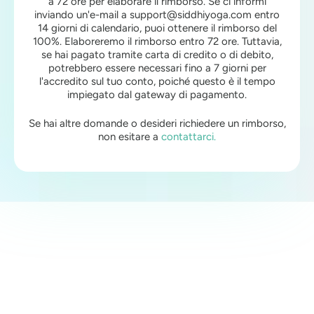
a 72 ore per elaborare il rimborso. Se ci informi
inviando un'e-mail a support@siddhiyoga.com entro
14 giorni di calendario, puoi ottenere il rimborso del
100%. Elaboreremo il rimborso entro 72 ore. Tuttavia,
se hai pagato tramite carta di credito o di debito,
potrebbero essere necessari fino a 7 giorni per
l'accredito sul tuo conto, poiché questo è il tempo
impiegato dal gateway di pagamento.
Se hai altre domande o desideri richiedere un rimborso,
non esitare a
contattarci.