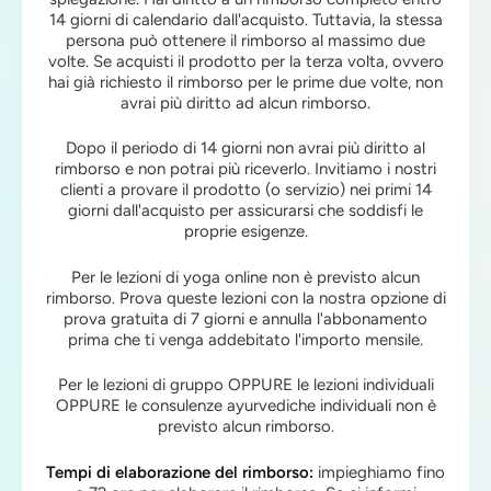
14 giorni di calendario dall'acquisto. Tuttavia, la stessa
persona può ottenere il rimborso al massimo due
volte. Se acquisti il ​​prodotto per la terza volta, ovvero
hai già richiesto il rimborso per le prime due volte, non
avrai più diritto ad alcun rimborso.
Dopo il periodo di 14 giorni non avrai più diritto al
rimborso e non potrai più riceverlo. Invitiamo i nostri
clienti a provare il prodotto (o servizio) nei primi 14
giorni dall'acquisto per assicurarsi che soddisfi le
proprie esigenze.
Per le lezioni di yoga online non è previsto alcun
rimborso. Prova queste lezioni con la nostra opzione di
prova gratuita di 7 giorni e annulla l'abbonamento
prima che ti venga addebitato l'importo mensile.
Per le lezioni di gruppo OPPURE le lezioni individuali
OPPURE le consulenze ayurvediche individuali non è
previsto alcun rimborso.
Tempi di elaborazione del rimborso:
impieghiamo fino