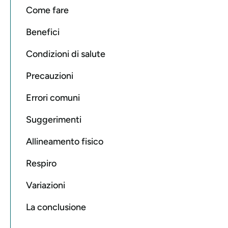
Come fare
Benefici
Condizioni di salute
Precauzioni
Errori comuni
Suggerimenti
Allineamento fisico
Respiro
Variazioni
La conclusione