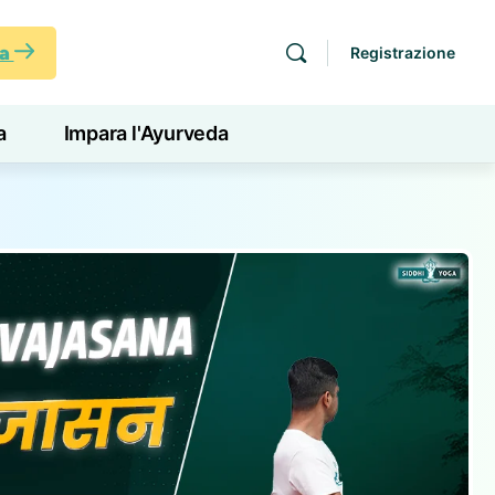
ra
Registrazione
a
Impara l'Ayurveda