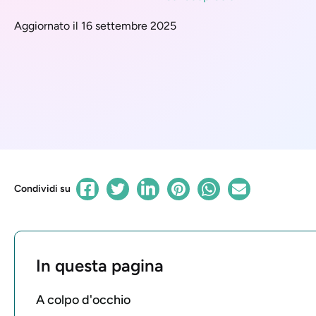
Aggiornato il 16 settembre 2025
Condividi su
In questa pagina
A colpo d'occhio