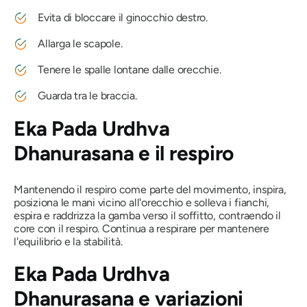
Evita di bloccare il ginocchio destro.
Allarga le scapole.
Tenere le spalle lontane dalle orecchie.
Guarda tra le braccia.
Eka Pada Urdhva
Dhanurasana
e il respiro
Mantenendo il respiro come parte del movimento, inspira,
posiziona le mani vicino all'orecchio e solleva i fianchi,
espira e raddrizza la gamba verso il soffitto, contraendo il
core con il respiro. Continua a respirare per mantenere
l'equilibrio e la stabilità.
Eka Pada Urdhva
Dhanurasana
e variazioni