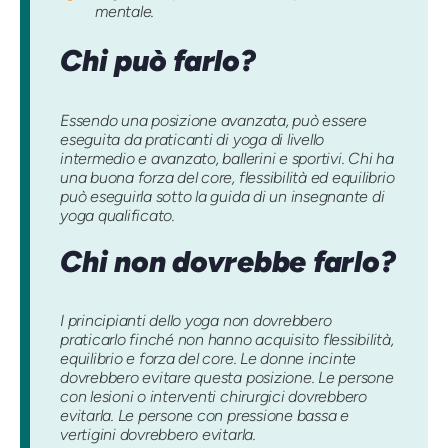
mentale.
Chi può farlo?
Essendo una posizione avanzata, può essere
eseguita da praticanti di yoga di livello
intermedio e avanzato, ballerini e sportivi. Chi ha
una buona forza del core, flessibilità ed equilibrio
può eseguirla sotto la guida di un insegnante di
yoga qualificato.
Chi non dovrebbe farlo?
I principianti dello yoga non dovrebbero
praticarlo finché non hanno acquisito flessibilità,
equilibrio e forza del core. Le donne incinte
dovrebbero evitare questa posizione. Le persone
con lesioni o interventi chirurgici dovrebbero
evitarla. Le persone con pressione bassa e
vertigini dovrebbero evitarla.