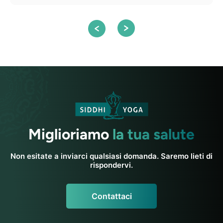
Miglioriamo
la tua salute
Non esitate a inviarci qualsiasi domanda. Saremo lieti di
rispondervi.
Contattaci