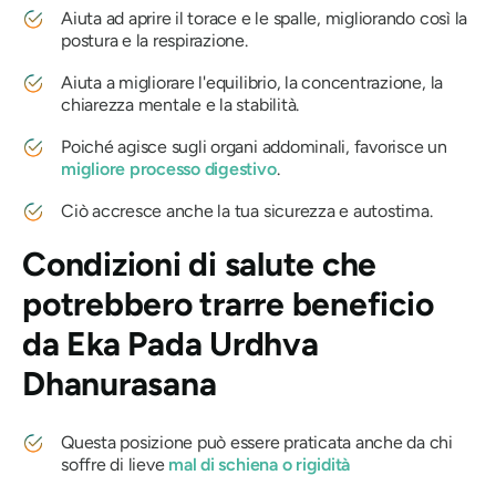
Aiuta ad aprire il torace e le spalle, migliorando così la
postura e la respirazione.
Aiuta a migliorare l'equilibrio, la concentrazione, la
chiarezza mentale e la stabilità.
Poiché agisce sugli organi addominali, favorisce un
migliore processo digestivo
.
Ciò accresce anche la tua sicurezza e autostima.
Condizioni di salute che
potrebbero trarre beneficio
da
Eka Pada Urdhva
Dhanurasana
Questa posizione può essere praticata anche da chi
soffre di lieve
mal di schiena o rigidità