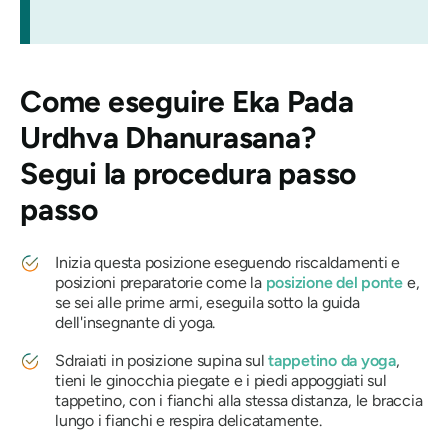
Come eseguire
Eka Pada
Urdhva Dhanurasana
?
Segui la procedura passo
passo
Inizia questa posizione eseguendo riscaldamenti e
posizioni preparatorie come la
posizione del ponte
e,
se sei alle prime armi, eseguila sotto la guida
dell'insegnante di yoga.
Sdraiati in posizione supina sul
tappetino da yoga
,
tieni le ginocchia piegate e i piedi appoggiati sul
tappetino, con i fianchi alla stessa distanza, le braccia
lungo i fianchi e respira delicatamente.