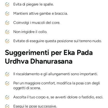
Evita di piegare le spalle.
Mantieni attive gambe e braccia.
Coinvolgi i muscoli del core.
Non irrigidire il collo.
Evitate di eseguire questa posizione sul terreno nudo.
Suggerimenti per
Eka Pada
Urdhva Dhanurasana
Il riscaldamento e gli allungamenti sono importanti.
Per un maggiore comfort, modifica la posa con degli
oggetti di scena.
Ascolta il tuo corpo e, se avverti dolore o fastidio, esci.
Esegui le pose successive.