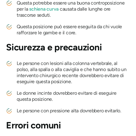
Questa potrebbe essere una buona controposizione
per la
schiena curva
causata dalle lunghe ore
trascorse seduti.
Questa posizione può essere eseguita da chi vuole
rafforzare le gambe e il core.
Sicurezza e precauzioni
Le persone con lesioni alla colonna vertebrale, al
polso, alla spalla o alla caviglia e che hanno subito un
intervento chirurgico recente dovrebbero evitare di
eseguire questa posizione.
Le donne incinte dovrebbero evitare di eseguire
questa posizione.
Le persone con pressione alta dovrebbero evitarlo.
Errori comuni