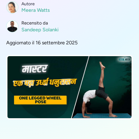
Autore
Meera Watts
Recensito da
Sandeep Solanki
Aggiornato il 16 settembre 2025