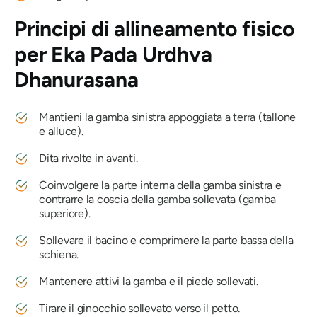
Principi di allineamento fisico
per
Eka Pada Urdhva
Dhanurasana
Mantieni la gamba sinistra appoggiata a terra (tallone
e alluce).
Dita rivolte in avanti.
Coinvolgere la parte interna della gamba sinistra e
contrarre la coscia della gamba sollevata (gamba
superiore).
Sollevare il bacino e comprimere la parte bassa della
schiena.
Mantenere attivi la gamba e il piede sollevati.
Tirare il ginocchio sollevato verso il petto.