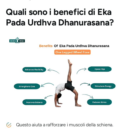
Quali sono i benefici di
Eka
Pada Urdhva Dhanurasana
?
Questo aiuta a rafforzare i muscoli della schiena.