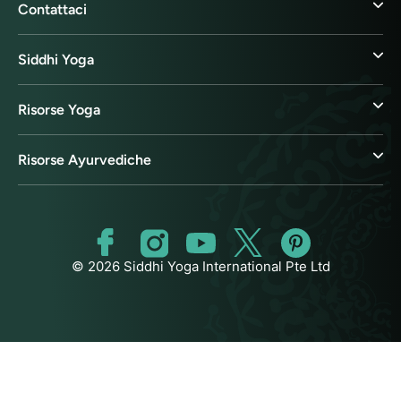
Contattaci
Siddhi Yoga
Risorse Yoga
Risorse Ayurvediche
© 2026 Siddhi Yoga International Pte Ltd