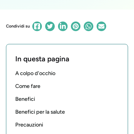
Condividi su
In questa pagina
A colpo d'occhio
Come fare
Benefici
Benefici per la salute
Precauzioni