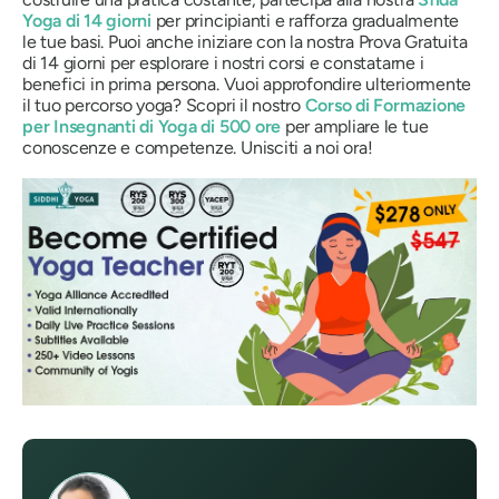
Yoga di 14 giorni
per principianti e rafforza gradualmente
le tue basi. Puoi anche iniziare con la nostra Prova Gratuita
di 14 giorni per esplorare i nostri corsi e constatarne i
benefici in prima persona. Vuoi approfondire ulteriormente
il tuo percorso yoga? Scopri il nostro
Corso di Formazione
per Insegnanti di Yoga di 500 ore
per ampliare le tue
conoscenze e competenze. Unisciti a noi ora!