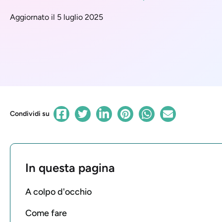
Aggiornato il 5 luglio 2025
Condividi su
In questa pagina
A colpo d'occhio
Come fare