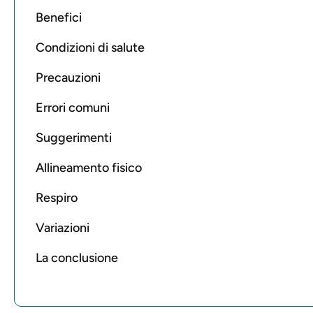
Benefici
Condizioni di salute
Precauzioni
Errori comuni
Suggerimenti
Allineamento fisico
Respiro
Variazioni
La conclusione