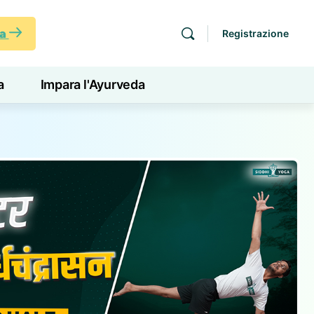
ra
Registrazione
a
Impara l'Ayurveda