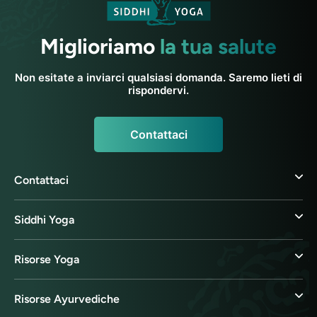
Miglioriamo
la tua salute
Non esitate a inviarci qualsiasi domanda. Saremo lieti di
rispondervi.
Contattaci
Contattaci
Siddhi Yoga
Risorse Yoga
Risorse Ayurvediche