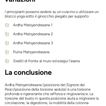
I principianti possono sedersi su un cuscino o utilizzare un
blocco yoga sotto il ginocchio piegato per supporto
Ardha Matsyendrasana
1
Ardha Matsyendrasana
2
Ardha Matsyendrasana
3
Purna
Matsyendrasana
Siediti di fronte al muro ed esegui l'asana
La conclusione
Ardha Matsyendrasana
(posizione del Signore dei
Pesci/posizione della torsione seduta) è una torsione
profonda e rigenerante che rafforza e ringiovanisce. La
torsione del busto in questa posizione aiuta a migliorare la
circolazione, la digestione, la mobilità della colonna