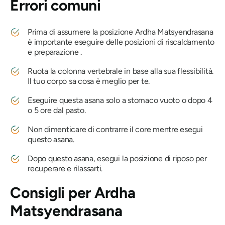
Errori comuni
Prima di assumere la posizione
Ardha Matsyendrasana
è importante eseguire delle posizioni di riscaldamento
e preparazione .
Ruota la colonna vertebrale in base alla sua flessibilità.
Il tuo corpo sa cosa è meglio per te.
Eseguire questa asana solo a stomaco vuoto o dopo 4
o 5 ore dal pasto.
Non dimenticare di contrarre il core mentre esegui
questo asana.
Dopo questo asana, esegui la posizione di riposo per
recuperare e rilassarti.
Consigli per
Ardha
Matsyendrasana