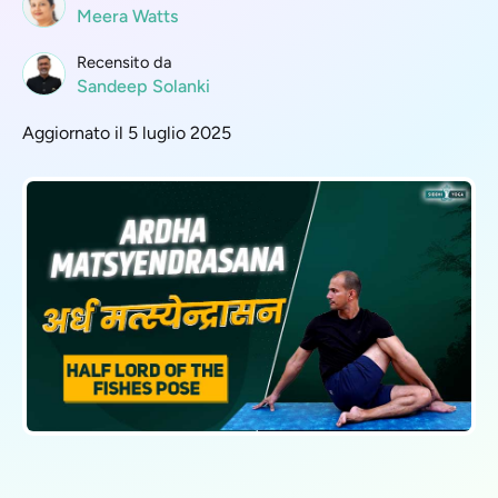
Meera Watts
Recensito da
Sandeep Solanki
Aggiornato il 5 luglio 2025