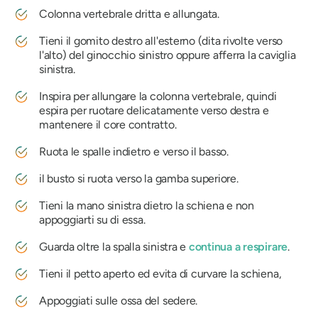
Colonna vertebrale dritta e allungata.
Tieni il gomito destro all'esterno (dita rivolte verso
l'alto) del ginocchio sinistro oppure afferra la caviglia
sinistra.
Inspira per allungare la colonna vertebrale, quindi
espira per ruotare delicatamente verso destra e
mantenere il core contratto.
Ruota le spalle indietro e verso il basso.
il busto si ruota verso la gamba superiore.
Tieni la mano sinistra dietro la schiena e non
appoggiarti su di essa.
Guarda oltre la spalla sinistra e
continua a respirare
.
Tieni il petto aperto ed evita di curvare la schiena,
Appoggiati sulle ossa del sedere.