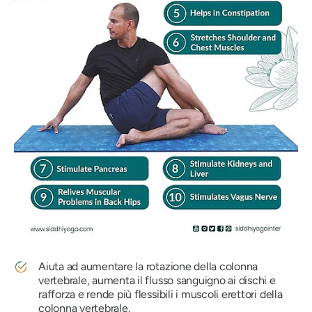
Aiuta ad aumentare la rotazione della colonna
vertebrale, aumenta il flusso sanguigno ai dischi e
rafforza e rende più flessibili i muscoli erettori della
colonna vertebrale.