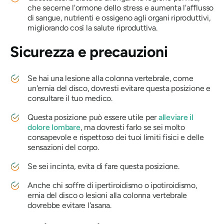
che secerne l'ormone dello stress e aumenta l'afflusso
di sangue, nutrienti e ossigeno agli organi riproduttivi,
migliorando così la salute riproduttiva.
Sicurezza e precauzioni
Se hai una lesione alla colonna vertebrale, come
un'ernia del disco, dovresti evitare questa posizione e
consultare il tuo medico.
Questa posizione può essere utile per
alleviare il
dolore lombare
, ma dovresti farlo se sei molto
consapevole e rispettoso dei tuoi limiti fisici e delle
sensazioni del corpo.
Se sei incinta, evita di fare questa posizione.
Anche chi soffre di ipertiroidismo o ipotiroidismo,
ernia del disco o lesioni alla colonna vertebrale
dovrebbe evitare l'asana.