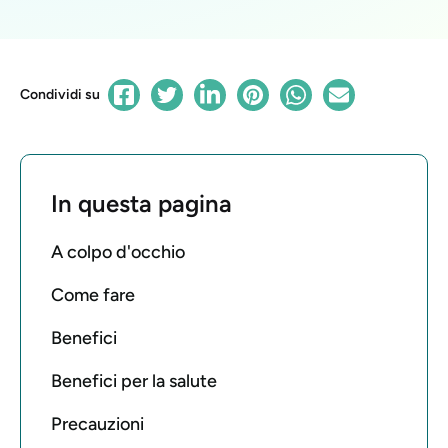
Condividi su
In questa pagina
A colpo d'occhio
Come fare
Benefici
Benefici per la salute
Precauzioni