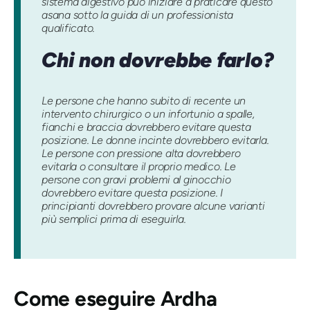
sistema digestivo può iniziare a praticare questo
asana sotto la guida di un professionista
qualificato.
Chi non dovrebbe farlo?
Le persone che hanno subito di recente un
intervento chirurgico o un infortunio a spalle,
fianchi e braccia dovrebbero evitare questa
posizione. Le donne incinte dovrebbero evitarla.
Le persone con pressione alta dovrebbero
evitarla o consultare il proprio medico. Le
persone con gravi problemi al ginocchio
dovrebbero evitare questa posizione. I
principianti dovrebbero provare alcune varianti
più semplici prima di eseguirla.
Come eseguire
Ardha