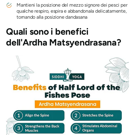
Mantieni la posizione del mezzo signore dei pesci per
qualche respiro, espira e abbandonala delicatamente,
tornando alla posizione
dandasana
Quali sono i benefici
dell'Ardha
Matsyendrasana?