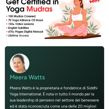
Meera Watts
Meera Watts è la proprietaria e fondatrice di Siddhi
Yoga International. È nota in tutto il mondo per la
sua leadership di pensiero nel settore del benessere
ed è stata riconosciuta come una delle 20 migliori