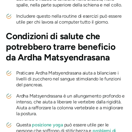
spalle, nella parte superiore della schiena e nel collo.
Includere questo nella routine di esercizi può essere
utile per chi lavora al computer tutto il giorno.
Condizioni di salute che
potrebbero trarre beneficio
da
Ardha
Matsyendrasana
Praticare
Ardha Matsyendrasana
aiuta a bilanciare i
livelli di zucchero nel sangue stimolando le funzioni
del pancreas.
Ardha Matsyendrasana
è un allungamento profondo e
intenso, che aiuta a liberare le vertebre dalla rigidità.
Aiuta a rafforzare la colonna vertebrale e a migliorare
la postura.
Questa
posizione yoga
può essere utile per le
persone che soffrono di stitichezza e
problemi di