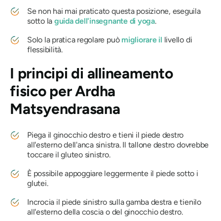
Se non hai mai praticato questa posizione, eseguila
sotto la
guida dell'insegnante di yoga
.
Solo la pratica regolare può
migliorare il
livello di
flessibilità.
I principi di allineamento
fisico per
Ardha
Matsyendrasana
Piega il ginocchio destro e tieni il piede destro
all'esterno dell'anca sinistra. Il tallone destro dovrebbe
toccare il gluteo sinistro.
È possibile appoggiare leggermente il piede sotto i
glutei.
Incrocia il piede sinistro sulla gamba destra e tienilo
all'esterno della coscia o del ginocchio destro.