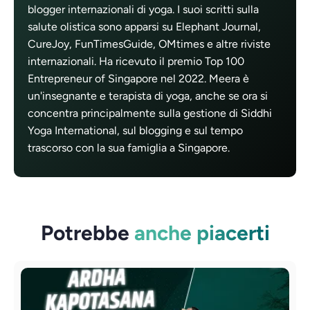
blogger internazionali di yoga. I suoi scritti sulla
salute olistica sono apparsi su Elephant Journal,
CureJoy, FunTimesGuide, OMtimes e altre riviste
internazionali. Ha ricevuto il premio Top 100
Entrepreneur of Singapore nel 2022. Meera è
un'insegnante e terapista di yoga, anche se ora si
concentra principalmente sulla gestione di Siddhi
Yoga International, sul blogging e sul tempo
trascorso con la sua famiglia a Singapore.
Potrebbe
anche piacerti