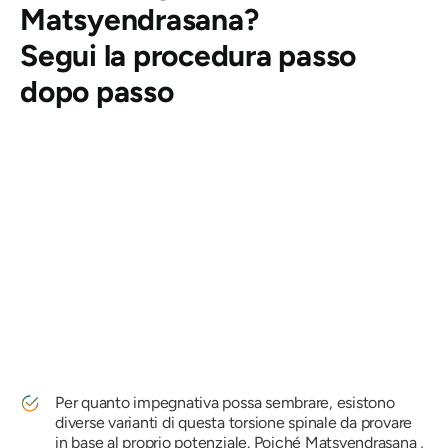
Matsyendrasana
?
Segui la procedura passo
dopo passo
Per quanto impegnativa possa sembrare, esistono
diverse varianti di questa torsione spinale da provare
in base al proprio potenziale. Poiché
Matsyendrasana
,