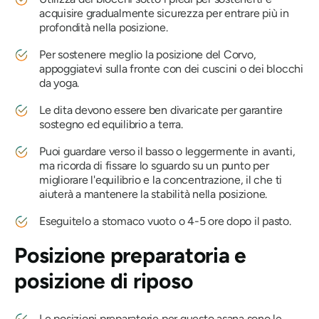
acquisire gradualmente sicurezza per entrare più in
profondità nella posizione.
Per sostenere meglio la posizione del Corvo,
appoggiatevi sulla fronte con dei cuscini o dei blocchi
da yoga.
Le dita devono essere ben divaricate per garantire
sostegno ed equilibrio a terra.
Puoi guardare verso il basso o leggermente in avanti,
ma ricorda di fissare lo sguardo su un punto per
migliorare l'equilibrio e la concentrazione, il che ti
aiuterà a mantenere la stabilità nella posizione.
Eseguitelo a stomaco vuoto o 4-5 ore dopo il pasto.
Posizione preparatoria e
posizione di riposo
Le posizioni preparatorie per questo asana sono le