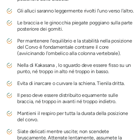
Gli alluci saranno leggermente rivolti l'uno verso l'altro.
Le braccia e le ginocchia piegate poggiano sulla parte
posteriore dei gomiti.
Per mantenere l'equilibrio e la stabilità nella posizione
del Corvo è fondamentale contrarre il core
(avvicinando l'ombelico alla colonna vertebrale).
Nella
di Kakasana
, lo sguardo deve essere fisso su un
punto, né troppo in alto né troppo in basso.
Evita di inarcare o curvare la schiena. Tienila dritta.
Il peso deve essere distribuito equamente sulle
braccia, né troppo in avanti né troppo indietro.
Mantieni il respiro per tutta la durata della posizione
del corvo.
Siate delicati mentre uscite; non scendete
bruscamente. Atterrate lentamente, assumete la