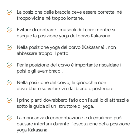
La posizione delle braccia deve essere corretta, né
troppo vicine né troppo lontane.
Evitare di contrarre i muscoli del core mentre si
esegue la posizione yoga del corvo
Kakasana
Nella posizione yoga del corvo
(Kakasana)
, non
abbassare troppo il petto
Per la posizione del corvo è importante riscaldare i
polsi e gli avambracci.
Nella posizione del corvo, le ginocchia non
dovrebbero scivolare via dal braccio posteriore.
I principianti dovrebbero farlo con l'ausilio di attrezzi e
sotto la guida di un istruttore di yoga.
La mancanza di concentrazione e di equilibrio può
causare infortuni durante l' esecuzione della posizione
yoga
Kakasana