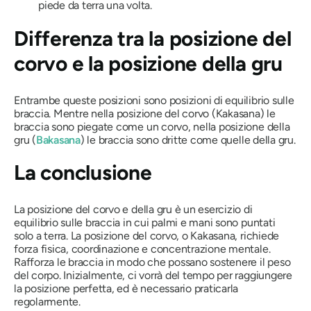
piede da terra una volta.
Differenza tra la posizione del
corvo e la posizione della gru
Entrambe queste posizioni sono posizioni di equilibrio sulle
braccia. Mentre nella posizione del corvo (
Kakasana
) le
braccia sono piegate come un corvo, nella posizione della
gru (
Bakasana
) le braccia sono dritte come quelle della gru.
La conclusione
La posizione del corvo e della gru è un esercizio di
equilibrio sulle braccia in cui palmi e mani sono puntati
solo a terra. La posizione del corvo, o
Kakasana,
richiede
forza fisica, coordinazione e concentrazione mentale.
Rafforza le braccia in modo che possano sostenere il peso
del corpo. Inizialmente, ci vorrà del tempo per raggiungere
la posizione perfetta, ed è necessario praticarla
regolarmente.