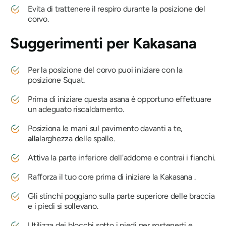
Evita di trattenere il respiro durante la posizione del
corvo.
Suggerimenti per
Kakasana
Per la posizione del corvo puoi iniziare con la
posizione Squat.
Prima di iniziare questa asana è opportuno effettuare
un adeguato riscaldamento.
Posiziona le mani sul pavimento davanti a te,
alla
larghezza delle spalle.
Attiva la parte inferiore dell'addome e contrai i fianchi.
Rafforza il tuo core prima di iniziare la
Kakasana
.
Gli stinchi poggiano sulla parte superiore delle braccia
e i piedi si sollevano.
Utilizza dei blocchi sotto i piedi per sostenerti e