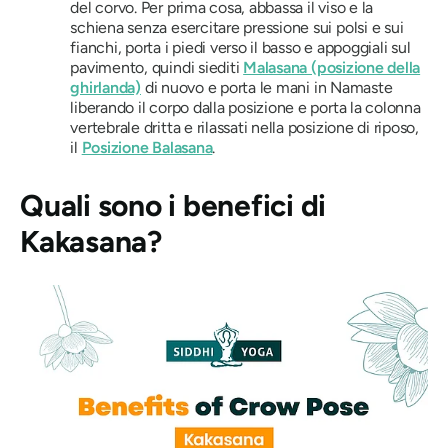
del corvo. Per prima cosa, abbassa il viso e la
schiena senza esercitare pressione sui polsi e sui
fianchi, porta i piedi verso il basso e appoggiali sul
pavimento, quindi siediti
Malasana (posizione della
ghirlanda)
di nuovo e porta le mani in Namaste
liberando il corpo dalla posizione e porta la colonna
vertebrale dritta e rilassati nella posizione di riposo,
il
Posizione Balasana
.
Quali sono i benefici di
Kakasana
?