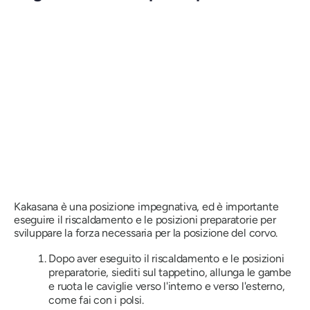
Kakasana
è una posizione impegnativa, ed è importante
eseguire il riscaldamento e le posizioni preparatorie per
sviluppare la forza necessaria per la posizione del corvo.
Dopo aver eseguito il riscaldamento e le posizioni
preparatorie, siediti sul tappetino, allunga le gambe
e ruota le caviglie verso l'interno e verso l'esterno,
come fai con i polsi.