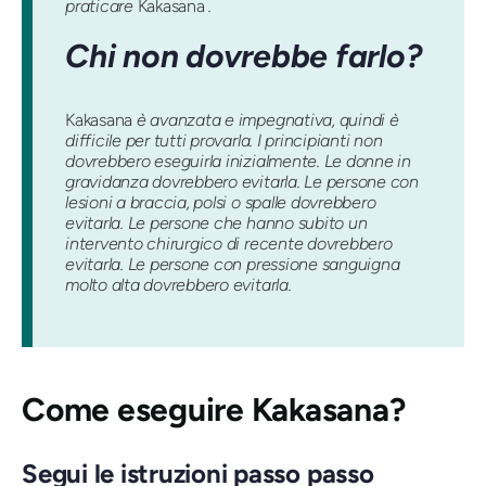
praticare
Kakasana
.
Chi non dovrebbe farlo?
Kakasana
è avanzata e impegnativa, quindi è
difficile per tutti provarla. I principianti non
dovrebbero eseguirla inizialmente. Le donne in
gravidanza dovrebbero evitarla. Le persone con
lesioni a braccia, polsi o spalle dovrebbero
evitarla. Le persone che hanno subito un
intervento chirurgico di recente dovrebbero
evitarla. Le persone con pressione sanguigna
molto alta dovrebbero evitarla.
Come eseguire
Kakasana
?
Segui le istruzioni passo passo