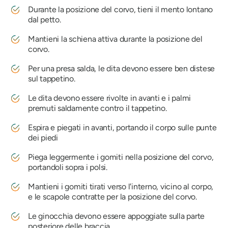
Durante la posizione del corvo, tieni il mento lontano
dal petto.
Mantieni la schiena attiva durante la posizione del
corvo.
Per una presa salda, le dita devono essere ben distese
sul tappetino.
Le dita devono essere rivolte in avanti e i palmi
premuti saldamente contro il tappetino.
Espira e piegati in avanti, portando il corpo sulle punte
dei piedi
Piega leggermente i gomiti nella posizione del corvo,
portandoli sopra i polsi.
Mantieni i gomiti tirati verso l'interno, vicino al corpo,
e le scapole contratte per la posizione del corvo.
Le ginocchia devono essere appoggiate sulla parte
posteriore delle braccia.