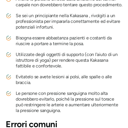
carpale non dovrebbero tentare questo procedimento.
Se sei un principiante nella
Kakasana
, rivolgiti a un
professionista per impararla correttamente ed evitare
potenziali infortuni.
Bisogna essere abbastanza pazienti e costanti da
riuscire a portare a termine la posa.
Utilizzate degli oggetti di supporto (con l'aiuto di un
istruttore di yoga) per rendere questa
Kakasana
fattibile e confortevole.
Evitatelo se avete lesioni ai polsi, alle spalle o alle
braccia.
Le persone con pressione sanguigna molto alta
dovrebbero evitarlo, poiché la pressione sul torace
può restringere le arterie e aumentare ulteriormente
la pressione sanguigna.
Errori comuni