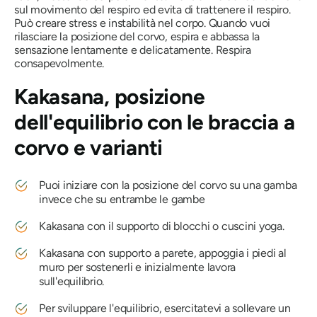
sul movimento del respiro ed evita di trattenere il respiro.
Può creare stress e instabilità nel corpo. Quando vuoi
rilasciare la posizione del corvo, espira e abbassa la
sensazione lentamente e delicatamente. Respira
consapevolmente.
Kakasana,
posizione
dell'equilibrio con le braccia a
corvo e varianti
Puoi iniziare con la posizione del corvo su una gamba
invece che su entrambe le gambe
Kakasana
con il supporto di blocchi o cuscini yoga.
Kakasana
con supporto a parete, appoggia i piedi al
muro per sostenerli e inizialmente lavora
sull'equilibrio.
Per sviluppare l'equilibrio, esercitatevi a sollevare un