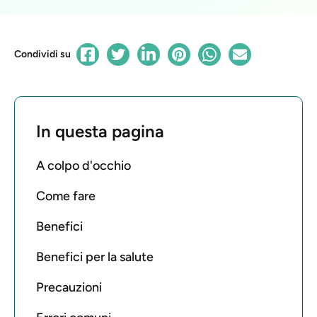
Condividi su
In questa pagina
A colpo d'occhio
Come fare
Benefici
Benefici per la salute
Precauzioni