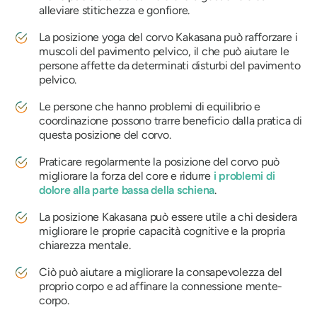
alleviare stitichezza e gonfiore.
La posizione yoga del corvo Kakasana può rafforzare i
muscoli del pavimento pelvico, il che può aiutare le
persone affette da determinati disturbi del pavimento
pelvico.
Le persone che hanno problemi di equilibrio e
coordinazione possono trarre beneficio dalla pratica di
questa posizione del corvo.
Praticare regolarmente la posizione del corvo può
migliorare la forza del core e ridurre
i problemi di
dolore alla parte bassa della schiena
.
La posizione Kakasana può essere utile a chi desidera
migliorare le proprie capacità cognitive e la propria
chiarezza mentale.
Ciò può aiutare a migliorare la consapevolezza del
proprio corpo e ad affinare la connessione mente-
corpo.