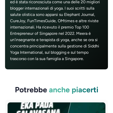
ed è stata riconosciuta come una delle 20 migliori
blogger internazionali di yoga. I suoi scritti sulla
salute olistica sono apparsi su Elephant Journal,
CureJoy, FunTimesGuide, OMtimes e altre riviste
internazionali. Ha ricevuto il premio Top 100
Entrepreneur of Singapore nel 2022. Meera è
un'insegnante e terapista di yoga, anche se ora si
concentra principalmente sulla gestione di Siddhi
Yoga International, sul blogging e sul tempo
trascorso con la sua famiglia a Singapore.
Potrebbe
anche piacerti