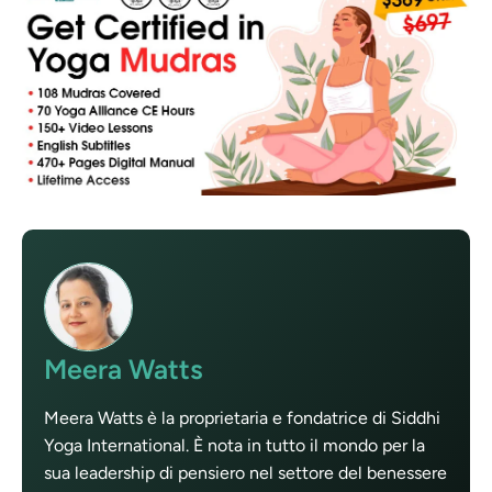
Meera Watts
Meera Watts è la proprietaria e fondatrice di Siddhi
Yoga International. È nota in tutto il mondo per la
sua leadership di pensiero nel settore del benessere