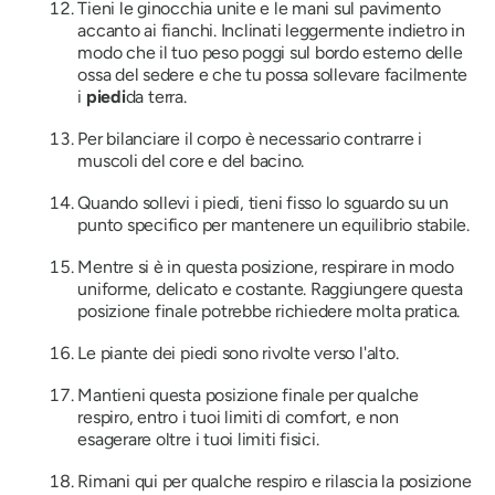
Tieni le ginocchia unite e le mani sul pavimento
accanto ai fianchi. Inclinati leggermente indietro in
modo che il tuo peso poggi sul bordo esterno delle
ossa del sedere e che tu possa sollevare facilmente
i
piedi
da terra.
Per bilanciare il corpo è necessario contrarre i
muscoli del core e del bacino.
Quando sollevi i piedi, tieni fisso lo sguardo su un
punto specifico per mantenere un equilibrio stabile.
Mentre si è in questa posizione, respirare in modo
uniforme, delicato e costante. Raggiungere questa
posizione finale potrebbe richiedere molta pratica.
Le piante dei piedi sono rivolte verso l'alto.
Mantieni questa posizione finale per qualche
respiro, entro i tuoi limiti di comfort, e non
esagerare oltre i tuoi limiti fisici.
Rimani qui per qualche respiro e rilascia la posizione