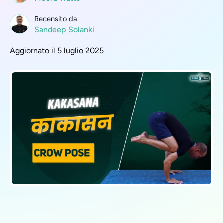
Recensito da
Sandeep Solanki
Aggiornato il 5 luglio 2025