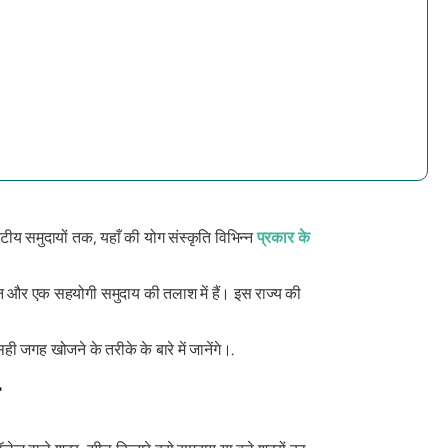
 तटीय समुदायों तक, यहाँ की योग संस्कृति विभिन्न
प्रकार के
तुलन और एक सहयोगी समुदाय की तलाश में हैं। इस राज्य की
ी जगह खोजने के तरीके के बारे में जानेंगे।.