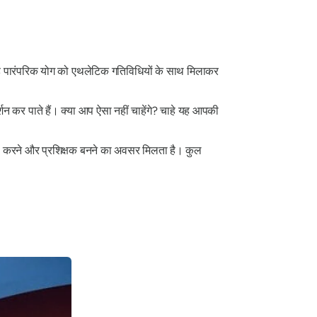
 यह पारंपरिक योग को एथलेटिक गतिविधियों के साथ मिलाकर
शन कर पाते हैं। क्या आप ऐसा नहीं चाहेंगे? चाहे यह आपकी
ा करने और प्रशिक्षक बनने का अवसर मिलता है। कुल