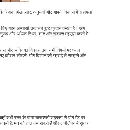
ाँ के शिक्षक मिलनसार, अनुभवी और आपके विकास में सहायता
के लिए गहन अभ्यासों तक सब कुछ प्रदान करता है। आप
नुरूप और अधिक स्थिर, शांत और सशक्त महसूस करने में
 अभ्यास और व्यक्तिगत विकास तक सभी विषयों पर ध्यान
ठ नए कौशल सीखने, योग विज्ञान को गहराई से समझने और
, जहाँ सभी स्तर के योगाभ्यासकर्ता सहजता से योग मैट पर
सकते हैं, मन को शांत कर सकते हैं और लचीलेपन में सुधार