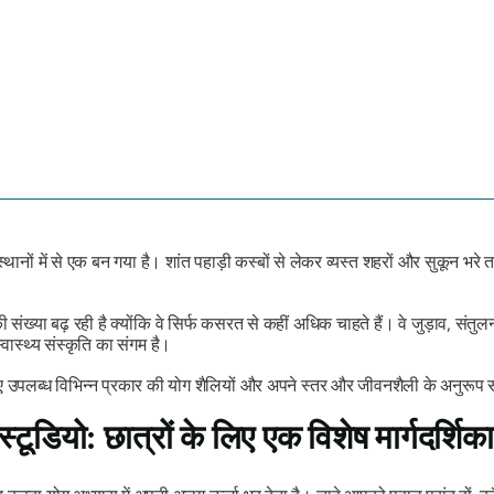
्थानों में से एक बन गया है। शांत पहाड़ी कस्बों से लेकर व्यस्त शहरों और सुकून भरे
संख्या बढ़ रही है क्योंकि वे सिर्फ कसरत से कहीं अधिक चाहते हैं। वे जुड़ाव, सं
स्थ्य संस्कृति का संगम है।
लिए उपलब्ध विभिन्न प्रकार की योग शैलियों और अपने स्तर और जीवनशैली के अनुरूप सह
स्टूडियो: छात्रों के लिए एक विशेष मार्गदर्शिका