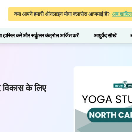
क्या आपने हमारी ऑनलाइन योगा क्लासेस आजमाई हैं?
अब शामिल 
ता हासिल करें और सर्कुलर कंट्रोल अर्जित करें
आयुर्वेद सीखें
और विकास के लिए