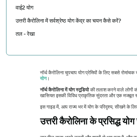
वाई2 योग
उत्तरी कैरोलिना में सर्वश्रेष्ठ योग केंद्र का चयन कैसे करें?
तल - रेखा
नॉर्थ कैरोलिना चुपचाप योग प्रेमियों के लिए सबसे रोमांचक स
योग
।
नॉर्थ कैरोलिना में योग स्टूडियो
की तलाश करने वाले लोगों की 
खासियत इसकी विविध प्राकृतिक सुंदरता और एक मजबूत स्वा
इस गाइड में, आप राज्य भर में योग के परिदृश्य, सीखने के 
उत्तरी कैरोलिना के प्रसिद्ध योग 