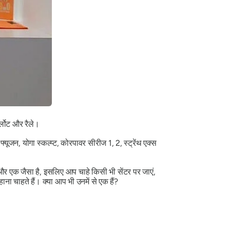
ार्लोट और रैले।
्यूजन, योगा स्कल्प्ट, कोरपावर सीरीज 1, 2, स्ट्रेंथ एक्स
और एक जैसा है, इसलिए आप चाहे किसी भी सेंटर पर जाएं,
ना चाहते हैं। क्या आप भी उनमें से एक हैं?