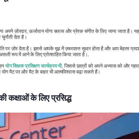
योगा अपने ज़ोरदार, ऊर्जावान योगा क्लास और प्रेरक संगीत के लिए जाना जाता है।
चुनौती देता है।
ि पर ज़ोर देता है। इससे आपके मूड में ज़बरदस्त सुधार होता है और आप बेहतर प्रदर्
ली रूप में आने के लिए प्रोत्साहित किया जाता है।.
गहन
योग शिक्षक प्रशिक्षण कार्यक्रम भी
, जिससे छात्रों को अपने अभ्यास को और गहर
ग मैट पर और मैट के बाहर भी आत्मविश्वास बढ़ा सकते हैं।
की कक्षाओं के लिए प्रसिद्ध