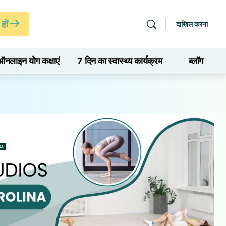
हों
दाखिल करना
ऑनलाइन योग कक्षाएं
7 दिन का स्वास्थ्य कार्यक्रम
ब्लॉग