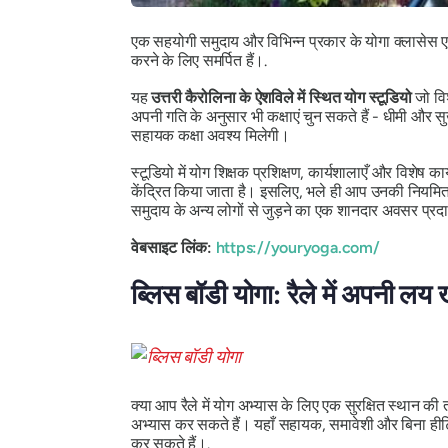
एक सहयोगी समुदाय और विभिन्न प्रकार के योगा क्लासेस ए
करने के लिए समर्पित हैं।.
यह
उत्तरी कैरोलिना के ऐशविले में स्थित योग स्टूडियो
जो विश
अपनी गति के अनुसार भी कक्षाएं चुन सकते हैं - धीमी औ
सहायक कक्षा अवश्य मिलेगी।
स्टूडियो में योग शिक्षक प्रशिक्षण, कार्यशालाएँ और विशेष
केंद्रित किया जाता है। इसलिए, भले ही आप उनकी नियमित 
समुदाय के अन्य लोगों से जुड़ने का एक शानदार अवसर प्रदा
वेबसाइट लिंक:
https://youryoga.com/
ब्लिस बॉडी योगा: रैले में अपनी लय ख
क्या आप रैले में योग अभ्यास के लिए एक सुरक्षित स्थान की 
अभ्यास कर सकते हैं। यहाँ सहायक, समावेशी और बिना हीटिंग
कर सकते हैं।.