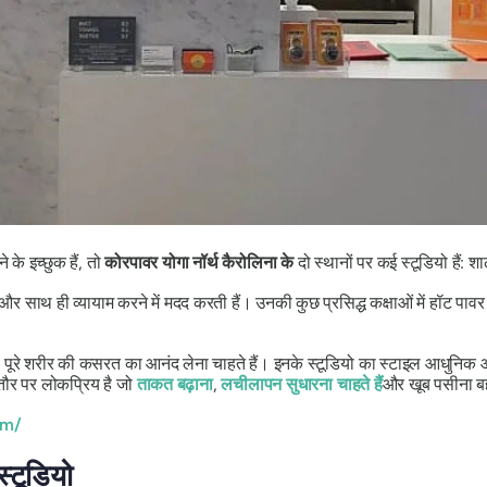
के इच्छुक हैं, तो
कोरपावर योगा नॉर्थ कैरोलिना के
दो स्थानों पर कई स्टूडियो हैं: श
 साथ ही व्यायाम करने में मदद करती हैं। उनकी कुछ प्रसिद्ध कक्षाओं में हॉट पावर फ
थ पूरे शरीर की कसरत का आनंद लेना चाहते हैं। इनके स्टूडियो का स्टाइल आधुनिक 
तौर पर लोकप्रिय है जो
ताकत बढ़ाना
,
लचीलापन सुधारना चाहते हैं
और खूब पसीना बहा
om/
स्टूडियो