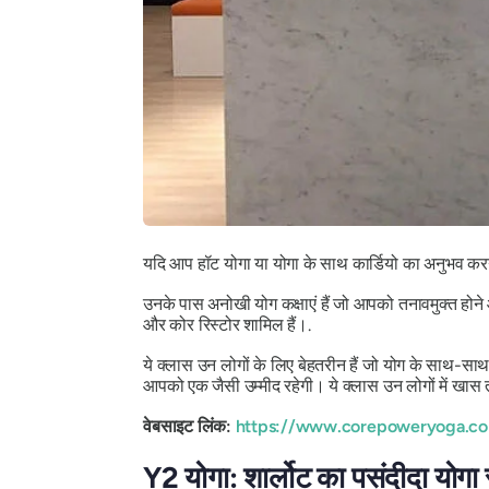
यदि आप हॉट योगा या योगा के साथ कार्डियो का अनुभव करने 
उनके पास अनोखी योग कक्षाएं हैं जो आपको तनावमुक्त होने और
और कोर रिस्टोर शामिल हैं।.
ये क्लास उन लोगों के लिए बेहतरीन हैं जो योग के साथ-सा
आपको एक जैसी उम्मीद रहेगी। ये क्लास उन लोगों में खास 
वेबसाइट लिंक:
https://www.corepoweryoga.c
Y2 योगा: शार्लोट का पसंदीदा योगा 