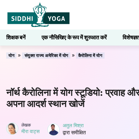
शिक्षक बनें
एक नौसिखिए के रूप में शुरुआत करें
विशेषज्ञ
सीखना
»
»
योग
संयुक्त राज्य अमेरिका में योग
कैरोलिना में योग
नॉर्थ कैरोलिना में योग स्टूडियो: प्रवाह 
अपना आदर्श स्थान खोजें
लेखक
अतुल मिश्रा
मीरा वाट्स
द्वारा समीक्षित