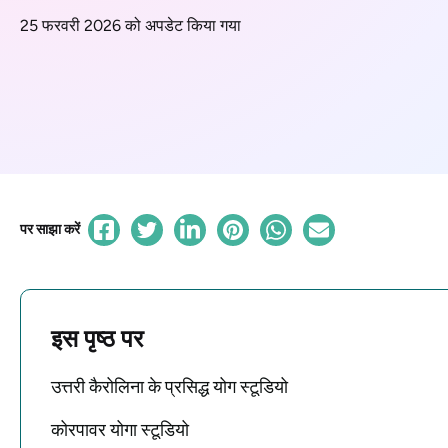
25 फरवरी 2026 को अपडेट किया गया
पर साझा करें
इस पृष्ठ पर
उत्तरी कैरोलिना के प्रसिद्ध योग स्टूडियो
कोरपावर योगा स्टूडियो