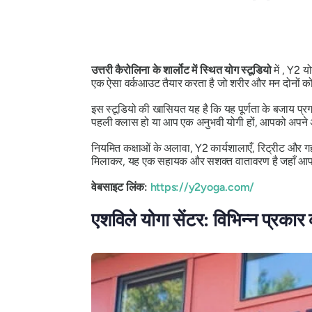
उत्तरी कैरोलिना के शार्लोट में स्थित योग स्टूडियो
में , Y2 
एक ऐसा वर्कआउट तैयार करता है जो शरीर और मन दोनों को 
इस स्टूडियो की खासियत यह है कि यह पूर्णता के बजाय प्रगत
पहली क्लास हो या आप एक अनुभवी योगी हों, आपको अपने अस
नियमित कक्षाओं के अलावा, Y2 कार्यशालाएँ, रिट्रीट और 
मिलाकर, यह एक सहायक और सशक्त वातावरण है जहाँ आप यो
वेबसाइट लिंक:
https://y2yoga.com/
एशविले योगा सेंटर: विभिन्न प्रकार 