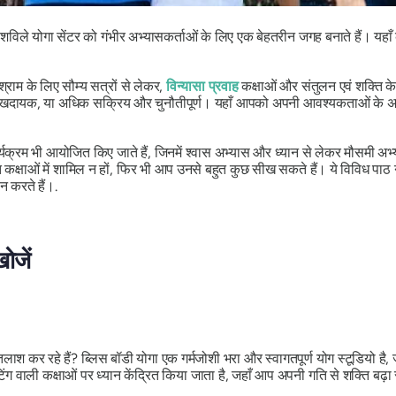
शविले योगा सेंटर को गंभीर अभ्यासकर्ताओं के लिए एक बेहतरीन जगह बनाते हैं। यह
्राम के लिए सौम्य सत्रों से लेकर,
विन्यासा प्रवाह
कक्षाओं और संतुलन एवं शक्ति 
र सुखदायक, या अधिक सक्रिय और चुनौतीपूर्ण। यहाँ आपको अपनी आवश्यकताओं के अ
 कार्यक्रम भी आयोजित किए जाते हैं, जिनमें श्वास अभ्यास और ध्यान से लेकर मौसमी
कक्षाओं में शामिल न हों, फिर भी आप उनसे बहुत कुछ सीख सकते हैं। ये विविध पा
न करते हैं।.
ोजें
तलाश कर रहे हैं? ब्लिस बॉडी योगा एक गर्मजोशी भरा और स्वागतपूर्ण योग स्टूडियो है
 वाली कक्षाओं पर ध्यान केंद्रित किया जाता है, जहाँ आप अपनी गति से शक्ति बढ़ा 