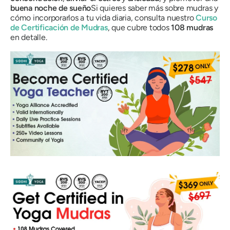
buena noche de sueño
Si quieres saber más sobre
mudras
y
cómo incorporarlos a tu vida diaria, consulta nuestro
Curso
de Certificación
de Mudras
, que cubre todos
108
mudras
en detalle.