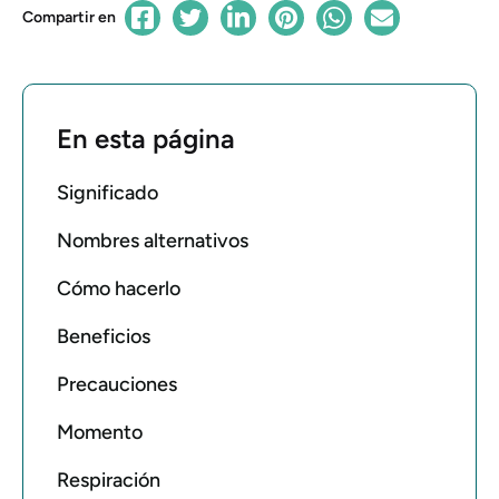
Compartir en
En esta página
Significado
Nombres alternativos
Cómo hacerlo
Beneficios
Precauciones
Momento
Respiración