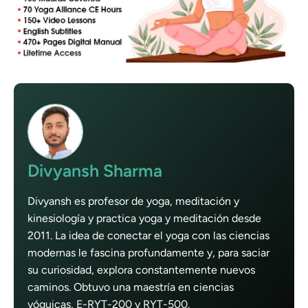
Divyansh Sharma
Divyansh es profesor de yoga, meditación y
kinesiología y practica yoga y meditación desde
2011. La idea de conectar el yoga con las ciencias
modernas le fascina profundamente y, para saciar
su curiosidad, explora constantemente nuevos
caminos. Obtuvo una maestría en ciencias
yóguicas, E-RYT-200 y RYT-500.