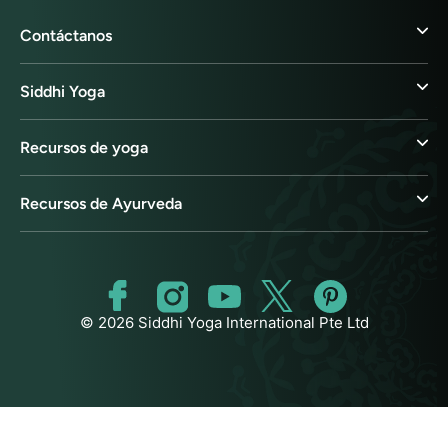
Contáctanos
Siddhi Yoga
Recursos de yoga
Recursos de Ayurveda
© 2026 Siddhi Yoga International Pte Ltd