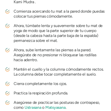
Karni Mudra
.
Comienza acercando tu mat a la pared donde puedas
colocar tus piernas cómodamente.
Ahora, túmbate lenta y suavemente sobre tu mat de
yoga de modo que la parte superior de tu cuerpo
(desde la cabeza hasta la parte baja de la espalda)
permanezca sobre el mat.
Ahora, sube lentamente las piernas a la pared.
Asegúrate de no presionar ni bloquear las rodillas
hacia adentro.
Mantén el cuello y la columna cómodamente rectos.
La columna debe tocar completamente el suelo.
Cierra completamente los ojos.
Practica la respiración profunda.
Asegúrese de practicar las posturas de contrapeso,
como
Ustrasana
o
Matsyasana
.