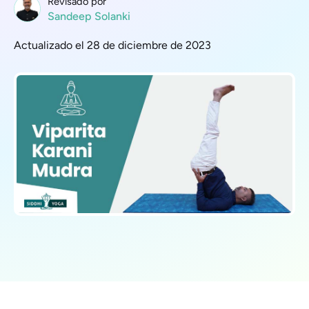
Revisado por
Sandeep Solanki
Actualizado el 28 de diciembre de 2023