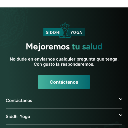
Mejoremos
tu salud
No dude en enviarnos cualquier pregunta que tenga.
Con gusto la responderemos.
Contáctenos
Contáctanos
Siddhi Yoga