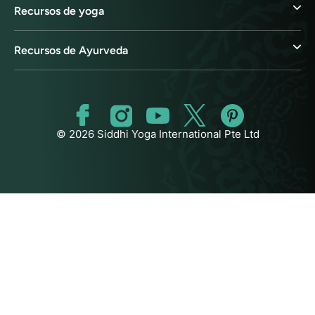
Recursos de yoga
Recursos de Ayurveda
© 2026 Siddhi Yoga International Pte Ltd