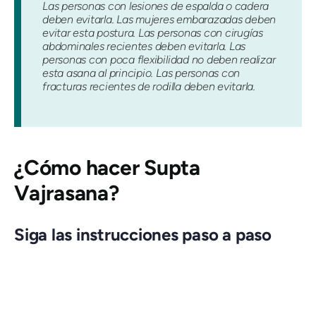
Las personas con lesiones de espalda o cadera
deben evitarla. Las mujeres embarazadas deben
evitar esta postura. Las personas con cirugías
abdominales recientes deben evitarla. Las
personas con poca flexibilidad no deben realizar
esta asana al principio. Las personas con
fracturas recientes de rodilla deben evitarla.
¿Cómo hacer
Supta
Vajrasana
?
Siga las instrucciones paso a paso