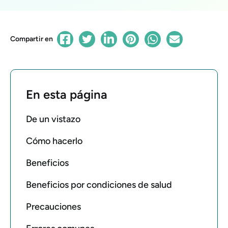
Compartir en
En esta página
De un vistazo
Cómo hacerlo
Beneficios
Beneficios por condiciones de salud
Precauciones