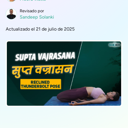
Revisado por
Sandeep Solanki
Actualizado el 21 de julio de 2025