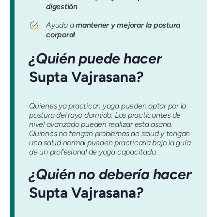
digestión
.
Ayuda a
mantener y mejorar la postura
corporal
.
¿Quién puede hacer
Supta Vajrasana
?
Quienes ya practican yoga pueden optar por la
postura del rayo dormido. Los practicantes de
nivel avanzado pueden realizar esta asana.
Quienes no tengan problemas de salud y tengan
una salud normal pueden practicarla bajo la guía
de un profesional de yoga capacitado.
¿Quién no debería hacer
Supta Vajrasana
?