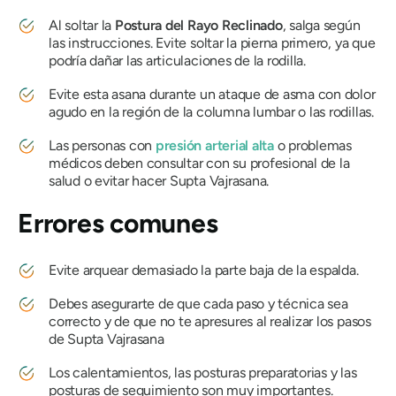
Al soltar la
Postura del Rayo Reclinado
, salga según
las instrucciones. Evite soltar la pierna primero, ya que
podría dañar las articulaciones de la rodilla.
Evite esta asana durante un ataque de asma con dolor
agudo en la región de la columna lumbar o las rodillas.
Las personas con
presión arterial alta
o problemas
médicos deben consultar con su profesional de la
salud o evitar hacer
Supta Vajrasana
.
Errores comunes
Evite arquear demasiado la parte baja de la espalda.
Debes asegurarte de que cada paso y técnica sea
correcto y de que no te apresures al realizar los pasos
de
Supta Vajrasana
Los calentamientos, las posturas preparatorias y las
posturas de seguimiento son muy importantes.