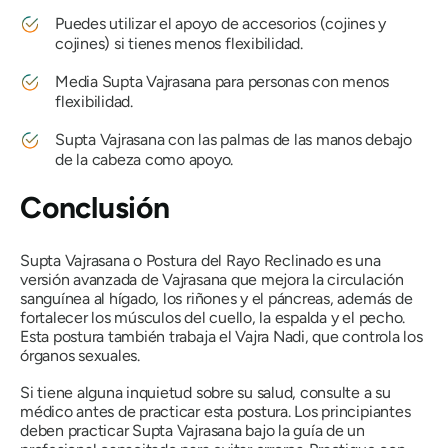
Puedes utilizar el apoyo de accesorios (cojines y
cojines) si tienes menos flexibilidad.
Media
Supta Vajrasana
para personas con menos
flexibilidad.
Supta Vajrasana
con las palmas de las manos debajo
de la cabeza como apoyo.
Conclusión
Supta Vajrasana o Postura del Rayo Reclinado es una
versión avanzada de Vajrasana que mejora la circulación
sanguínea al hígado, los riñones y el páncreas, además de
fortalecer los músculos del cuello, la espalda y el pecho.
Esta postura también trabaja el Vajra Nadi, que controla los
órganos sexuales.
Si tiene alguna inquietud sobre su salud, consulte a su
médico antes de practicar esta postura. Los principiantes
deben practicar Supta Vajrasana bajo la guía de un