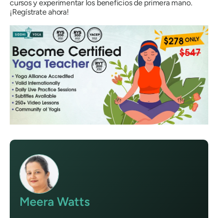
cursos y experimentar los beneficios de primera mano.
¡Regístrate ahora!
Meera Watts