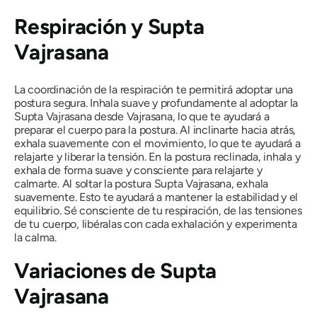
Respiración y
Supta
Vajrasana
La coordinación de la respiración te permitirá adoptar una
postura segura. Inhala suave y profundamente al adoptar la
Supta Vajrasana
desde
Vajrasana
, lo que te ayudará a
preparar el cuerpo para la postura. Al inclinarte hacia atrás,
exhala suavemente con el movimiento, lo que te ayudará a
relajarte y liberar la tensión. En la postura reclinada, inhala y
exhala de forma suave y consciente para relajarte y
calmarte. Al soltar la postura
Supta Vajrasana
, exhala
suavemente. Esto te ayudará a mantener la estabilidad y el
equilibrio. Sé consciente de tu respiración, de las tensiones
de tu cuerpo, libéralas con cada exhalación y experimenta
la calma.
Variaciones
de Supta
Vajrasana