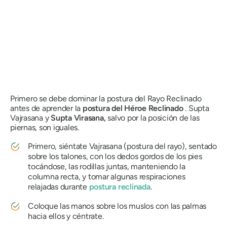
Primero se debe dominar la postura del Rayo Reclinado
antes de aprender la
postura del Héroe
Reclinado
.
Supta
Vajrasana
y
Supta Virasana
,
salvo por la posición de las
piernas, son iguales.
Primero, siéntate
Vajrasana
(postura del rayo), sentado
sobre los talones, con los dedos gordos de los pies
tocándose, las rodillas juntas, manteniendo la
columna recta, y tomar algunas respiraciones
relajadas durante
postura reclinada
.
Coloque las manos sobre los muslos con las palmas
hacia ellos y céntrate.