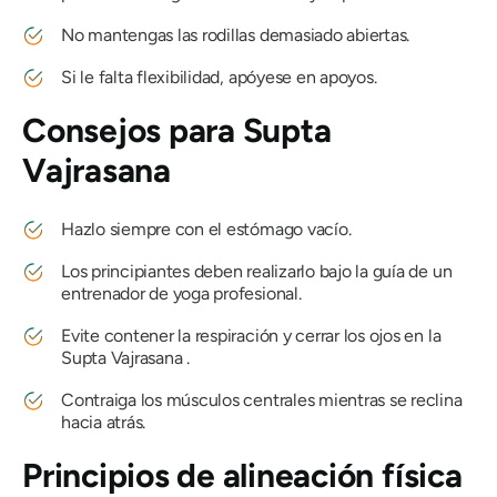
No mantengas las rodillas demasiado abiertas.
Si le falta flexibilidad, apóyese en apoyos.
Consejos para
Supta
Vajrasana
Hazlo siempre con el estómago vacío.
Los principiantes deben realizarlo bajo la guía de un
entrenador de yoga profesional.
Evite contener la respiración y cerrar los ojos en la
Supta Vajrasana
.
Contraiga los músculos centrales mientras se reclina
hacia atrás.
Principios de alineación física