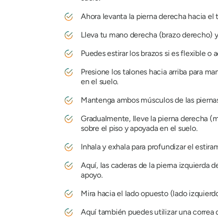
Ahora levanta la pierna derecha hacia el 
Lleva tu mano derecha (brazo derecho) y 
Puedes estirar los brazos si es flexible o 
Presione los talones hacia arriba para man
en el suelo.
Mantenga ambos músculos de las piernas 
Gradualmente, lleve la pierna derecha (mu
sobre el piso y apoyada en el suelo.
Inhala y exhala para profundizar el estiram
Aquí, las caderas de la pierna izquierda
apoyo.
Mira hacia el lado opuesto (lado izquierdo
Aquí también puedes utilizar una correa d