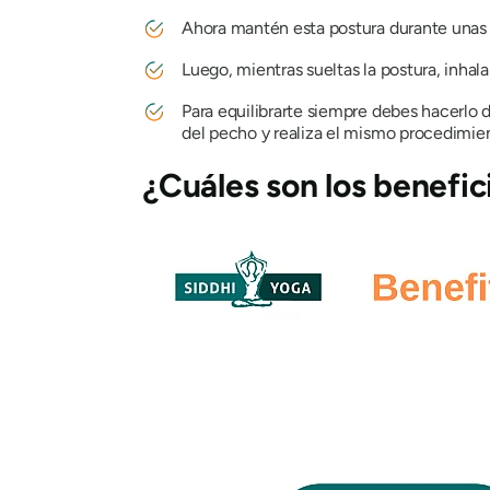
Ahora mantén esta postura durante unas 
Luego, mientras sueltas la postura, inhala 
Para equilibrarte siempre debes hacerlo de
del pecho y realiza el mismo procedimie
¿Cuáles son los benefi