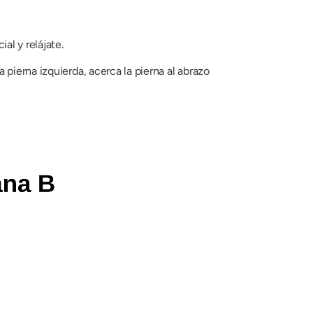
al y relájate.
a pierna izquierda, acerca la pierna al abrazo