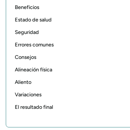
Beneficios
Estado de salud
Seguridad
Errores comunes
Consejos
Alineación física
Aliento
Variaciones
El resultado final