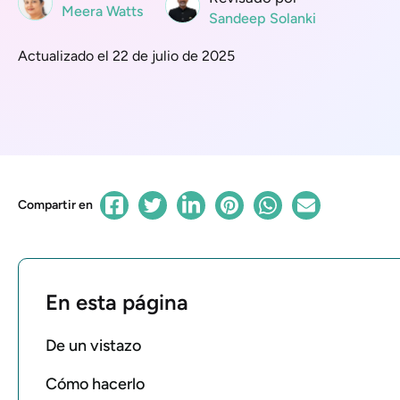
Meera Watts
Sandeep Solanki
Actualizado el 22 de julio de 2025
Compartir en
En esta página
De un vistazo
Cómo hacerlo