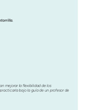
orrilla.
 mejorar la flexibilidad de los
practicarla bajo la guía de un profesor de