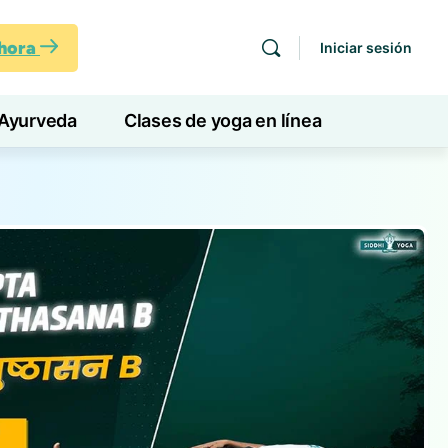
ahora
Iniciar sesión
Ayurveda
Clases de yoga en línea