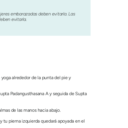
mujeres embarazadas deben evitarla. Las
eben evitarla.
 yoga alrededor de la punta del pie y
upta Padangusthasana
A y seguida de
Supta
palmas de las manos hacia abajo.
 y tu pierna izquierda quedará apoyada en el