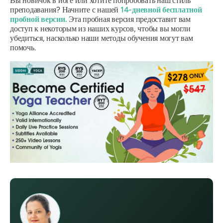
Вы новичок в йоге или хотите попробовать наш стиль
преподавания? Начните с нашей
14-дневной бесплатной
пробной версии
.
Эта пробная версия предоставит вам
доступ к некоторым из наших курсов, чтобы вы могли
убедиться, насколько наши методы обучения могут вам
помочь.