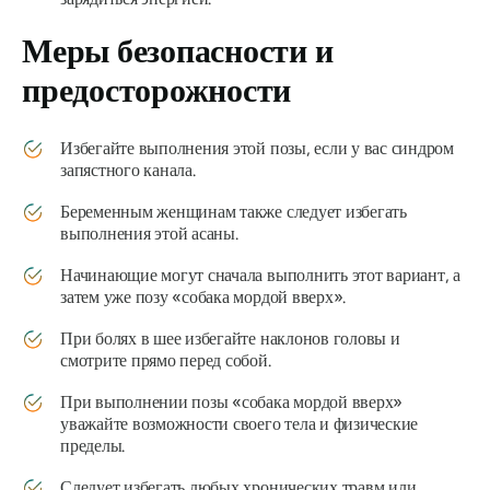
Меры безопасности и
предосторожности
Избегайте выполнения этой позы, если у вас синдром
запястного канала.
Беременным женщинам также следует избегать
выполнения этой асаны.
Начинающие могут сначала выполнить этот вариант, а
затем уже позу «собака мордой вверх».
При болях в шее избегайте наклонов головы и
смотрите прямо перед собой.
При выполнении позы «собака мордой вверх»
уважайте возможности своего тела и физические
пределы.
Следует избегать любых хронических травм или