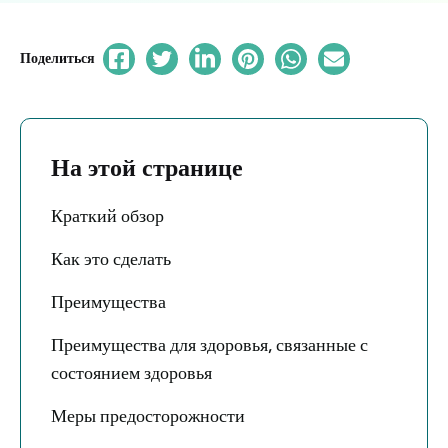
Поделиться
На этой странице
Краткий обзор
Как это сделать
Преимущества
Преимущества для здоровья, связанные с
состоянием здоровья
Меры предосторожности