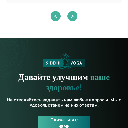
Давайте улучшим
ваше
здоровье!
Не стесняйтесь задавать нам любые вопросы. Мы с
удовольствием на них ответим.
Связаться с
нами