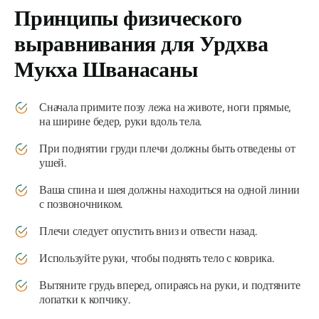
Принципы физического
выравнивания для
Урдхва
Мукха Шванасаны
Сначала примите позу лежа на животе, ноги прямые,
на ширине бедер, руки вдоль тела.
При поднятии груди плечи должны быть отведены от
ушей.
Ваша спина и шея должны находиться на одной линии
с позвоночником.
Плечи следует опустить вниз и отвести назад.
Используйте руки, чтобы поднять тело с коврика.
Вытяните грудь вперед, опираясь на руки, и подтяните
лопатки к копчику.