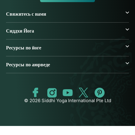
Свяжитесь с нами
Сиддхи Йога
Ресурсы по йоге
Ресурсы по аюрведе
© 2026 Siddhi Yoga International Pte Ltd