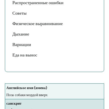
Распространенные ошибки
Советы
Физическое выравнивание
Дыхание
Вариации
Еда на вынос
Английское имя (имена)
Поза собаки мордой вверх
санскрит