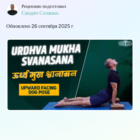
Рецензию подготовил
Сандип Соланки.
Обновлено 26 сентября 2025 г