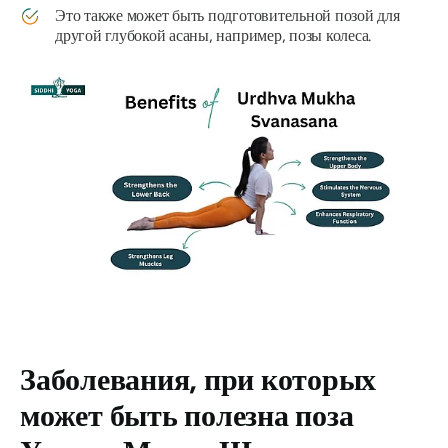
Это также может быть подготовительной позой для
другой глубокой асаны, например, позы колеса.
Заболевания, при которых
может быть полезна поза