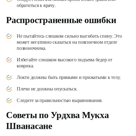
обратиться к врачу.
Распространенные ошибки
Не пытайтесь слишком сильно выгибать спину. Это
может негативно сказаться на поясничном отделе
позвоночника.
Избегайте слишком высокого подъема бедер от
коврика.
Локти должны быть прямыми и прижатыми к телу.
Плечи не должны опускаться.
Следите за правильностью выравнивания.
Советы по
Урдхва Мукха
Шванасане