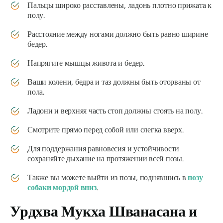
Пальцы широко расставлены, ладонь плотно прижата к
полу.
Расстояние между ногами должно быть равно ширине
бедер.
Напрягите мышцы живота и бедер.
Ваши колени, бедра и таз должны быть оторваны от
пола.
Ладони и верхняя часть стоп должны стоять на полу.
Смотрите прямо перед собой или слегка вверх.
Для поддержания равновесия и устойчивости
сохраняйте дыхание на протяжении всей позы.
Также вы можете выйти из позы, поднявшись в
позу
собаки мордой вниз
.
Урдхва Мукха Шванасана
и