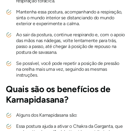
respiração torácica.
Mantenha essa postura, acompanhando a respiração,
sinta o mundo interior se distanciando do mundo
exterior e experimente a calma.
Ao sair da postura, continue respirando e, com o apoio
das mãos nas nádegas, volte lentamente para trás,
passo a passo, até chegar à posição de repouso na
postura de savasana.
Se possível, você pode repetir a posição de pressão
na orelha mais uma vez, seguindo as mesmas
instruções.
Quais são os benefícios de
Karnapidasana
?
Alguns dos
Karnapidasana
são:
Essa postura ajuda a ativar o Chakra da Garganta, que