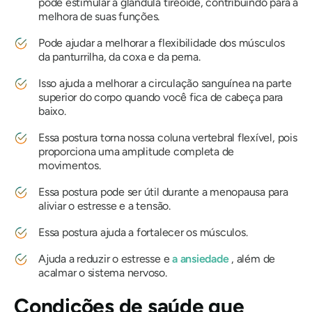
pode estimular a glândula tireoide, contribuindo para a
melhora de suas funções.
Pode ajudar a melhorar a flexibilidade dos músculos
da panturrilha, da coxa e da perna.
Isso ajuda a melhorar a circulação sanguínea na parte
superior do corpo quando você fica de cabeça para
baixo.
Essa postura torna nossa coluna vertebral flexível, pois
proporciona uma amplitude completa de
movimentos.
Essa postura pode ser útil durante a menopausa para
aliviar o estresse e a tensão.
Essa postura ajuda a fortalecer os músculos.
Ajuda a reduzir o estresse e
a ansiedade
, além de
acalmar o sistema nervoso.
Condições de saúde que