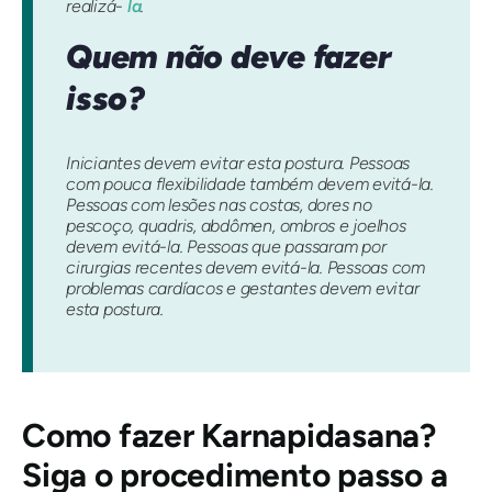
realizá-
la
.
Quem não deve fazer
isso?
Iniciantes devem evitar esta postura. Pessoas
com pouca flexibilidade também devem evitá-la.
Pessoas com lesões nas costas, dores no
pescoço, quadris, abdômen, ombros e joelhos
devem evitá-la. Pessoas que passaram por
cirurgias recentes devem evitá-la. Pessoas com
problemas cardíacos e gestantes devem evitar
esta postura.
Como fazer
Karnapidasana
?
Siga o procedimento passo a