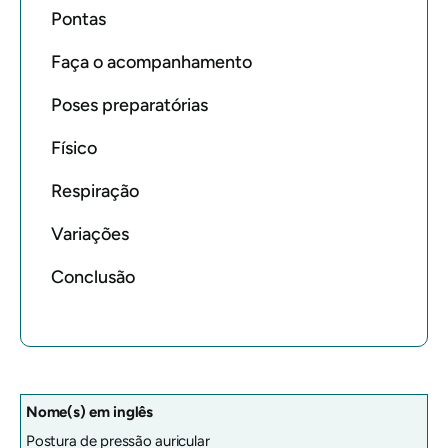
Pontas
Faça o acompanhamento
Poses preparatórias
Físico
Respiração
Variações
Conclusão
Nome(s) em inglês
Postura de pressão auricular