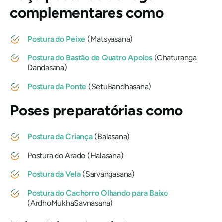
complementares como
Postura do Peixe
(Matsyasana)
Postura do Bastão de Quatro Apoios
(Chaturanga
Dandasana)
Postura da Ponte
(SetuBandhasana)
Poses preparatórias como
Postura da Criança
(Balasana)
Postura do Arado (Halasana)
Postura da Vela
(Sarvangasana)
Postura do Cachorro Olhando para Baixo
(ArdhoMukhaSavnasana)