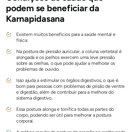
podem se beneficiar da
Karnapidasana
Existem muitos benefícios para a saúde mental e
física:
Na postura de pressão auricular, a coluna vertebral é
alongada e os joelhos exercem uma leve pressão
sobre as orelhas, o que pode ajudar a melhorar os
problemas de ouvido.
Isso ajuda a estimular os órgãos digestivos, o que é
bom para pessoas com problemas de prisão de ventre
e digestão, além de contribuir para a melhora do
sistema digestivo.
Essa postura alonga e tonifica todas as partes do
corpo, podendo ser útil para melhorar a postura
corporal.