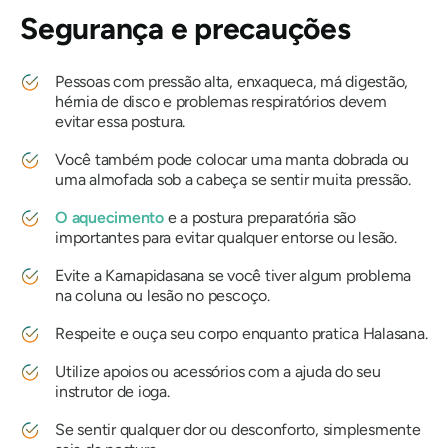
Segurança e precauções
Pessoas com pressão alta, enxaqueca, má digestão,
hérnia de disco e problemas respiratórios devem
evitar essa postura.
Você também pode colocar uma manta dobrada ou
uma almofada sob a cabeça se sentir muita pressão.
O aquecimento
e a postura preparatória são
importantes para evitar qualquer entorse ou lesão.
Evite a
Karnapidasana
se você tiver algum problema
na coluna ou lesão no pescoço.
Respeite e ouça seu corpo enquanto pratica Halasana.
Utilize apoios ou acessórios com a ajuda do seu
instrutor de ioga.
Se sentir qualquer dor ou desconforto, simplesmente