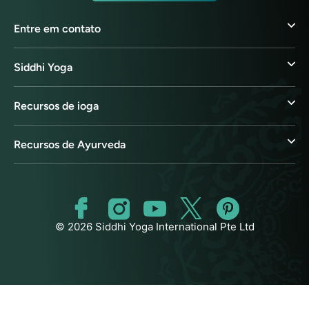
Entre em contato
Siddhi Yoga
Recursos de ioga
Recursos de Ayurveda
© 2026 Siddhi Yoga International Pte Ltd