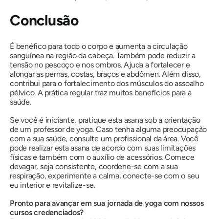
Conclusão
É benéfico para todo o corpo e aumenta a circulação
sanguínea na região da cabeça. Também pode reduzir a
tensão no pescoço e nos ombros. Ajuda a fortalecer e
alongar as pernas, costas, braços e abdômen. Além disso,
contribui para o fortalecimento dos músculos do assoalho
pélvico. A prática regular traz muitos benefícios para a
saúde.
Se você é iniciante, pratique esta asana sob a orientação
de um professor de yoga. Caso tenha alguma preocupação
com a sua saúde, consulte um profissional da área. Você
pode realizar esta asana de acordo com suas limitações
físicas e também com o auxílio de acessórios. Comece
devagar, seja consistente, coordene-se com a sua
respiração, experimente a calma, conecte-se com o seu
eu interior e revitalize-se.
Pronto para avançar em sua jornada de yoga com nossos
cursos credenciados?