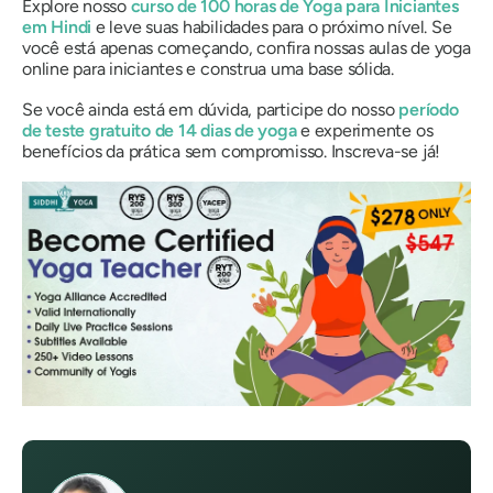
Explore nosso
curso de 100 horas de Yoga para Iniciantes
em Hindi
e leve suas habilidades para o próximo nível. Se
você está apenas começando, confira nossas aulas de yoga
online para iniciantes e construa uma base sólida.
Se você ainda está em dúvida, participe do nosso
período
de teste gratuito de 14 dias de yoga
e experimente os
benefícios da prática sem compromisso. Inscreva-se já!