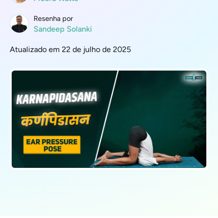
Resenha por
Sandeep Solanki
Atualizado em 22 de julho de 2025