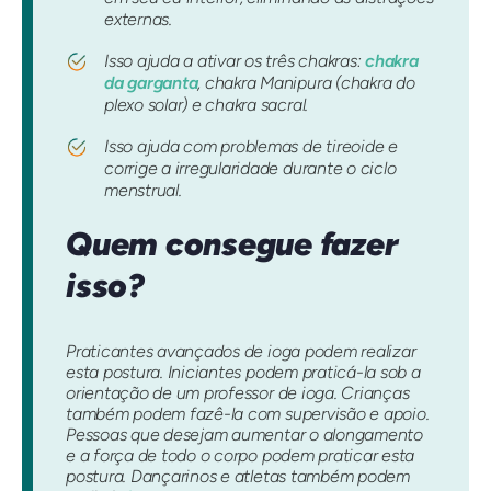
externas.
Isso ajuda a ativar os três chakras:
chakra
da garganta
, chakra Manipura (chakra do
plexo solar) e chakra sacral.
Isso ajuda com problemas de tireoide e
corrige a irregularidade durante o ciclo
menstrual.
Quem consegue fazer
isso?
Praticantes avançados de ioga podem realizar
esta postura. Iniciantes podem praticá-la sob a
orientação de um professor de ioga. Crianças
também podem fazê-la com supervisão e apoio.
Pessoas que desejam aumentar o alongamento
e a força de todo o corpo podem praticar esta
postura. Dançarinos e atletas também podem