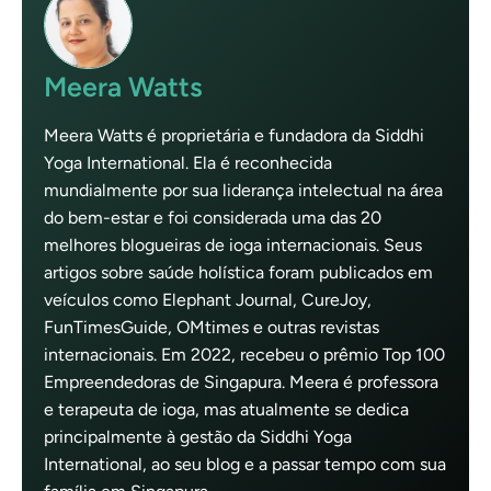
Meera Watts
Meera Watts é proprietária e fundadora da Siddhi
Yoga International. Ela é reconhecida
mundialmente por sua liderança intelectual na área
do bem-estar e foi considerada uma das 20
melhores blogueiras de ioga internacionais. Seus
artigos sobre saúde holística foram publicados em
veículos como Elephant Journal, CureJoy,
FunTimesGuide, OMtimes e outras revistas
internacionais. Em 2022, recebeu o prêmio Top 100
Empreendedoras de Singapura. Meera é professora
e terapeuta de ioga, mas atualmente se dedica
principalmente à gestão da Siddhi Yoga
International, ao seu blog e a passar tempo com sua