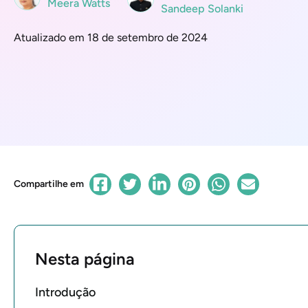
Meera Watts
Sandeep Solanki
Atualizado em 18 de setembro de 2024
Compartilhe em
Nesta página
Introdução