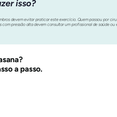
zer isso?
bros devem evitar praticar este exercício. Quem passou por ciru
 com pressão alta devem consultar um profissional de saúde ou ev
asana
?
sso a passo.