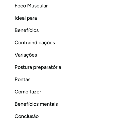
Foco Muscular
Ideal para
Benefícios
Contraindicações
Variações
Postura preparatória
Pontas
Como fazer
Benefícios mentais
Conclusão