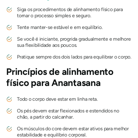
Siga os procedimentos de alinhamento físico para
tornar o processo simples e seguro.
Tente manter-se estável e em equilíbrio.
Se você é iniciante, progrida gradualmente e melhore
sua flexibilidade aos poucos.
Pratique sempre dos dois lados para equilibrar o corpo.
Princípios de alinhamento
físico para Anantasana
Todo o corpo deve estar em linha reta.
Os pés devem estar flexionados e estendidos no
chão, a partir do calcanhar.
Os músculos do core devem estar ativos para melhor
estabilidade e equilíbrio corporal.