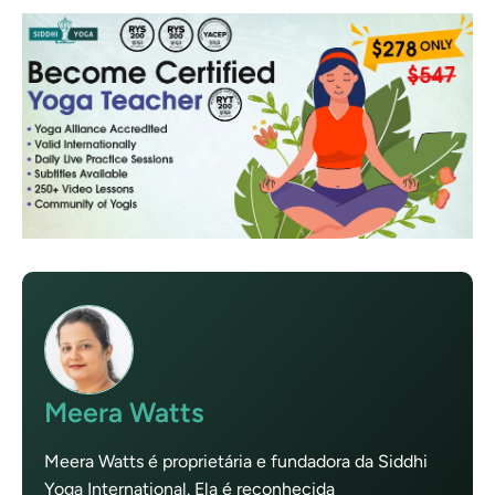
Meera Watts
Meera Watts é proprietária e fundadora da Siddhi
Yoga International. Ela é reconhecida