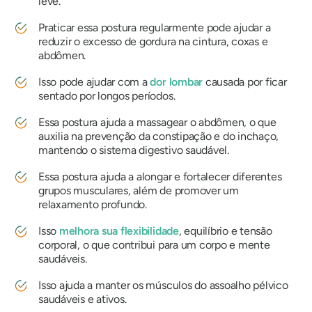
leve.
Praticar essa postura regularmente pode ajudar a
reduzir o excesso de gordura na cintura, coxas e
abdômen.
Isso pode ajudar com a
dor lombar
causada por ficar
sentado por longos períodos.
Essa postura ajuda a massagear o abdômen, o que
auxilia na prevenção da constipação e do inchaço,
mantendo o sistema digestivo saudável.
Essa postura ajuda a alongar e fortalecer diferentes
grupos musculares, além de promover um
relaxamento profundo.
Isso
melhora sua flexibilidade
, equilíbrio e tensão
corporal, o que contribui para um corpo e mente
saudáveis.
Isso ajuda a manter os músculos do assoalho pélvico
saudáveis ​​e ativos.