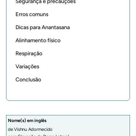
Segurança e precauções
Erros comuns
Dicas para Anantasana
Alinhamento físico
Respiração
Variações
Conclusão
Nome(s) em inglês
de Vishnu Adormecido