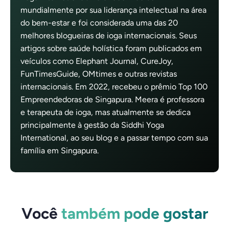
mundialmente por sua liderança intelectual na área
do bem-estar e foi considerada uma das 20
melhores blogueiras de ioga internacionais. Seus
artigos sobre saúde holística foram publicados em
veículos como Elephant Journal, CureJoy,
FunTimesGuide, OMtimes e outras revistas
internacionais. Em 2022, recebeu o prêmio Top 100
Empreendedoras de Singapura. Meera é professora
e terapeuta de ioga, mas atualmente se dedica
principalmente à gestão da Siddhi Yoga
International, ao seu blog e a passar tempo com sua
família em Singapura.
Você
também pode gostar