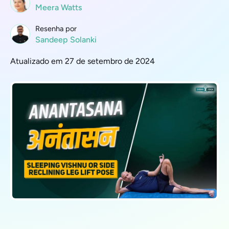
Meera Watts
Resenha por
Sandeep Solanki
Atualizado em 27 de setembro de 2024