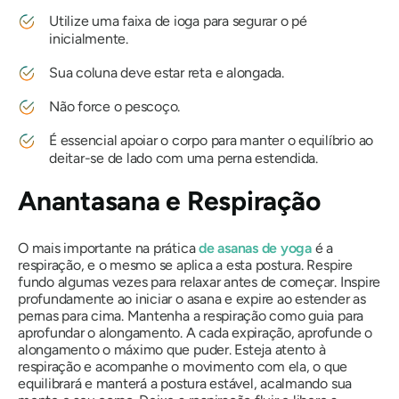
Utilize uma faixa de ioga para segurar o pé
inicialmente.
Sua coluna deve estar reta e alongada.
Não force o pescoço.
É essencial apoiar o corpo para manter o equilíbrio ao
deitar-se de lado com uma perna estendida.
Anantasana e Respiração
O mais importante na prática
de asanas de yoga
é a
respiração, e o mesmo se aplica a esta postura. Respire
fundo algumas vezes para relaxar antes de começar. Inspire
profundamente ao iniciar o asana e expire ao estender as
pernas para cima. Mantenha a respiração como guia para
aprofundar o alongamento. A cada expiração, aprofunde o
alongamento o máximo que puder. Esteja atento à
respiração e acompanhe o movimento com ela, o que
equilibrará e manterá a postura estável, acalmando sua