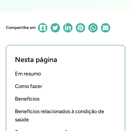
Compartilhe em
Nesta página
Em resumo
Como fazer
Benefícios
Benefícios relacionados à condição de
saúde