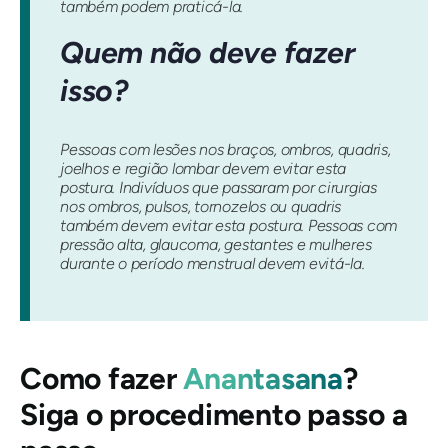
também podem praticá-la.
Quem não deve fazer
isso?
Pessoas com lesões nos braços, ombros, quadris,
joelhos e região lombar devem evitar esta
postura. Indivíduos que passaram por cirurgias
nos ombros, pulsos, tornozelos ou quadris
também devem evitar esta postura. Pessoas com
pressão alta, glaucoma, gestantes e mulheres
durante o período menstrual devem evitá-la.
Como fazer
Anantasana
?
Siga o procedimento passo a