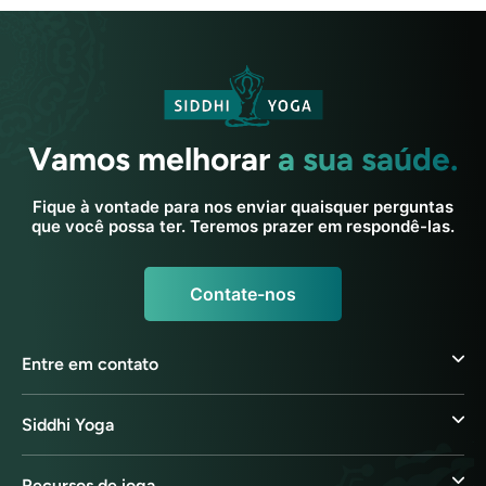
Vamos melhorar
a sua saúde.
Fique à vontade para nos enviar quaisquer perguntas
que você possa ter. Teremos prazer em respondê-las.
Contate-nos
Entre em contato
Siddhi Yoga
Recursos de ioga