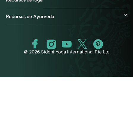
Recursos de Ayurveda
© 2026 Siddhi Yoga International Pte Ltd