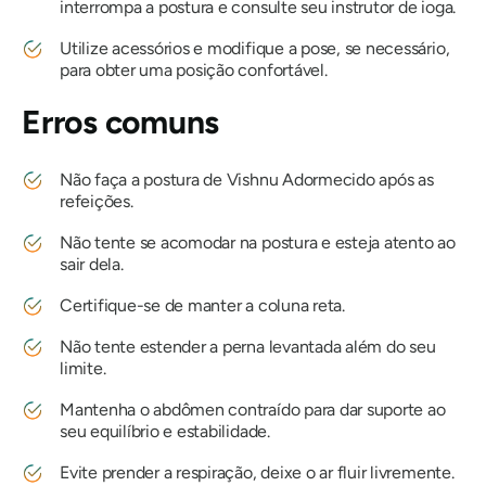
interrompa a postura e consulte seu instrutor de ioga.
Utilize acessórios e modifique a pose, se necessário,
para obter uma posição confortável.
Erros comuns
Não faça a postura de Vishnu Adormecido após as
refeições.
Não tente se acomodar na postura e esteja atento ao
sair dela.
Certifique-se de manter a coluna reta.
Não tente estender a perna levantada além do seu
limite.
Mantenha o abdômen contraído para dar suporte ao
seu equilíbrio e estabilidade.
Evite prender a respiração, deixe o ar fluir livremente.