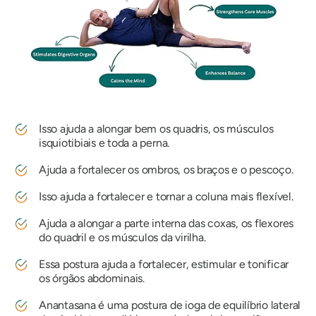
Isso ajuda a alongar bem os quadris, os músculos
isquiotibiais e toda a perna.
Ajuda a fortalecer os ombros, os braços e o pescoço.
Isso ajuda a fortalecer e tornar a coluna mais flexível.
Ajuda a alongar a parte interna das coxas, os flexores
do quadril e os músculos da virilha.
Essa postura ajuda a fortalecer, estimular e tonificar
os órgãos abdominais.
Anantasana
é uma postura de ioga de equilíbrio lateral