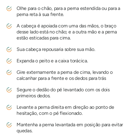
Olhe para o chão, para a perna estendida ou para a
perna reta à sua frente.
A cabeça é apoiada com uma das mãos, o braço
desse lado está no chão; e a outra mão e a perna
estão esticadas para cima.
Sua cabeça repousaria sobre sua mão.
Expanda o peito e a caixa torácica.
Gire externamente a perna de cima, levando o
calcanhar para a frente e os dedos para trás
Segure o dedão do pé levantado com os dois
primeiros dedos.
Levante a perna direita em direção ao ponto de
hesitação, com o pé flexionado.
Mantenha a perna levantada em posição para evitar
quedas.