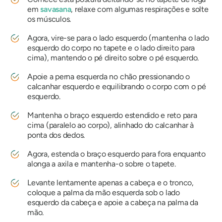
em
savasana
, relaxe com algumas respirações e solte
os músculos.
Agora, vire-se para o lado esquerdo (mantenha o lado
esquerdo do corpo no tapete e o lado direito para
cima), mantendo o pé direito sobre o pé esquerdo.
Apoie a perna esquerda no chão pressionando o
calcanhar esquerdo e equilibrando o corpo com o pé
esquerdo.
Mantenha o braço esquerdo estendido e reto para
cima (paralelo ao corpo), alinhado do calcanhar à
ponta dos dedos.
Agora, estenda o braço esquerdo para fora enquanto
alonga a axila e mantenha-o sobre o tapete.
Levante lentamente apenas a cabeça e o tronco,
coloque a palma da mão esquerda sob o lado
esquerdo da cabeça e apoie a cabeça na palma da
mão.