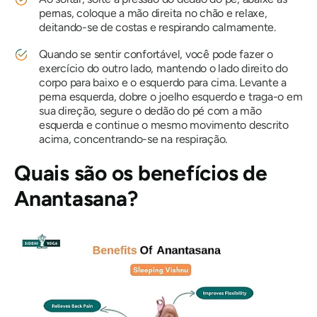
pernas, coloque a mão direita no chão e relaxe,
deitando-se de costas e respirando calmamente.
Quando se sentir confortável, você pode fazer o
exercício do outro lado, mantendo o lado direito do
corpo para baixo e o esquerdo para cima. Levante a
perna esquerda, dobre o joelho esquerdo e traga-o em
sua direção, segure o dedão do pé com a mão
esquerda e continue o mesmo movimento descrito
acima, concentrando-se na respiração.
Quais são os benefícios de
Anantasana?