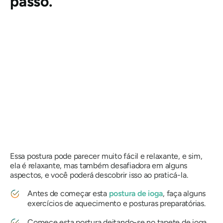
passo.
Essa postura pode parecer muito fácil e relaxante, e sim,
ela é relaxante, mas também desafiadora em alguns
aspectos, e você poderá descobrir isso ao praticá-la.
Antes de começar esta
postura de ioga
, faça alguns
exercícios de aquecimento e posturas preparatórias.
Comece esta postura deitando-se no tapete de ioga