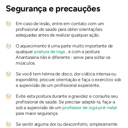
Segurança e precauções
Em caso de lesão, entre em contato com um
profissional de saúde para obter orientações
adequadas antes de realizar qualquer ação.
O aquecimento é uma parte muito importante de
qualquer
postura de ioga
, e com a postura
Anantasana
não é diferente : serve para soltar os
músculos.
Se você tem hérnia de disco, dor ciática intensa ou
espondilite, procure orientação e faça o exercício sob
a supervisão de um profissional experiente.
Evite esta postura durante a gravidez e consulte seu
profissional de saúde. Se precisar adaptá-la, faça-a
sob a supervisão de um
professor de ioga pré-natal
para maior segurança.
Se sentir alguma dor ou desconforto, simplesmente