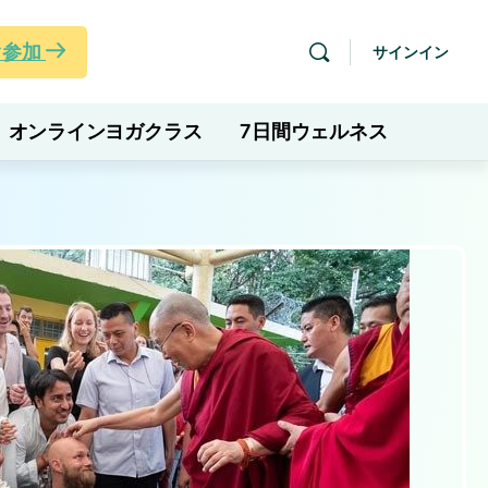
ぐ参加
サインイン
オンラインヨガクラス
7日間ウェルネス