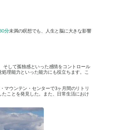
30分
未満の瞑想でも、人生と脳に大きな影響
、そして孤独感といった感情をコントロール
覚処理能力といった能力にも役立ちます。こ
・マウンテン・センターで3ヶ月間のリトリ
したことを発見した。また、日常生活におけ