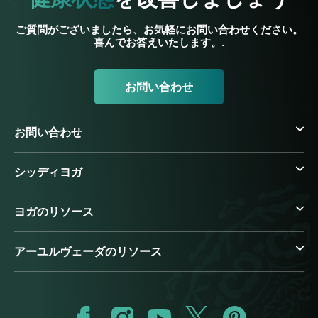
ご質問がございましたら、お気軽にお問い合わせください。
喜んでお答えいたします。.
お問い合わせ
お問い合わせ
シッディヨガ
ヨガのリソース
アーユルヴェーダのリソース