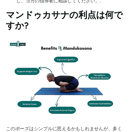
し、ヨガの指導者に相談してください。.
マンドゥカサナ
の利点は何で
すか?
このポーズはシンプルに思えるかもしれませんが、多く