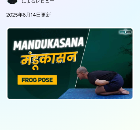
によるレビュー
2025年6月14日更新