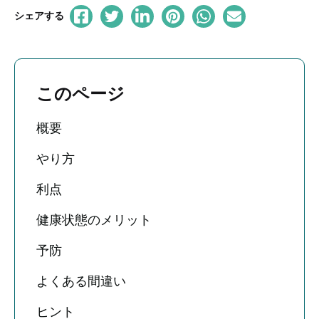
シェアする
このページ
概要
やり方
利点
健康状態のメリット
予防
よくある間違い
ヒント