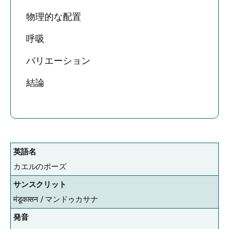
物理的な配置
呼吸
バリエーション
結論
英語名
カエルのポーズ
サンスクリット
मंडूकासन /
マンドゥカサナ
発音