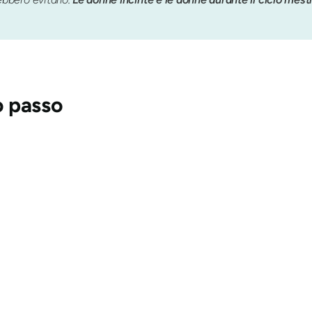
o passo