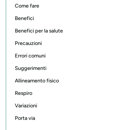
Come fare
Benefici
Benefici per la salute
Precauzioni
Errori comuni
Suggerimenti
Allineamento fisico
Respiro
Variazioni
Porta via