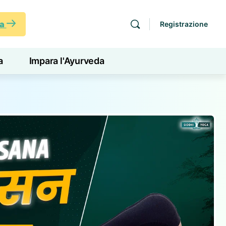
ra
Registrazione
a
Impara l'Ayurveda