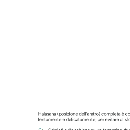
Halasana
(posizione dell'aratro) completa è co
lentamente e delicatamente, per evitare di sfor