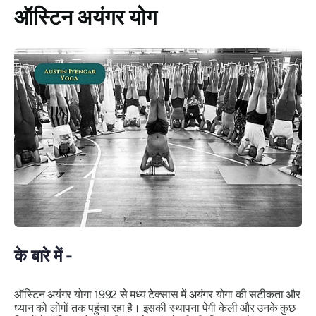
ऑस्टिन अयंगर योग
के बारे में -
ऑस्टिन अयंगर योगा 1992 से मध्य टेक्सास में अयंगर योगा की सटीकता और
ध्यान को लोगों तक पहुंचा रहा है। इसकी स्थापना पेगी केली और उनके कुछ