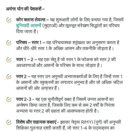
अयंगर योग की पेशकशें –
कोर क्लास लेवल्स –
यह शुरुआती लोगों के लिए बनाया गया है, जिसमें
बुनियादी आसनों
(मुद्राओं) और मूलभूत संरेखण सिद्धांतों का परिचय
दिया जाता है।
परिचय – स्तर 1 –
यह परिचयात्मक श्रृंखला का अनुसरण करता है
और धीरे-धीरे स्तर 1 के अधिक आसन और तकनीकें जोड़ता है।
स्तर 1 – 2 –
यह एक सेतु है जो स्तर 1 के फोकस को स्तर 2 की
अवधारणाओं और आसनों के परिचय के साथ जोड़ता है।
स्तर 2 –
यह स्तर उन अनुभवी अभ्यासकर्ताओं के लिए है जिन्हें स्तर 1
के आसनों और व्युत्क्रमों का लगातार अनुभव है और जो अधिक जटिल
आसनों की ओर अग्रसर हैं।
स्तर 2-3 -
यह एक चुनौतीपूर्ण कक्षा है जिसमें उन्नत आसनों का
अन्वेषण किया जाता है, जिसके लिए कम से कम 2 वर्षों के निरंतर
अभ्यास या स्तर 2 की दक्षता की आवश्यकता होती है।
विशेष और सहायक कक्षाएं -
इसका नेतृत्व RIMYI (पुणे) की अनुभवी
शिक्षिका गुलनाज़ दश्ती करती हैं, जो स्तर 1-4 के पाठ्यक्रम का