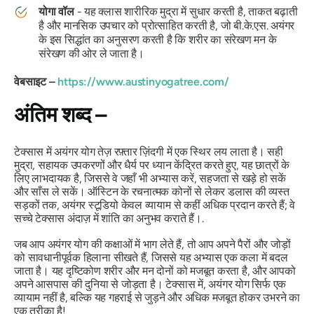
योगा वॉल
- यह क्लास शारीरिक मुद्रा में सुधार करती है, ताकत बढ़ाती
है और मानसिक उपचार को प्रोत्साहित करती है, जो बी.के.एस. अयंगर
के इस सिद्धांत का अनुसरण करती है कि शरीर का संरेखण मन के
संरेखण की ओर ले जाता है।
वेबसाइट –
https://www.austinyogatree.com/
अंतिम शब्द –
टेक्सास में अयंगर योग तेज़ रफ़्तार ज़िंदगी में एक स्थिर लय लाता है। सही
मुद्रा, सहायक उपकरणों और धैर्य पर ध्यान केंद्रित करते हुए, यह छात्रों के
लिए लाभदायक है, जिससे वे जहाँ भी अभ्यास करें, सहजता से खड़े हो सकें
और साँस ले सकें। ऑस्टिन के रचनात्मक कोनों से लेकर डलास की व्यस्त
सड़कों तक, अयंगर स्टूडियो केवल व्यायाम से कहीं अधिक प्रदान करते हैं; वे
सच्चे टेक्सास अंदाज़ में शांति का अनुभव कराते हैं।.
जब आप अयंगर योग की कक्षाओं में भाग लेते हैं, तो आप अपने पैरों और जोड़ों
को सावधानीपूर्वक हिलाना सीखते हैं, जिससे यह अभ्यास एक कला में बदल
जाता है। यह दृष्टिकोण शरीर और मन दोनों को मजबूत करता है, और आपको
अपने आसपास की दुनिया से जोड़ता है। टेक्सास में, अयंगर योग सिर्फ एक
व्यायाम नहीं है, बल्कि यह गहराई से जुड़ने और अधिक मजबूत होकर उभरने का
एक तरीका है!