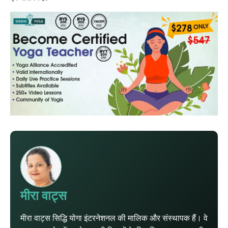
मीरा वाट्स
मीरा वाट्स सिद्धि योगा इंटरनेशनल की मालिक और संस्थापक हैं। वे