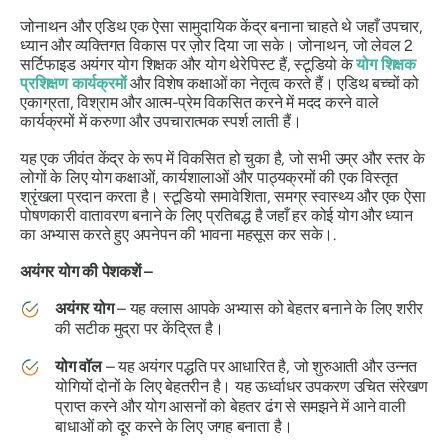
जोनाथन और एडिथ एक ऐसा सामुदायिक केंद्र बनाना चाहते थे जहाँ उपचार,
ध्यान और व्यक्तिगत विकास पर ज़ोर दिया जा सके। जोनाथन, जो लेवल 2
सर्टिफाइड अयंगर योग शिक्षक और योग थेरेपिस्ट हैं, स्टूडियो के
योग शिक्षक
प्रशिक्षण कार्यक्रमों
और विशेष कक्षाओं का नेतृत्व करते हैं। एडिथ बच्चों को
एकाग्रता, विश्राम और आत्म-प्रेम विकसित करने में मदद करने वाले
कार्यक्रमों में करुणा और उपचारात्मक स्पर्श लाती हैं।
यह एक जीवंत केंद्र के रूप में विकसित हो चुका है, जो सभी उम्र और स्तर के
लोगों के लिए योग कक्षाओं, कार्यशालाओं और पाठ्यक्रमों की एक विस्तृत
श्रृंखला प्रदान करता है। स्टूडियो समावेशिता, समग्र स्वास्थ्य और एक ऐसा
पोषणकारी वातावरण बनाने के लिए प्रतिबद्ध है जहाँ हर कोई योग और ध्यान
का अभ्यास करते हुए अपनेपन की भावना महसूस कर सके।.
अयंगर योग की पेशकशें –
अयंगर योग
– यह क्लास आपके अभ्यास को बेहतर बनाने के लिए शरीर
की सटीक मुद्रा पर केंद्रित है।
योग वॉल
– यह अयंगर पद्धति पर आधारित है, जो शुरुआती और उन्नत
योगियों दोनों के लिए बेहतरीन है। यह ऊर्ध्वाधर उपकरण उचित संरेखण
प्राप्त करने और योग आसनों को बेहतर ढंग से समझने में आने वाली
बाधाओं को दूर करने के लिए जगह बनाता है।