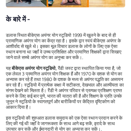
के बारे में -
डलास स्थित बीकेएस अयंगर योग स्टूडियो 1999 में खुलने के बाद से ही
प्रामाणिक अयंगर योग का केंद्र रहा है। इसके द्वार स्वयं बीकेएस अयंगर के
आशीर्वाद से खुले थे। इसका मूल विचार डलास के लोगों के लिए एक ऐसा
स्थान बनाना था जहाँ वे उच्च प्रशिक्षित और प्रमाणित शिक्षकों द्वारा सिखाए
जाने वाले सच्चे अयंगर योग का अनुभव कर सकें।.
यह
बीकेएस अयंगर योग स्टूडियो,
रैंडी जस्ट द्वारा स्थापित किया गया है, जो
एक लेवल 3 प्रमाणित अयंगर योग शिक्षक हैं और 1970 के दशक से योग का
अभ्यास कर रहे हैं तथा 1980 के दशक के मध्य से अयंगर पद्धति का अध्ययन
कर रहे हैं। स्टूडियो में प्रत्येक कक्षा में सटीकता, देखभाल और आत्मीयता का
संगम देखने को मिलता है। रैंडी ने अयंगर परिवार से प्रत्यक्ष प्रशिक्षण प्राप्त
करने के लिए कई बार पुणे, भारत की यात्रा की है और शिक्षण के प्रति उनके
जुनून ने स्टूडियो के स्वागतपूर्ण और बारीकियों पर केंद्रित दृष्टिकोण को
आकार दिया है।
इस स्टूडियो की शुरुआत डलास समुदाय को एक ऐसा स्थान प्रदान करने के
लिए की गई थी जहाँ वे जागरूकता के साथ आगे बढ़ सकें, इरादे के साथ
उपचार कर सकें और ईमानदारी से योग का अभ्यास कर सकें।.