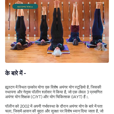
के बारे में -
ह्यूस्टन में स्थित एल्कोव योगा एक विशेष अयंगर योग स्टूडियो है, जिसकी
स्थापना और नेतृत्व पॉलीन श्लोसर ने किया है, जो एक लेवल 3 प्रमाणित
अयंगर योग शिक्षक (CIYT) और योग चिकित्सक (IAYT) हैं।.
पॉलीन को 2002 में अपनी गर्भावस्था के दौरान अयंगर योग के बारे में पता
चला, जिसमें आसन की मुद्रा और सुरक्षा पर विशेष ध्यान दिया जाता है, जो