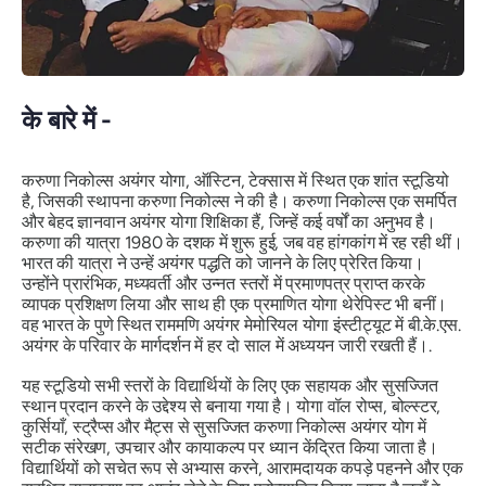
के बारे में -
करुणा निकोल्स अयंगर योगा, ऑस्टिन, टेक्सास में स्थित एक शांत स्टूडियो
है, जिसकी स्थापना करुणा निकोल्स ने की है। करुणा निकोल्स एक समर्पित
और बेहद ज्ञानवान अयंगर योगा शिक्षिका हैं, जिन्हें कई वर्षों का अनुभव है।
करुणा की यात्रा 1980 के दशक में शुरू हुई, जब वह हांगकांग में रह रही थीं।
भारत की यात्रा ने उन्हें अयंगर पद्धति को जानने के लिए प्रेरित किया।
उन्होंने प्रारंभिक, मध्यवर्ती और उन्नत स्तरों में प्रमाणपत्र प्राप्त करके
व्यापक प्रशिक्षण लिया और साथ ही एक प्रमाणित योगा थेरेपिस्ट भी बनीं।
वह भारत के पुणे स्थित राममणि अयंगर मेमोरियल योगा इंस्टीट्यूट में बी.के.एस.
अयंगर के परिवार के मार्गदर्शन में हर दो साल में अध्ययन जारी रखती हैं।.
यह स्टूडियो सभी स्तरों के विद्यार्थियों के लिए एक सहायक और सुसज्जित
स्थान प्रदान करने के उद्देश्य से बनाया गया है। योगा वॉल रोप्स, बोल्स्टर,
कुर्सियाँ, स्ट्रैप्स और मैट्स से सुसज्जित करुणा निकोल्स अयंगर योग में
सटीक संरेखण, उपचार और कायाकल्प पर ध्यान केंद्रित किया जाता है।
विद्यार्थियों को सचेत रूप से अभ्यास करने, आरामदायक कपड़े पहनने और एक