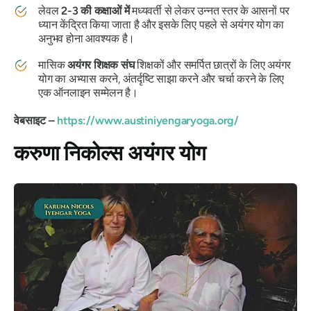
लेवल
2-3 की कक्षाओं में
मध्यवर्ती से लेकर उन्नत स्तर के आसनों पर
ध्यान केंद्रित किया जाता है और इसके लिए पहले से अयंगर योग का
अनुभव होना आवश्यक है।
मासिक
अयंगर शिक्षक संघ
शिक्षकों और समर्पित छात्रों के लिए अयंगर
योग का अभ्यास करने, अंतर्दृष्टि साझा करने और चर्चा करने के लिए
एक ऑनलाइन सम्मेलन है।
वेबसाइट –
https://www.austiniyengaryoga.org/
करुणा निकोल्स अयंगर योग