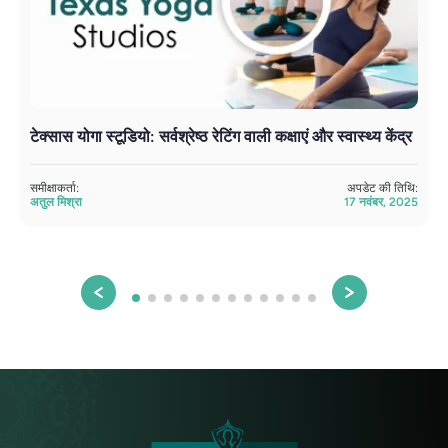
टेक्सास योगा स्टूडियो: सर्वश्रेष्ठ रेटिंग वाली कक्षाएं और स्वास्थ्य केंद्र
समीक्षाकर्ता:
अपडेट की तिथि:
अतुल मिश्रा
17 नवंबर, 2025