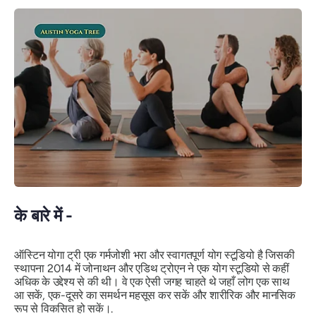
के बारे में -
ऑस्टिन योगा ट्री एक गर्मजोशी भरा और स्वागतपूर्ण योग स्टूडियो है जिसकी
स्थापना 2014 में जोनाथन और एडिथ ट्रोएन ने एक योग स्टूडियो से कहीं
अधिक के उद्देश्य से की थी। वे एक ऐसी जगह चाहते थे जहाँ लोग एक साथ
आ सकें, एक-दूसरे का समर्थन महसूस कर सकें और शारीरिक और मानसिक
रूप से विकसित हो सकें।.