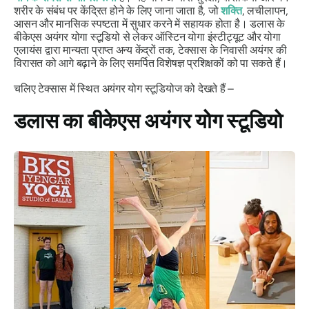
शरीर के संबंध पर केंद्रित होने के लिए जाना जाता है, जो
शक्ति
, लचीलापन,
आसन और मानसिक स्पष्टता में सुधार करने में सहायक होता है। डलास के
बीकेएस अयंगर योगा स्टूडियो से लेकर ऑस्टिन योगा इंस्टीट्यूट और योगा
एलायंस द्वारा मान्यता प्राप्त अन्य केंद्रों तक, टेक्सास के निवासी अयंगर की
विरासत को आगे बढ़ाने के लिए समर्पित विशेषज्ञ प्रशिक्षकों को पा सकते हैं।
चलिए टेक्सास में स्थित अयंगर योग स्टूडियोज को देखते हैं –
डलास का बीकेएस अयंगर योग स्टूडियो