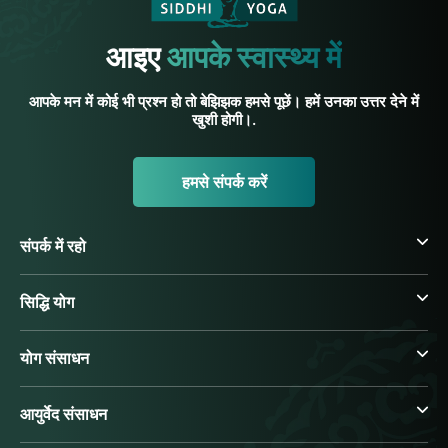
आइए
आपके स्वास्थ्य में
आपके मन में कोई भी प्रश्न हो तो बेझिझक हमसे पूछें। हमें उनका उत्तर देने में
खुशी होगी।.
हमसे संपर्क करें
संपर्क में रहो
सिद्धि योग
योग संसाधन
आयुर्वेद संसाधन