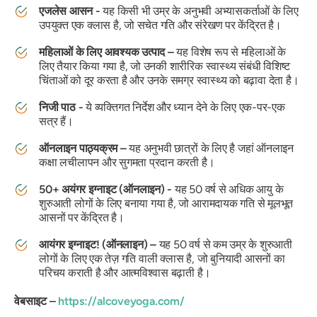
एजलेस आसन -
यह किसी भी उम्र के अनुभवी अभ्यासकर्ताओं के लिए
उपयुक्त एक क्लास है, जो सचेत गति और संरेखण पर केंद्रित है।
महिलाओं के लिए आवश्यक उत्पाद –
यह विशेष रूप से महिलाओं के
लिए तैयार किया गया है, जो उनकी शारीरिक स्वास्थ्य संबंधी विशिष्ट
चिंताओं को दूर करता है और उनके समग्र स्वास्थ्य को बढ़ावा देता है।
निजी पाठ -
ये व्यक्तिगत निर्देश और ध्यान देने के लिए एक-पर-एक
सत्र हैं।
ऑनलाइन पाठ्यक्रम –
यह अनुभवी छात्रों के लिए है जहां ऑनलाइन
कक्षा लचीलापन और सुगमता प्रदान करती है।
50+ अयंगर इग्नाइट (ऑनलाइन) -
यह 50 वर्ष से अधिक आयु के
शुरुआती लोगों के लिए बनाया गया है, जो आरामदायक गति से मूलभूत
आसनों पर केंद्रित है।
आयंगर इग्नाइट! (ऑनलाइन) –
यह 50 वर्ष से कम उम्र के शुरुआती
लोगों के लिए एक तेज़ गति वाली क्लास है, जो बुनियादी आसनों का
परिचय कराती है और आत्मविश्वास बढ़ाती है।
वेबसाइट –
https://alcoveyoga.com/