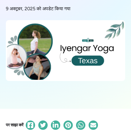
9 अक्टूबर, 2025 को अपडेट किया गया
पर साझा करें