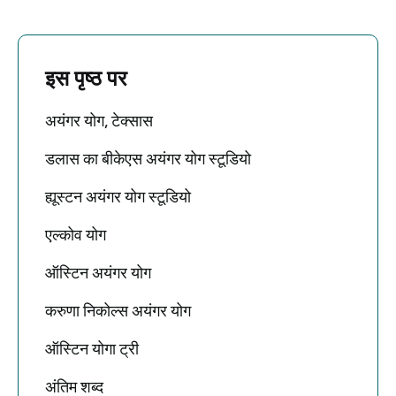
इस पृष्ठ पर
अयंगर योग, टेक्सास
डलास का बीकेएस अयंगर योग स्टूडियो
ह्यूस्टन अयंगर योग स्टूडियो
एल्कोव योग
ऑस्टिन अयंगर योग
करुणा निकोल्स अयंगर योग
ऑस्टिन योगा ट्री
अंतिम शब्द