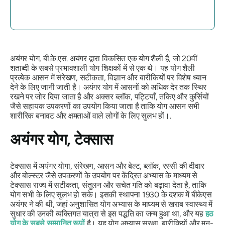
अयंगर योग, बी.के.एस. अयंगर द्वारा विकसित एक योग शैली है, जो 20वीं
शताब्दी के सबसे प्रभावशाली योग शिक्षकों में से एक थे। यह योग शैली
प्रत्येक आसन में संरेखण, सटीकता, विज्ञान और बारीकियों पर विशेष ध्यान
देने के लिए जानी जाती है। अयंगर योग में आसनों को अधिक देर तक स्थिर
रखने पर जोर दिया जाता है और अक्सर ब्लॉक, पट्टियाँ, तकिए और कुर्सियों
जैसे सहायक उपकरणों का उपयोग किया जाता है ताकि योग आसन सभी
शारीरिक बनावट और क्षमताओं वाले लोगों के लिए सुलभ हों।.
अयंगर योग, टेक्सास
टेक्सास में अयंगर योगा, संरेखण, आसन और बेल्ट, ब्लॉक, रस्सी की दीवार
और बोल्स्टर जैसे उपकरणों के उपयोग पर केंद्रित अभ्यास के माध्यम से
टेक्सास राज्य में सटीकता, संतुलन और सचेत गति को बढ़ावा देता है, ताकि
योग सभी के लिए सुलभ हो सके। इसकी स्थापना 1930 के दशक में बीकेएस
अयंगर ने की थी, जहां अनुशासित योग अभ्यास के माध्यम से खराब स्वास्थ्य में
सुधार की उनकी व्यक्तिगत यात्रा से इस पद्धति का जन्म हुआ था, और यह
हठ
योग के सबसे सम्मानित रूपों
है। यह योग अभ्यास सुरक्षा, बारीकियों और मन-