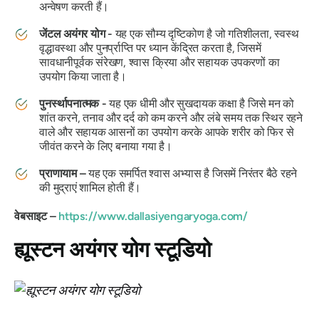
अन्वेषण करती हैं।
जेंटल अयंगर योग -
यह एक सौम्य दृष्टिकोण है जो गतिशीलता, स्वस्थ
वृद्धावस्था और पुनर्प्राप्ति पर ध्यान केंद्रित करता है, जिसमें
सावधानीपूर्वक संरेखण, श्वास क्रिया और सहायक उपकरणों का
उपयोग किया जाता है।
पुनर्स्थापनात्मक -
यह एक धीमी और सुखदायक कक्षा है जिसे मन को
शांत करने, तनाव और दर्द को कम करने और लंबे समय तक स्थिर रहने
वाले और सहायक आसनों का उपयोग करके आपके शरीर को फिर से
जीवंत करने के लिए बनाया गया है।
प्राणायाम –
यह एक समर्पित श्वास अभ्यास है जिसमें निरंतर बैठे रहने
की मुद्राएं शामिल होती हैं।
वेबसाइट –
https://www.dallasiyengaryoga.com/
ह्यूस्टन अयंगर योग स्टूडियो