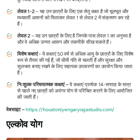
लेवल 1-2
– यह उन छात्रों के लिए एक सेतु कक्षा है जो मूलभूत और
मध्यवर्ती आसनों को मिलाकर लेवल 1 से लेवल 2 में संक्रमण कर रहे
हैं।
लेवल 2
– यह उन छात्रों के लिए है जिनके पास लेवल 1 का अनुभव है
और वे अधिक उन्नत आसन और तकनीकें सीख सकते हैं।
विशेष कक्षाएं -
ये कक्षाएं 50 वर्ष से अधिक आयु के छात्रों के लिए विशेष
रूप से तैयार की गई हैं, जो धीमी गति से चलती हैं और सुरक्षा और
सुलभता बनाए रखने के लिए सहायक उपकरणों का उपयोग किया जाता
है।
निःशुल्क परिचयात्मक कक्षाएं –
ये कक्षाएं प्रत्येक 14-सप्ताह के सत्र
से पहले नए छात्रों को अयंगर योग से परिचित कराने के लिए आयोजित
की जाती हैं।
वेबसाइट –
https://houstoniyengaryogastudio.com/
एल्कोव योग