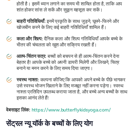
होती है। इसमें ध्यान लगाने का समय भी शामिल होता है, ताकि आप
शांत होकर सांस ले सकें और सुकून महसूस कर सकें।
बाहरी गतिविधियाँ:
इनमें प्रकृति के साथ जुड़ने, घूमने-फिरने और
खोजबीन करने के लिए कई बाहरी गतिविधियाँ शामिल हैं।
कला और शिल्प:
दैनिक कला और शिल्प गतिविधियाँ आपके बच्चे के
भीतर की चंचलता को खुश और सक्रिय रखती हैं।
आत्म-चिंतन सत्र:
बच्चों को बचपन से ही आत्म-चिंतन करने देना
बेहतर है! आपके बच्चे को अपनी डायरी मिलेगी और लिखने, चित्र
बनाने या मनन करने के लिए समय दिया जाएगा।
स्वस्थ नाश्ता:
कल्पना कीजिए कि आपको अपने बच्चे के पीछे भागकर
उसे स्वस्थ भोजन खिलाने के लिए मजबूर नहीं करना पड़ेगा। स्वस्थ
नाश्ता प्रतिदिन उपलब्ध कराया जाता है, और बच्चे अन्य बच्चों के साथ
इसका आनंद लेते हैं!
वेबसाइट लिंक:
https://www.butterflykidsyoga.com/
सेंट्रल न्यू यॉर्क के बच्चों के लिए योग