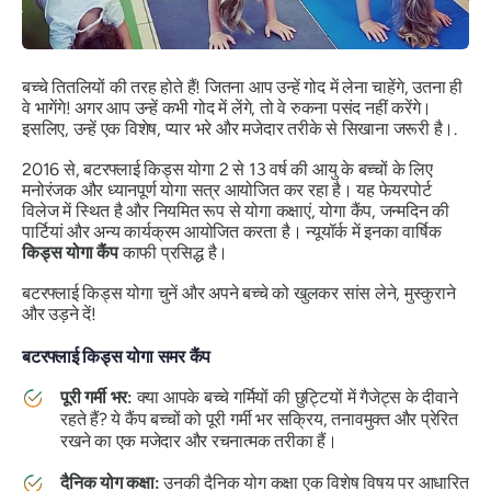
बच्चे तितलियों की तरह होते हैं! जितना आप उन्हें गोद में लेना चाहेंगे, उतना ही
वे भागेंगे! अगर आप उन्हें कभी गोद में लेंगे, तो वे रुकना पसंद नहीं करेंगे।
इसलिए, उन्हें एक विशेष, प्यार भरे और मजेदार तरीके से सिखाना जरूरी है।.
2016 से, बटरफ्लाई किड्स योगा 2 से 13 वर्ष की आयु के बच्चों के लिए
मनोरंजक और ध्यानपूर्ण योगा सत्र आयोजित कर रहा है। यह फेयरपोर्ट
विलेज में स्थित है और नियमित रूप से योगा कक्षाएं, योगा कैंप, जन्मदिन की
पार्टियां और अन्य कार्यक्रम आयोजित करता है। न्यूयॉर्क में इनका वार्षिक
किड्स योगा कैंप
काफी प्रसिद्ध है।
बटरफ्लाई किड्स योगा चुनें और अपने बच्चे को खुलकर सांस लेने, मुस्कुराने
और उड़ने दें!
बटरफ्लाई किड्स योगा समर कैंप
पूरी गर्मी भर:
क्या आपके बच्चे गर्मियों की छुट्टियों में गैजेट्स के दीवाने
रहते हैं? ये कैंप बच्चों को पूरी गर्मी भर सक्रिय, तनावमुक्त और प्रेरित
रखने का एक मजेदार और रचनात्मक तरीका हैं।
दैनिक योग कक्षा:
उनकी दैनिक योग कक्षा एक विशेष विषय पर आधारित