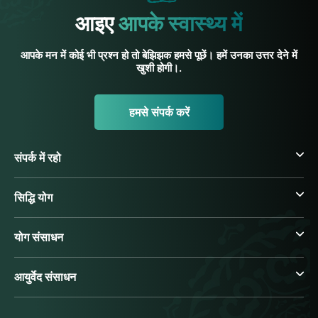
आइए
आपके स्वास्थ्य में
आपके मन में कोई भी प्रश्न हो तो बेझिझक हमसे पूछें। हमें उनका उत्तर देने में
खुशी होगी।.
हमसे संपर्क करें
संपर्क में रहो
सिद्धि योग
योग संसाधन
आयुर्वेद संसाधन