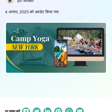
द्वारा समीक्षित
4 अगस्त, 2025 को अपडेट किया गया
पर साझा करें