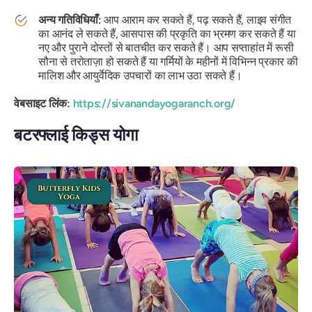
अन्य गतिविधियाँ:
आप आराम कर सकते हैं, पढ़ सकते हैं, लाइव संगीत
का आनंद ले सकते हैं, आसपास की प्रकृति का भ्रमण कर सकते हैं या
नए और पुराने दोस्तों से बातचीत कर सकते हैं। आप सप्ताहांत में रूसी
सौना से तरोताज़ा हो सकते हैं या गर्मियों के महीनों में विभिन्न प्रकार की
मालिश और आयुर्वेदिक उपचारों का लाभ उठा सकते हैं।
वेबसाइट लिंक:
https://sivanandayogaranch.org/
बटरफ्लाई किड्स योगा