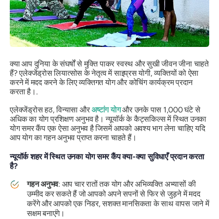
क्या आप दुनिया के संघर्षों से मुक्ति पाकर स्वस्थ और सुखी जीवन जीना चाहते
हैं? एलेक्जेंड्रोस लियात्सोस के नेतृत्व में साइप्रस योगी, व्यक्तियों को ऐसा
करने में मदद करने के लिए व्यक्तिगत योग और कोचिंग कार्यक्रम प्रदान
करता है।.
एलेक्जेंड्रोस हठ, विन्यासा और
अष्टांग योग
और उनके पास 1,000 घंटे से
अधिक का योग प्रशिक्षण अनुभव है। न्यूयॉर्क के कैट्सकिल्स में स्थित उनका
योग समर कैंप एक ऐसा अनुभव है जिसमें आपको अवश्य भाग लेना चाहिए यदि
आप योग का गहन अनुभव प्राप्त करना चाहते हैं।
न्यूयॉर्क शहर में स्थित उनका योग समर कैंप क्या-क्या सुविधाएँ प्रदान करता
है?
गहन अनुभव
: आप चार रातों तक योग और अभिव्यक्ति अभ्यासों की
उम्मीद कर सकते हैं जो आपको अपने सपनों से फिर से जुड़ने में मदद
करेंगे और आपको एक निडर, सशक्त मानसिकता के साथ वापस जाने में
सक्षम बनाएंगे।