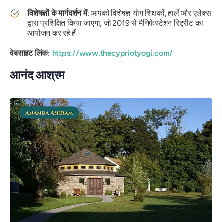
विशेषज्ञों के मार्गदर्शन में
: आपको विशेषज्ञ योग शिक्षकों, हार्ले और एलेक्स
द्वारा प्रशिक्षित किया जाएगा, जो 2019 से मैनिफेस्टेशन रिट्रीट का
आयोजन कर रहे हैं।
वेबसाइट लिंक:
https://www.thecypriotyogi.com/
आनंद आश्रम