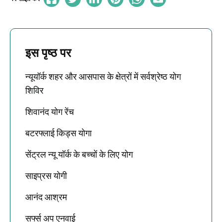
इस पृष्ठ पर
न्यूयॉर्क शहर और आसपास के क्षेत्रों में सर्वश्रेष्ठ योग
शिविर
शिवानंद योग रेंच
बटरफ्लाई किड्स योगा
सेंट्रल न्यू यॉर्क के बच्चों के लिए योग
साइप्रस योगी
आनंद आश्रम
सर्फ्स अप एनवाई