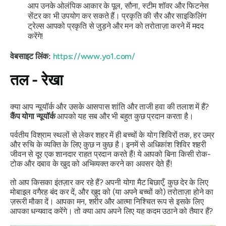
आप उनके ओलंपिक आकार के पूल, सौना, स्टीम शॉवर और फिटनेस
सेंटर का भी उपयोग कर सकते हैं। प्रकृति की सैर और साइकिलिंग
ट्रेल्स आपको प्रकृति से जुड़ने और मन को तरोताज़ा करने में मदद
करेंगे!
वेबसाइट लिंक:
https://www.yo1.com/
तल - रेखा
क्या आप न्यूयॉर्क और उसके आसपास शांति और ताजी हवा की तलाश में हैं?
कैंप योगा न्यूयॉर्क
आपको यह सब और भी बहुत कुछ प्रदान करता है।
पर्वतीय विश्राम स्थलों से लेकर शहर में ही बच्चों के योग शिविरों तक, हर उम्र
और रुचि के व्यक्ति के लिए कुछ न कुछ है। इनमें से अधिकांश शिविर शहरी
जीवन से दूर एक शानदार राहत प्रदान करते हैं! ये आपको बिना किसी रोक-
टोक और दबाव के खुद को अभिव्यक्त करने का अवसर देते हैं!
तो आप किसका इंतज़ार कर रहे हैं? अपनी योगा मैट बिछाएँ, कुछ देर के लिए
मोबाइल वगैरह बंद कर दें, और खुद को (या अपने बच्चों को) तरोताज़ा होने का
ज़रूरी मौका दें। आपका मन, शरीर और आत्मा निश्चित रूप से इसके लिए
आपका धन्यवाद करेंगे। तो क्या आप अपने लिए यह कदम उठाने को तैयार हैं?