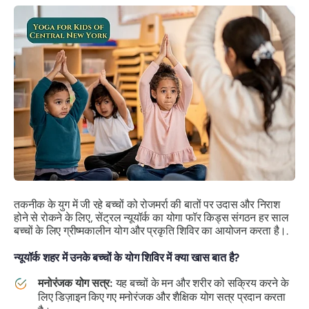
तकनीक के युग में जी रहे बच्चों को रोजमर्रा की बातों पर उदास और निराश
होने से रोकने के लिए, सेंट्रल न्यूयॉर्क का योगा फॉर किड्स संगठन हर साल
बच्चों के लिए ग्रीष्मकालीन योग और प्रकृति शिविर का आयोजन करता है।.
न्यूयॉर्क शहर में उनके बच्चों के योग शिविर में क्या खास बात है?
मनोरंजक योग सत्र:
यह बच्चों के मन और शरीर को सक्रिय करने के
लिए डिज़ाइन किए गए मनोरंजक और शैक्षिक योग सत्र प्रदान करता