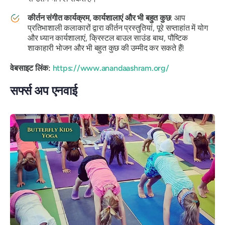
कीर्तन संगीत कार्यक्रम, कार्यशालाएं और भी बहुत कुछ
: आप
प्रतिभाशाली कलाकारों द्वारा कीर्तन प्रस्तुतियां, पूरे सप्ताहांत में योग
और ध्यान कार्यशालाएं, क्रिस्टल बाउल साउंड बाथ, पौष्टिक
शाकाहारी भोजन और भी बहुत कुछ की उम्मीद कर सकते हैं!
वेबसाइट लिंक:
https://www.anandaashram.org/
सर्फ्स अप एनवाई