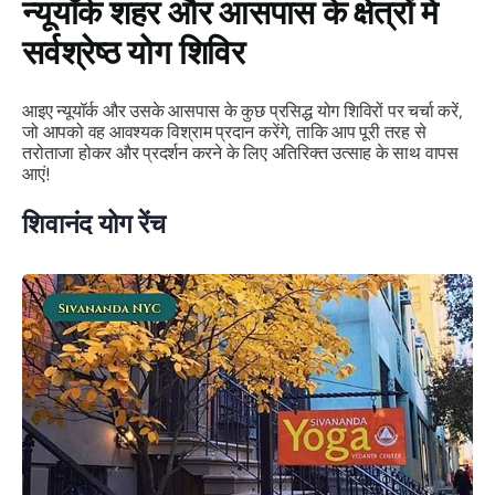
न्यूयॉर्क शहर और आसपास के क्षेत्रों में
सर्वश्रेष्ठ योग शिविर
आइए न्यूयॉर्क और उसके आसपास के कुछ प्रसिद्ध योग शिविरों पर चर्चा करें,
जो आपको वह आवश्यक विश्राम प्रदान करेंगे, ताकि आप पूरी तरह से
तरोताजा होकर और प्रदर्शन करने के लिए अतिरिक्त उत्साह के साथ वापस
आएं!
शिवानंद योग रेंच