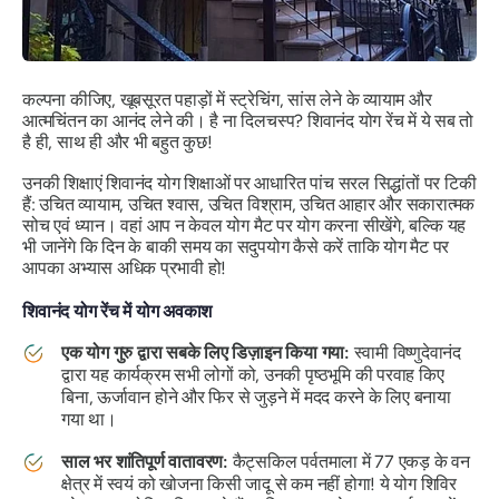
कल्पना कीजिए, खूबसूरत पहाड़ों में स्ट्रेचिंग, सांस लेने के व्यायाम और
आत्मचिंतन का आनंद लेने की। है ना दिलचस्प? शिवानंद योग रेंच में ये सब तो
है ही, साथ ही और भी बहुत कुछ!
उनकी शिक्षाएं शिवानंद योग शिक्षाओं पर आधारित पांच सरल सिद्धांतों पर टिकी
हैं: उचित व्यायाम, उचित श्वास, उचित विश्राम, उचित आहार और सकारात्मक
सोच एवं ध्यान। वहां आप न केवल योग मैट पर योग करना सीखेंगे, बल्कि यह
भी जानेंगे कि दिन के बाकी समय का सदुपयोग कैसे करें ताकि योग मैट पर
आपका अभ्यास अधिक प्रभावी हो!
शिवानंद योग रेंच में योग अवकाश
एक योग गुरु द्वारा सबके लिए डिज़ाइन किया गया:
स्वामी विष्णुदेवानंद
द्वारा यह कार्यक्रम सभी लोगों को, उनकी पृष्ठभूमि की परवाह किए
बिना, ऊर्जावान होने और फिर से जुड़ने में मदद करने के लिए बनाया
गया था।
साल भर शांतिपूर्ण वातावरण:
कैट्सकिल पर्वतमाला में 77 एकड़ के वन
क्षेत्र में स्वयं को खोजना किसी जादू से कम नहीं होगा! ये योग शिविर