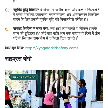
है।
बहुविध बुद्धि विकास:
वे योगासन, संगीत, कला और विज्ञान सिखाते हैं।
वे बच्चों में शक्ति, एकाग्रता, रचनात्मकता और आत्मसम्मान विकसित
करने के लिए उनकी बहुविध बुद्धि को निखारने से प्रेरित हैं।
सप्ताह के दिनों में समर कैंप:
क्या आप काम करते हैं, लेकिन आपके
बच्चे की छुट्टियां हैं? कोई बात नहीं! आप उन्हें सप्ताह के दिनों में तीन
घंटे के लिए इस समर कैंप में दाखिला दिला सकते हैं।
वेबसाइट लिंक:
https://yogaforkidsofcny.com/
साइप्रस योगी