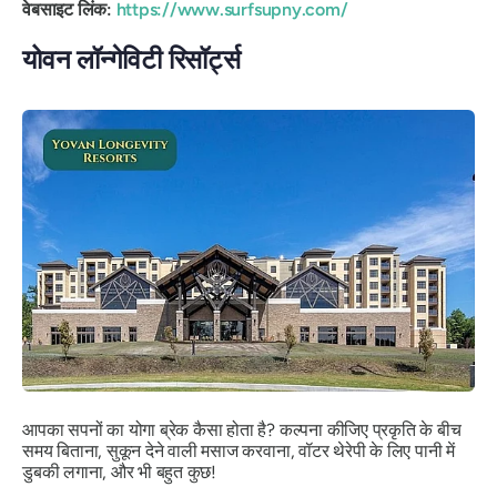
वेबसाइट लिंक:
https://www.surfsupny.com/
योवन लॉन्गेविटी रिसॉर्ट्स
आपका सपनों का योगा ब्रेक कैसा होता है? कल्पना कीजिए प्रकृति के बीच
समय बिताना, सुकून देने वाली मसाज करवाना, वॉटर थेरेपी के लिए पानी में
डुबकी लगाना, और भी बहुत कुछ!