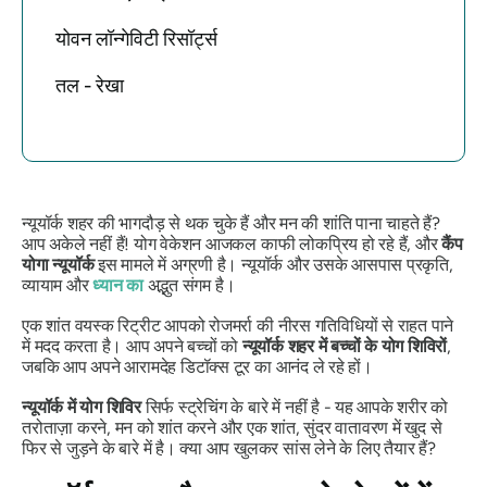
योवन लॉन्गेविटी रिसॉर्ट्स
तल - रेखा
न्यूयॉर्क शहर की भागदौड़ से थक चुके हैं और मन की शांति पाना चाहते हैं?
आप अकेले नहीं हैं! योग वेकेशन आजकल काफी लोकप्रिय हो रहे हैं, और
कैंप
योगा न्यूयॉर्क
इस मामले में अग्रणी है। न्यूयॉर्क और उसके आसपास प्रकृति,
व्यायाम और
ध्यान का
अद्भुत संगम है।
एक शांत वयस्क रिट्रीट आपको रोजमर्रा की नीरस गतिविधियों से राहत पाने
में मदद करता है। आप अपने बच्चों को
न्यूयॉर्क शहर में बच्चों के योग शिविरों
,
जबकि आप अपने आरामदेह डिटॉक्स टूर का आनंद ले रहे हों।
न्यूयॉर्क में योग शिविर
सिर्फ स्ट्रेचिंग के बारे में नहीं है - यह आपके शरीर को
तरोताज़ा करने, मन को शांत करने और एक शांत, सुंदर वातावरण में खुद से
फिर से जुड़ने के बारे में है। क्या आप खुलकर सांस लेने के लिए तैयार हैं?