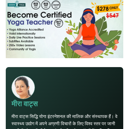
मीरा वाट्स
मीरा वाट्स सिद्धि योगा इंटरनेशनल की मालिक और संस्थापक हैं। वे
स्वास्थ्य उद्योग में अपने अग्रणी विचारों के लिए विश्व स्तर पर जानी