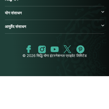
योग संसाधन
आयुर्वेद संसाधन
© 2026 सिद्धि योगा इंटरनेशनल प्राइवेट लिमिटेड