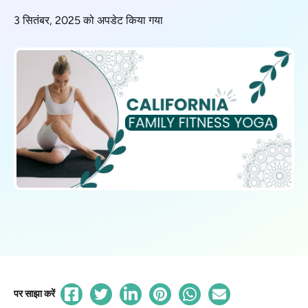
3 सितंबर, 2025 को अपडेट किया गया
पर साझा करें