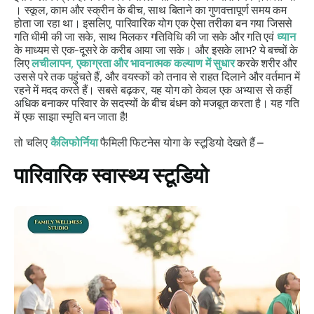
। स्कूल, काम और स्क्रीन के बीच, साथ बिताने का गुणवत्तापूर्ण समय कम
होता जा रहा था। इसलिए, पारिवारिक योग एक ऐसा तरीका बन गया जिससे
गति धीमी की जा सके, साथ मिलकर गतिविधि की जा सके और गति एवं
ध्यान
के माध्यम से एक-दूसरे के करीब आया जा सके। और इसके लाभ? ये बच्चों के
लिए
लचीलापन, एकाग्रता और भावनात्मक कल्याण में सुधार
करके शरीर और
उससे परे तक पहुंचते हैं, और वयस्कों को तनाव से राहत दिलाने और वर्तमान में
रहने में मदद करते हैं। सबसे बढ़कर, यह योग को केवल एक अभ्यास से कहीं
अधिक बनाकर परिवार के सदस्यों के बीच बंधन को मजबूत करता है।
यह गति
में एक साझा स्मृति बन जाता है!
तो चलिए
कैलिफोर्निया
फैमिली फिटनेस योगा के स्टूडियो देखते हैं –
पारिवारिक स्वास्थ्य स्टूडियो