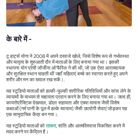
के बारे में -
टू हार्ट्स योगा ने 2008 में अपने दरवाजे खोले, जिसे विशेष रूप से गर्भावस्था
और मातृत्व के शुरुआती दौर में माताओं के लिए बनाया गया था। इसकी
स्थापना योग प्रेमी जॉर्जीना ओ'फैरिल ने की थी, जो एक ऐसा आरामदायक
और सुरक्षित स्थान चाहती थीं जहाँ महिलाएं बच्चे का स्वागत करते हुए अपने
शरीर और मन का ख्याल रख सकें।.
यह स्टूडियो माताओं को हल्की-फुल्की शारीरिक गतिविधियों और सांस लेने के
व्यायामों के माध्यम से सहायता प्रदान करने के लिए बनाया गया था। जल्द ही,
कायरोप्रैक्टिक देखभाल, डोला सहायता और एक्वा मामास जैसी विशेष
कक्षाओं (गर्म पानी के पूल में हल्के व्यायाम) जैसी उपयोगी सेवाएं जोड़कर यह
एक सामुदायिक केंद्र बन गया।.
यह स्टूडियो माताओं को
ताकत
, शांति और आत्मविश्वास विकसित करने में
मदद करने पर केंद्रित है।