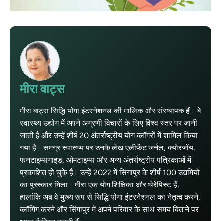
मीरा वाट्स
मीरा वाट्स सिद्धि योगा इंटरनेशनल की मालिक और संस्थापक हैं। वे
स्वास्थ्य उद्योग में अपने अग्रणी विचारों के लिए विश्व स्तर पर जानी
जाती हैं और उन्हें शीर्ष 20 अंतर्राष्ट्रीय योग ब्लॉगरों में शामिल किया
गया है। समग्र स्वास्थ्य पर उनके लेख एलीफेंट जर्नल, क्योरजॉय,
फनटाइम्सगाइड, ओमटाइम्स और अन्य अंतर्राष्ट्रीय पत्रिकाओं में
प्रकाशित हो चुके हैं। उन्हें 2022 में सिंगापुर के शीर्ष 100 उद्यमियों
का पुरस्कार मिला। मीरा एक योग शिक्षिका और थेरेपिस्ट हैं,
हालांकि अब वे मुख्य रूप से सिद्धि योगा इंटरनेशनल का नेतृत्व करने,
ब्लॉगिंग करने और सिंगापुर में अपने परिवार के साथ समय बिताने पर