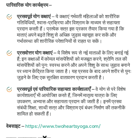
पारिवारिक योग कार्यक्रम –
प्रसवपूर्व योग कक्षाएं
– ये कक्षाएं गर्भवती महिलाओं को शारीरिक
गतिविधियों, श्वास-प्रक्रिया और विश्राम के माध्यम से सहायता
प्रदान करती हैं। प्रत्येक सत्र इस प्रकार तैयार किया गया है कि
माताएं अपने बढ़ते शिशु से अधिक जुड़ाव महसूस कर सकें और
गर्भावस्था की शारीरिक परेशानियों से राहत पा सकें।
प्रसवोत्तर योग कक्षाएं –
ये विशेष रूप से नई माताओं के लिए बनाई गई
हैं; इन कक्षाओं में कोमल मांसपेशियों को मजबूत करने, श्रोणि तल की
मांसपेशियों को पुनः स्वस्थ करने और अपने शिशु के साथ जुड़ाव बनाने
पर ध्यान केंद्रित किया जाता है। यह प्रसव के बाद अपने शरीर से पुनः
जुड़ने के लिए एक सुरक्षित वातावरण प्रदान करती है।
प्रसवपूर्व एवं पारिवारिक सहायता कार्यशालाएँ –
वे योग से परे विशेष
कार्यशालाएँ भी आयोजित करते हैं, जिनमें मातृत्व यात्रा के लिए
उपकरण, अभ्यास और सहायता प्रदान की जाती है। इनमें प्रसव
संबंधी शिक्षा, साथी सत्र और विश्राम एवं बंधन निर्माण की तकनीकें
शामिल हो सकती हैं।
वेबसाइट –
https://www.twoheartsyoga.com/