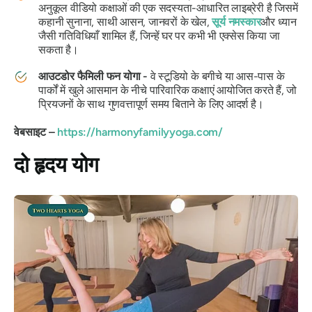
अनुकूल वीडियो कक्षाओं की एक सदस्यता-आधारित लाइब्रेरी है जिसमें
कहानी सुनाना, साथी आसन, जानवरों के खेल,
सूर्य नमस्कार
और ध्यान
जैसी गतिविधियाँ शामिल हैं, जिन्हें घर पर कभी भी एक्सेस किया जा
सकता है।
आउटडोर फैमिली फन योगा -
वे स्टूडियो के बगीचे या आस-पास के
पार्कों में खुले आसमान के नीचे पारिवारिक कक्षाएं आयोजित करते हैं, जो
प्रियजनों के साथ गुणवत्तापूर्ण समय बिताने के लिए आदर्श है।
वेबसाइट –
https://harmonyfamilyyoga.com/
दो हृदय योग