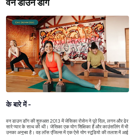
वन डाउन डॉग
के बारे में -
वन डाउन डॉग की शुरुआत 2013 में जेसिका रोसेन ने पूरे दिल, लगन और ढेर
सारे प्यार के साथ की थी। जेसिका एक योग शिक्षिका हैं और काउंसलिंग में भी
उनका अनुभव है। वह लॉस एंजिल्स में एक ऐसे योग स्टूडियो की तलाश में आई