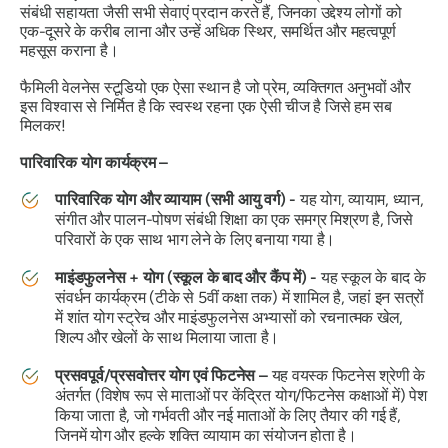
संबंधी सहायता जैसी सभी सेवाएं प्रदान करते हैं, जिनका उद्देश्य लोगों को
एक-दूसरे के करीब लाना और उन्हें अधिक स्थिर, समर्थित और महत्वपूर्ण
महसूस कराना है।
फैमिली वेलनेस स्टूडियो एक ऐसा स्थान है जो प्रेम, व्यक्तिगत अनुभवों और
इस विश्वास से निर्मित है कि स्वस्थ रहना एक ऐसी चीज है जिसे हम सब
मिलकर
!
पारिवारिक योग कार्यक्रम –
पारिवारिक योग और व्यायाम (सभी आयु वर्ग) -
यह योग, व्यायाम, ध्यान,
संगीत और पालन-पोषण संबंधी शिक्षा का एक समग्र मिश्रण है, जिसे
परिवारों के एक साथ भाग लेने के लिए बनाया गया है।
माइंडफुलनेस + योग (स्कूल के बाद और कैंप में) -
यह स्कूल के बाद के
संवर्धन कार्यक्रम (टीके से 5वीं कक्षा तक) में शामिल है, जहां इन सत्रों
में शांत योग स्ट्रेच और माइंडफुलनेस अभ्यासों को रचनात्मक खेल,
शिल्प और खेलों के साथ मिलाया जाता है।
प्रसवपूर्व/प्रसवोत्तर योग एवं फिटनेस –
यह वयस्क फिटनेस श्रेणी के
अंतर्गत (विशेष रूप से माताओं पर केंद्रित योग/फिटनेस कक्षाओं में) पेश
किया जाता है, जो गर्भवती और नई माताओं के लिए तैयार की गई हैं,
जिनमें योग और हल्के शक्ति व्यायाम का संयोजन होता है।