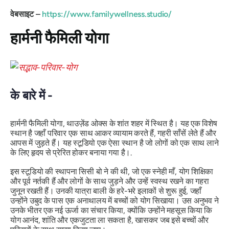
वेबसाइट –
https://www.familywellness.studio/
हार्मनी फैमिली योगा
के बारे में -
हार्मनी फैमिली योगा, थाउज़ेंड ओक्स के शांत शहर में स्थित है। यह एक विशेष
स्थान है जहाँ परिवार एक साथ आकर व्यायाम करते हैं, गहरी साँसें लेते हैं और
आपस में जुड़ते हैं। यह स्टूडियो एक ऐसा स्थान है जो लोगों को एक साथ लाने
के लिए हृदय से प्रेरित होकर बनाया गया है।.
इस स्टूडियो की स्थापना सिसी बो ने की थी, जो एक स्नेही माँ, योग शिक्षिका
और पूर्व नर्तकी हैं और लोगों के साथ जुड़ने और उन्हें स्वस्थ रखने का गहरा
जुनून रखती हैं। उनकी यात्रा बाली के हरे-भरे इलाकों से शुरू हुई, जहाँ
उन्होंने उबुद के पास एक अनाथालय में बच्चों को योग सिखाया। उस अनुभव ने
उनके भीतर एक नई ऊर्जा का संचार किया, क्योंकि उन्होंने महसूस किया कि
योग आनंद, शांति और एकजुटता ला सकता है, खासकर जब इसे बच्चों और