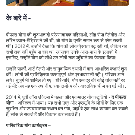
के बारे में -
पीपल्स योगा की शुरुआत दो प्रेरणादायक महिलाओं, लीह रोज़ गैलेगोस और
लॉरेन क्वान-मैड्रिड ने की थी, जो योग के प्रति समान रूप से प्रेम रखती
थीं। 2012 में, उन्होंने देखा कि योग की लोकप्रियता बढ़ रही थी, लेकिन यह
सभी तक नहीं पहुँच पा रहा था, खासकर उनके आस-पास के इलाकों में।
इसलिए, उन्होंने योग को सीधे उन लोगों तक पहुँचाने का फैसला किया!
उन्होंने पार्कों, आर्ट गैलरी और सामुदायिक स्थलों में दान-आधारित कक्षाएं शुरू
कीं। लोगों की प्रतिक्रिया उत्साहपूर्ण और प्रभावशाली रही। परिवार आने
लगे। बुजुर्ग भी शामिल हो गए। धीरे-धीरे, योग अब दूर की कोई चीज नहीं रह
गई थी; अब यह एक स्थानीय, स्वागतयोग्य और वास्तविक चीज बन गई थी।.
2014 में, पूर्वी लॉस एंजिल्स में पहला और एकमात्र योग स्टूडियो -
द पीपल्स
योगा -
अस्तित्व में आया। यह सभी उम्र और पृष्ठभूमि के लोगों के लिए एक
सुरक्षित और उपचारात्मक स्थान बन गया, जहाँ वे एक साथ व्यायाम कर सकते
हैं, सांस ले सकते हैं और विकास कर सकते हैं।
पारिवारिक योग कार्यक्रम –