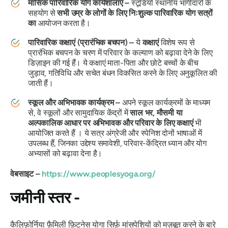
मासिक पारिवारिक योग कार्यशालाएँ –
स्टूडियो स्थानीय भागीदारों के
सहयोग से
सभी उम्र के लोगों के लिए निःशुल्क पारिवारिक योग सत्रों
का
आयोजन करता है।
पारिवारिक कक्षाएं (प्रारंभिक बचपन) –
ये
कक्षाएं
विशेष रूप से
प्रारंभिक बचपन के चरण में परिवार के कल्याण को बढ़ावा देने के लिए
डिज़ाइन की गई हैं। ये कक्षाएं माता-पिता और छोटे बच्चों के बीच
जुड़ाव, गतिविधि और सचेत बंधन विकसित करने के लिए अनुकूलित की
जाती हैं।
स्कूल और अभिभावक कार्यक्रम –
अपने स्कूल कार्यक्रमों के माध्यम
से, वे स्कूलों और सामुदायिक केंद्रों में
साल भर, मौसमी या
अल्पकालिक आधार पर
अभिभावक और परिवार के लिए कक्षाएं
भी
आयोजित करते हैं । ये सत्र अंग्रेजी और स्पेनिश दोनों भाषाओं में
उपलब्ध हैं, जिनका उद्देश्य समावेशी, परिवार-केंद्रित ध्यान और योग
अभ्यासों को बढ़ावा देना है।
वेबसाइट –
https://www.peoplesyoga.org/
जमीनी स्तर -
कैलिफ़ोर्निया फ़ैमिली फ़िटनेस योगा सिर्फ़ मांसपेशियों को मज़बूत करने के बारे