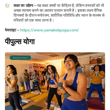
कक्षा का उद्देश्य –
यह कक्षा बच्चों पर केंद्रित है, लेकिन वयस्कों को भी
अच्छा व्यायाम करने का अवसर प्रदान करती है। इसका लक्ष्य दैनिक
दिनचर्या के दौरान मनोरंजन, शारीरिक गतिविधि और ध्यान के माध्यम से
परिवारों को एक साथ लाना है।
वेबसाइट –
https://www.yamakidsyoga.com/
पीपुल्स योगा