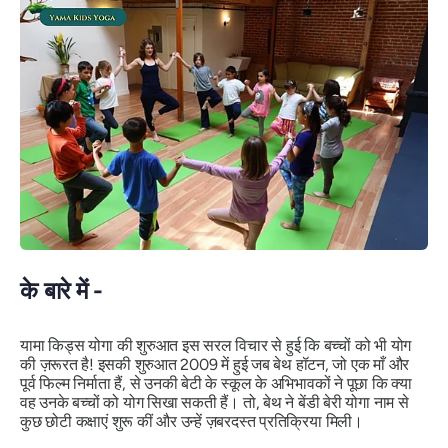
के बारे में -
यामा किड्स योगा की शुरुआत इस सरल विचार से हुई कि
बच्चों को भी योग
की ज़रूरत है!
इसकी शुरुआत 2009 में हुई जब बेथ हॉटन, जो एक माँ और
पूर्व फिल्म निर्माता हैं, से उनकी बेटी के स्कूल के अभिभावकों ने पूछा कि क्या
वह उनके बच्चों को योग सिखा सकती हैं। तो, बेथ ने बेंडी बेरी योगा नाम से
कुछ छोटी कक्षाएं शुरू कीं और उन्हें ज़बरदस्त प्रतिक्रिया मिली।