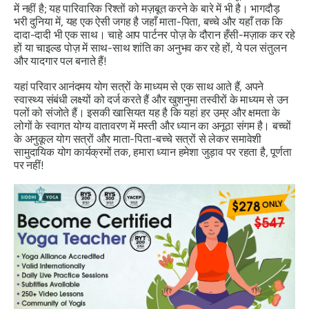
में नहीं है; यह पारिवारिक रिश्तों को मज़बूत करने के बारे में भी है। भागदौड़
भरी दुनिया में, यह एक ऐसी जगह है जहाँ माता-पिता, बच्चे और यहाँ तक कि
दादा-दादी भी
एक साथ
। चाहे आप पार्टनर पोज़ के दौरान हँसी-मज़ाक कर रहे
हों या चाइल्ड पोज़ में साथ-साथ शांति का अनुभव कर रहे हों, ये पल संतुलन
और
यादगार पल बनाते हैं!
यहां परिवार आनंदमय योग सत्रों के माध्यम से एक साथ आते हैं, अपने
स्वास्थ्य संबंधी लक्ष्यों को दर्ज करते हैं और खुशनुमा तस्वीरों के माध्यम से उन
पलों को संजोते हैं। इसकी खासियत यह है कि यहां हर उम्र और क्षमता के
लोगों के स्वागत योग्य वातावरण में मस्ती और ध्यान का अनूठा संगम है। बच्चों
के अनुकूल योग सत्रों और माता-पिता-बच्चे सत्रों से लेकर समावेशी
सामुदायिक योग कार्यक्रमों तक, हमारा ध्यान हमेशा जुड़ाव पर रहता है,
पूर्णता
पर नहीं!