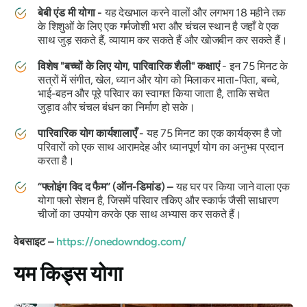
बेबी एंड मी योगा -
यह देखभाल करने वालों और लगभग 18 महीने तक
के शिशुओं के लिए एक गर्मजोशी भरा और चंचल स्थान है जहाँ वे एक
साथ जुड़ सकते हैं, व्यायाम कर सकते हैं और खोजबीन कर सकते हैं।
विशेष "बच्चों के लिए योग, पारिवारिक शैली" कक्षाएं
- इन 75 मिनट के
सत्रों में संगीत, खेल, ध्यान और योग को मिलाकर माता-पिता, बच्चे,
भाई-बहन और पूरे परिवार का स्वागत किया जाता है, ताकि सचेत
जुड़ाव और चंचल बंधन का निर्माण हो सके।
पारिवारिक योग कार्यशालाएँ -
यह 75 मिनट का एक कार्यक्रम है जो
परिवारों को एक साथ आरामदेह और ध्यानपूर्ण योग का अनुभव प्रदान
करता है।
“फ्लोइंग विद द फैम” (ऑन-डिमांड) –
यह घर पर किया जाने वाला एक
योगा फ्लो सेशन है, जिसमें परिवार तकिए और स्कार्फ जैसी साधारण
चीजों का उपयोग करके एक साथ अभ्यास कर सकते हैं।
वेबसाइट –
https://onedowndog.com/
यम किड्स योगा