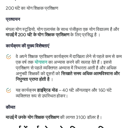
200 घंटे का योग शिक्षक प्रशिक्षण
प्रत्यायन
मंगला योग स्टूडियो, योग एलायंस के साथ पंजीकृत एक योग विद्यालय है और
माउई में 200 घंटे के योग शिक्षक प्रशिक्षण
के लिए प्रसिद्ध है ।
कार्यक्रम की मुख्य विशेषताएं
वे अपने शिक्षक प्रशिक्षण कार्यक्रम में दाखिला लेने से पहले कम से कम
एक वर्ष तक
योगासन
का अभ्यास करने की सलाह देते हैं। इससे
प्रशिक्षण से पहले व्यक्तिगत अभ्यास में स्थिरता आती है और अधिक
अनुभवी शिक्षकों को दूसरों को
सिखाते समय अधिक आत्मविश्वास और
निपुणता प्राप्त होती है
।
यह कार्यक्रम
हाइब्रिड मोड
– 40 घंटे ऑनलाइन और 160 घंटे
व्यक्तिगत रूप से उपस्थित होकर।
कीमत
माउई में उनके योग शिक्षक प्रशिक्षण
की लागत 3100 डॉलर है।