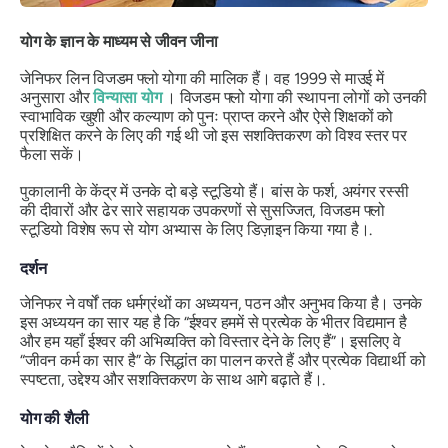
योग के ज्ञान के माध्यम से जीवन जीना
जेनिफर लिन विजडम फ्लो योगा की मालिक हैं। वह 1999 से माउई में
अनुसारा और
विन्यासा योग
। विजडम फ्लो योगा की स्थापना लोगों को उनकी
स्वाभाविक खुशी और कल्याण को पुनः प्राप्त करने और ऐसे शिक्षकों को
प्रशिक्षित करने के लिए की गई थी जो इस सशक्तिकरण को विश्व स्तर पर
फैला सकें।
पुकालानी के केंद्र में उनके दो बड़े स्टूडियो हैं। बांस के फर्श, अयंगर रस्सी
की दीवारों और ढेर सारे सहायक उपकरणों से सुसज्जित, विजडम फ्लो
स्टूडियो विशेष रूप से योग अभ्यास के लिए डिज़ाइन किया गया है।.
दर्शन
जेनिफर ने वर्षों तक धर्मग्रंथों का अध्ययन, पठन और अनुभव किया है। उनके
इस अध्ययन का सार यह है कि “ईश्वर हममें से प्रत्येक के भीतर विद्यमान है
और हम यहाँ ईश्वर की अभिव्यक्ति को विस्तार देने के लिए हैं”। इसलिए वे
“जीवन कर्म का सार है” के सिद्धांत का पालन करते हैं और प्रत्येक विद्यार्थी को
स्पष्टता, उद्देश्य और सशक्तिकरण के साथ आगे बढ़ाते हैं।.
योग की शैली