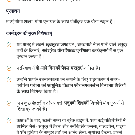
प्रमाणन
माउई योगा शाला, योगा एलायंस के साथ पंजीकृत एक योगा स्कूल है।.
कार्यक्रम की मुख्य विशेषताएं
यह माउई में सबसे
खूबसूरत जगह
पर , चमचमाते नीले पानी वाले समुद्र
तटों के किनारे,
सर्वश्रेष्ठ योग शिक्षक प्रशिक्षण कार्यक्रमों
में से एक
प्रदान करता है।
प्रशिक्षण में
दो आधे दिन की पैदल यात्राएं
शामिल हैं।
उन्होंने आपके रचनात्मकता को जगाने के लिए पाठ्यक्रम में समय-
परीक्षित
परंपरा को आधुनिक विज्ञान और समकालीन विन्यासा शैलियों
के साथ
मिश्रित किया है।
आप कुछ बेहतरीन और सबसे
अनुभवी शिक्षकों
जिन्होंने योग गुरुओं से
शिक्षा प्राप्त की है।
कक्षाओं के बाद, खाली समय या ब्रेक टाइम में, आप
कई गतिविधियों में
शामिल
जैसे- समुद्र में तैरना और स्नॉर्कलिंग करना, बाल्डविन, पाइया
बे और हुकिपा के समुद्र तटों का आनंद लेना, सूर्यास्त देखना, झरनों