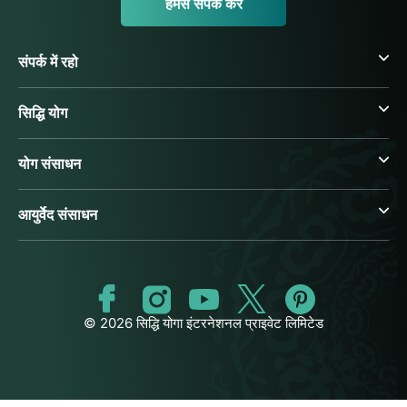
हमसे संपर्क करें
संपर्क में रहो
सिद्धि योग
योग संसाधन
आयुर्वेद संसाधन
© 2026 सिद्धि योगा इंटरनेशनल प्राइवेट लिमिटेड