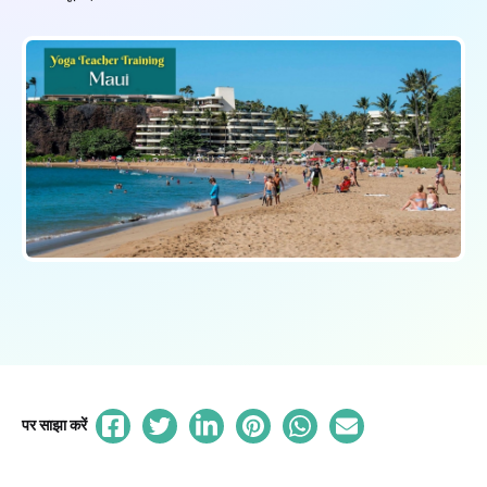
पर साझा करें