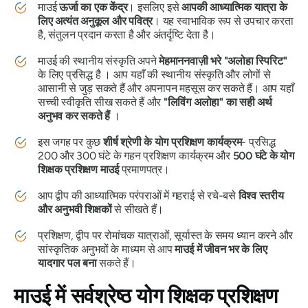
माउई
ऊर्जा का एक केंद्र
। इसलिए इसे
आपकी आध्यात्मिक यात्रा के
लिए अत्यंत अनुकूल और पवित्र
। यह स्वाभाविक रूप से उपचार करता
है, संतुलन प्रदान करता है और अंतर्दृष्टि देता है।
माउई की स्थानीय संस्कृति अपने
मेहमाननवाज़ी भरे "अलोहा स्पिरिट"
के लिए प्रसिद्ध है । आप यहाँ की स्थानीय संस्कृति और लोगों से
आसानी से जुड़ सकते हैं और अपनापन महसूस कर सकते हैं। आप यहाँ
सच्ची स्वीकृति सीख सकते हैं और
"लिविंग अलोहा" का सही अर्थ
अनुभव कर सकते हैं
।
इस जगह पर कुछ
शीर्ष श्रेणी के योग प्रशिक्षण कार्यक्रम
- प्रसिद्ध
200 और 300 घंटे के गहन प्रशिक्षण कार्यक्रम और
500 घंटे के योग
शिक्षक प्रशिक्षण माउई
प्रमाणपत्र।
आप द्वीप की आध्यात्मिक परंपराओं में गहराई से रचे-बसे
विश्व स्तरीय
और अनुभवी शिक्षकों
से सीखते हैं।
प्रशिक्षण, द्वीप पर रोमांचक यात्राओं, सूर्यास्त के समय ध्यान करने और
सांस्कृतिक अनुभवों के माध्यम से आप
माउई में जीवन भर के लिए
यादगार पल बना
सकते हैं।
माउई में सर्वश्रेष्ठ योग शिक्षक प्रशिक्षण