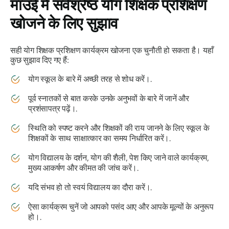
माउई में सर्वश्रेष्ठ योग शिक्षक प्रशिक्षण
खोजने के लिए सुझाव
सही योग शिक्षक प्रशिक्षण कार्यक्रम खोजना एक चुनौती हो सकता है। यहाँ
कुछ सुझाव दिए गए हैं:
योग स्कूल के बारे में अच्छी तरह से शोध करें।.
पूर्व स्नातकों से बात करके उनके अनुभवों के बारे में जानें और
प्रशंसापत्र पढ़ें।.
स्थिति को स्पष्ट करने और शिक्षकों की राय जानने के लिए स्कूल के
शिक्षकों के साथ साक्षात्कार का समय निर्धारित करें।.
योग विद्यालय के दर्शन, योग की शैली, पेश किए जाने वाले कार्यक्रम,
मुख्य आकर्षण और कीमत की जांच करें।.
यदि संभव हो तो स्वयं विद्यालय का दौरा करें।.
ऐसा कार्यक्रम चुनें जो आपको पसंद आए और आपके मूल्यों के अनुरूप
हो।.