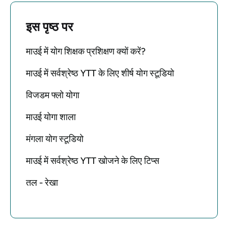
इस पृष्ठ पर
माउई में योग शिक्षक प्रशिक्षण क्यों करें?
माउई में सर्वश्रेष्ठ YTT के लिए शीर्ष योग स्टूडियो
विजडम फ्लो योगा
माउई योगा शाला
मंगला योग स्टूडियो
माउई में सर्वश्रेष्ठ YTT खोजने के लिए टिप्स
तल - रेखा