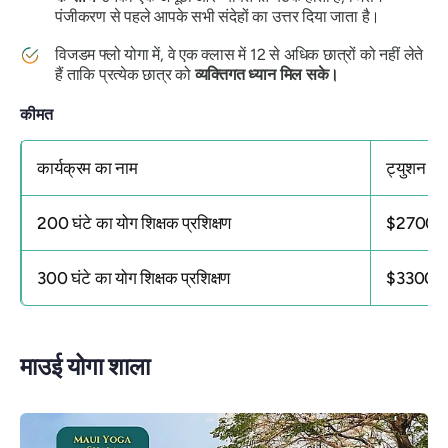
पंजीकरण से पहले आपके सभी संदेहों का उत्तर दिया जाता है।
विजडम फ्लो योगा में, वे एक क्लास में 12 से अधिक छात्रों को नहीं लेते
हैं ताकि प्रत्येक छात्र को
व्यक्तिगत ध्यान मिल सके।
कीमत
कार्यक्रम का नाम
ट्युशन शुल
200 घंटे का योग शिक्षक प्रशिक्षण
$2700
300 घंटे का योग शिक्षक प्रशिक्षण
$3300
माउई योगा शाला