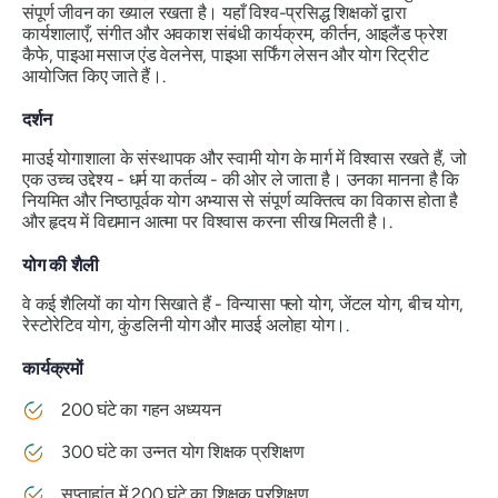
संपूर्ण जीवन का ख्याल रखता है। यहाँ विश्व-प्रसिद्ध शिक्षकों द्वारा
कार्यशालाएँ, संगीत और अवकाश संबंधी कार्यक्रम, कीर्तन, आइलैंड फ्रेश
कैफे, पाइआ मसाज एंड वेलनेस, पाइआ सर्फिंग लेसन और योग रिट्रीट
आयोजित किए जाते हैं।.
दर्शन
माउई योगाशाला के संस्थापक और स्वामी योग के मार्ग में विश्वास रखते हैं, जो
एक उच्च उद्देश्य - धर्म या कर्तव्य - की ओर ले जाता है। उनका मानना ​​है कि
नियमित और निष्ठापूर्वक योग अभ्यास से संपूर्ण व्यक्तित्व का विकास होता है
और हृदय में विद्यमान आत्मा पर विश्वास करना सीख मिलती है।.
योग की शैली
वे कई शैलियों का योग सिखाते हैं - विन्यासा फ्लो योग, जेंटल योग, बीच योग,
रेस्टोरेटिव योग, कुंडलिनी योग और माउई अलोहा योग।.
कार्यक्रमों
200 घंटे का गहन अध्ययन
300 घंटे का उन्नत योग शिक्षक प्रशिक्षण
सप्ताहांत में 200 घंटे का शिक्षक प्रशिक्षण