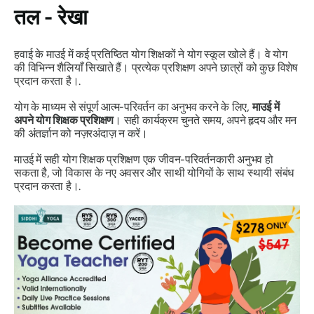
तल - रेखा
हवाई के माउई में कई प्रतिष्ठित योग शिक्षकों ने योग स्कूल खोले हैं। वे योग
की विभिन्न शैलियाँ सिखाते हैं। प्रत्येक प्रशिक्षण अपने छात्रों को कुछ विशेष
प्रदान करता है।.
योग के माध्यम से संपूर्ण आत्म-परिवर्तन का अनुभव करने के लिए,
माउई में
अपने योग शिक्षक प्रशिक्षण
। सही कार्यक्रम चुनते समय, अपने हृदय और मन
की अंतर्ज्ञान को नज़रअंदाज़ न करें।
माउई में सही योग शिक्षक प्रशिक्षण एक जीवन-परिवर्तनकारी अनुभव हो
सकता है, जो विकास के नए अवसर और साथी योगियों के साथ स्थायी संबंध
प्रदान करता है।.