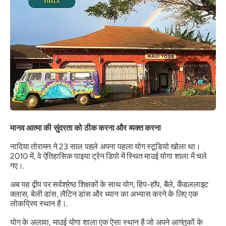
मानव आत्मा की सुंदरता को ठीक करना और व्यक्त करना
नादिया तोरामन ने 23 साल पहले अपना पहला योग स्टूडियो खोला था।
2010 में, वे ऐतिहासिक पाइया ट्रेन डिपो में स्थित माउई योगा शाला में चले
गए।.
अब यह द्वीप पर सर्वश्रेष्ठ शिक्षकों के साथ योग, हिप-हॉप, बैले, कैंडललाइट
क्लास, बेली डांस, लैटिन डांस और ध्यान का अभ्यास करने के लिए एक
लोकप्रिय स्थान है।.
योग के अलावा, माउई योगा शाला एक ऐसा स्थान है जो अपने आगंतुकों के