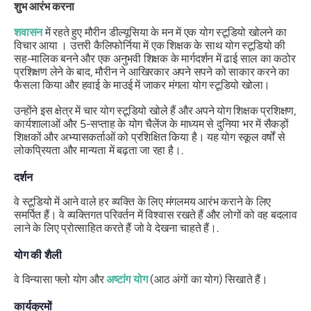
शुभ आरंभ करना
शवासन
में रहते हुए मौरीन डील्यूसिया के मन में एक योग स्टूडियो खोलने का
विचार आया । उत्तरी कैलिफोर्निया में एक शिक्षक के साथ योग स्टूडियो की
सह-मालिक बनने और एक अनुभवी शिक्षक के मार्गदर्शन में ढाई साल का कठोर
प्रशिक्षण लेने के बाद, मौरीन ने आखिरकार अपने सपने को साकार करने का
फैसला किया और हवाई के माउई में जाकर मंगला योग स्टूडियो खोला।
उन्होंने इस क्षेत्र में चार योग स्टूडियो खोले हैं और अपने योग शिक्षक प्रशिक्षण,
कार्यशालाओं और 5-सप्ताह के योग चैलेंज के माध्यम से दुनिया भर में सैकड़ों
शिक्षकों और अभ्यासकर्ताओं को प्रशिक्षित किया है। यह योग स्कूल वर्षों से
लोकप्रियता और मान्यता में बढ़ता जा रहा है।.
दर्शन
वे स्टूडियो में आने वाले हर व्यक्ति के लिए मंगलमय आरंभ कराने के लिए
समर्पित हैं। वे व्यक्तिगत परिवर्तन में विश्वास रखते हैं और लोगों को वह बदलाव
लाने के लिए प्रोत्साहित करते हैं जो वे देखना चाहते हैं।.
योग की शैली
वे विन्यासा फ्लो योग और
अष्टांग योग
(आठ अंगों का योग) सिखाते हैं।
कार्यक्रमों