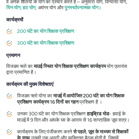
वे अनेक शैलियों के योग का प्रचार करते हैं – अनुसारा योग, विन्यासा योग,
यिन योग
,
हठ योग
, अयंगर योग और
पुनर्स्थापनात्मक योग
।
कार्यक्रमों
200 घंटे का योग शिक्षक प्रशिक्षण
300 घंटे का योग शिक्षक प्रशिक्षण
प्रमाणन
विजडम फ्लो का
माउई स्थित योग शिक्षक प्रशिक्षण कार्यक्रम
योग एलायंस
द्वारा प्रमाणित है।
कार्यक्रम की मुख्य विशेषताएं
विजडम फ्लो योगा का
माउई में आयोजित 200 घंटे का योग शिक्षक
प्रशिक्षण कार्यक्रम
16 दिनों का गहन
प्रशिक्षण है ।
उनका 300 घंटे का योग शिक्षक प्रशिक्षण
हाइब्रिड मोड
- हवाई के
माउई में 9 दिन और आपके घर के आराम से 16 साप्ताहिक ज़ूम सत्र।
कार्यक्रम के लिए पंजीकरण करने
से पहले, ज़ूम के माध्यम से शिक्षकों
के साथ
उनकी एक अनूठी और व्यक्तिगत बैठक होती है, जिसमें