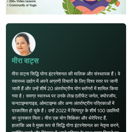
मीरा वाट्स
मीरा वाट्स सिद्धि योगा इंटरनेशनल की मालिक और संस्थापक हैं। वे
स्वास्थ्य उद्योग में अपने अग्रणी विचारों के लिए विश्व स्तर पर जानी
जाती हैं और उन्हें शीर्ष 20 अंतर्राष्ट्रीय योग ब्लॉगरों में शामिल किया
गया है। समग्र स्वास्थ्य पर उनके लेख एलीफेंट जर्नल, क्योरजॉय,
फनटाइम्सगाइड, ओमटाइम्स और अन्य अंतर्राष्ट्रीय पत्रिकाओं में
प्रकाशित हो चुके हैं। उन्हें 2022 में सिंगापुर के शीर्ष 100 उद्यमियों
का पुरस्कार मिला। मीरा एक योग शिक्षिका और थेरेपिस्ट हैं,
हालांकि अब वे मुख्य रूप से सिद्धि योगा इंटरनेशनल का नेतृत्व करने,