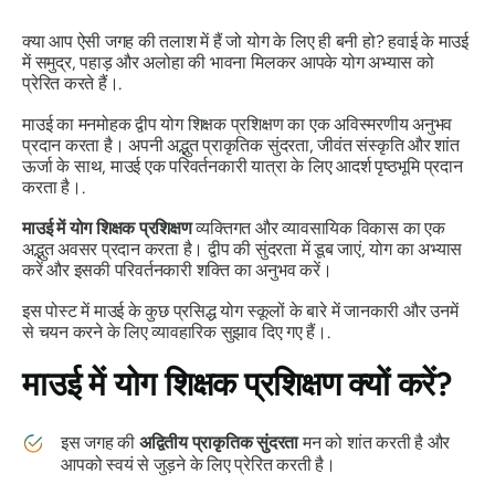
क्या आप ऐसी जगह की तलाश में हैं जो योग के लिए ही बनी हो? हवाई के माउई
में समुद्र, पहाड़ और अलोहा की भावना मिलकर आपके योग अभ्यास को
प्रेरित करते हैं।.
माउई का मनमोहक द्वीप योग शिक्षक प्रशिक्षण का एक अविस्मरणीय अनुभव
प्रदान करता है। अपनी अद्भुत प्राकृतिक सुंदरता, जीवंत संस्कृति और शांत
ऊर्जा के साथ, माउई एक परिवर्तनकारी यात्रा के लिए आदर्श पृष्ठभूमि प्रदान
करता है।.
माउई में योग शिक्षक प्रशिक्षण
व्यक्तिगत और व्यावसायिक विकास का एक
अद्भुत अवसर प्रदान करता है। द्वीप की सुंदरता में डूब जाएं, योग का अभ्यास
करें और इसकी परिवर्तनकारी शक्ति का अनुभव करें।
इस पोस्ट में माउई के कुछ प्रसिद्ध योग स्कूलों के बारे में जानकारी और उनमें
से चयन करने के लिए व्यावहारिक सुझाव दिए गए हैं।.
माउई में योग शिक्षक प्रशिक्षण क्यों करें?
इस जगह की
अद्वितीय प्राकृतिक सुंदरता
मन को शांत करती है और
आपको स्वयं से जुड़ने के लिए प्रेरित करती है।