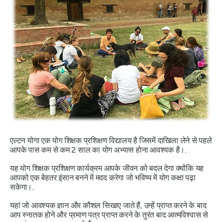
एल्टन योगा एक योग शिक्षक प्रशिक्षण विद्यालय है जिसमें दाखिला लेने से पहले
आपके पास कम से कम 2 साल का योग अभ्यास होना आवश्यक है।.
यह योग शिक्षक प्रशिक्षण कार्यक्रम आपके जीवन को बदल देगा क्योंकि यह
आपको एक बेहतर इंसान बनने में मदद करेगा जो भविष्य में योग कक्षा पढ़ा
सकेगा।.
यहां जो आवश्यक ज्ञान और कौशल सिखाए जाते हैं, उन्हें प्राप्त करने के बाद
आप स्नातक होने और प्रमाण पत्र प्राप्त करने के तुरंत बाद आत्मविश्वास से