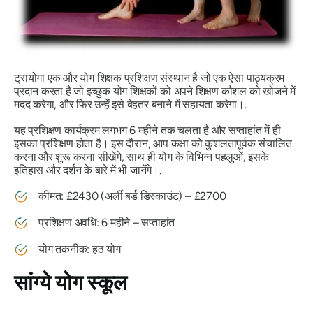
ट्रायोगा एक और योग शिक्षक प्रशिक्षण संस्थान है जो एक ऐसा पाठ्यक्रम
प्रदान करता है जो इच्छुक योग शिक्षकों को अपने शिक्षण कौशल को खोजने में
मदद करेगा, और फिर उन्हें इसे बेहतर बनाने में सहायता करेगा।.
यह प्रशिक्षण कार्यक्रम लगभग 6 महीने तक चलता है और सप्ताहांत में ही
इसका प्रशिक्षण होता है। इस दौरान, आप कक्षा को कुशलतापूर्वक संचालित
करना और शुरू करना सीखेंगे, साथ ही योग के विभिन्न पहलुओं, इसके
इतिहास और दर्शन के बारे में भी जानेंगे।.
कीमत: £2430 (अर्ली बर्ड डिस्काउंट) – £2700
प्रशिक्षण अवधि: 6 महीने – सप्ताहांत
योग तकनीक: हठ योग
सांग्ये योग स्कूल