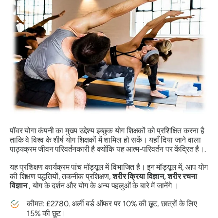
पॉवर योगा कंपनी का मुख्य उद्देश्य इच्छुक योग शिक्षकों को प्रशिक्षित करना है
ताकि वे विश्व के शीर्ष योग शिक्षकों में शामिल हो सकें। यहाँ दिया जाने वाला
पाठ्यक्रम जीवन परिवर्तनकारी है क्योंकि यह आत्म-परिवर्तन पर केंद्रित है।.
यह प्रशिक्षण कार्यक्रम पांच मॉड्यूल में विभाजित है। इन मॉड्यूल में, आप योग
की शिक्षण पद्धतियों, तकनीक प्रशिक्षण,
शरीर क्रिया विज्ञान, शरीर रचना
विज्ञान
, योग के दर्शन और योग के अन्य पहलुओं के बारे में जानेंगे ।
कीमत: £2780. अर्ली बर्ड ऑफर पर 10% की छूट, छात्रों के लिए
15% की छूट।