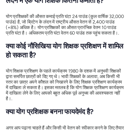
लंदन में एक योग शिक्षक कितना कमाता है?
योग प्रशिक्षकों की औसत कमाई प्रति घंटा 24 पाउंड (कुल वार्षिक 32,000
पाउंड) है, जो ब्रिटेन के लंदन में राष्ट्रीय औसत वेतन से 2,400 पाउंड
(+8%) अधिक है। योग प्रशिक्षकों का औसत प्रारंभिक वेतन 10 पाउंड
प्रति घंटा है। अधिकतम प्रति घंटा वेतन 60 पाउंड तक पहुंच सकता है।.
क्या कोई नौसिखिया योग शिक्षक प्रशिक्षण में शामिल
हो सकता है?
योग शिक्षक प्रशिक्षण के पहले कार्यक्रम 1980 के दशक में अनुभवी शिक्षकों
द्वारा समर्पित छात्रों को दिए गए थे। भावी शिक्षकों के अलावा, अब किसी भी
स्तर का छात्र अपने कौशल को निखारने के लिए शिक्षक प्रशिक्षण कार्यक्रम
में दाखिला ले सकता है। इसका मतलब है कि योग शिक्षक प्रशिक्षण कार्यक्रम
में दाखिला लेने के लिए आपको बहुत अधिक पूर्व अनुभव की आवश्यकता नहीं
है।.
क्या योग प्रशिक्षक बनना फायदेमंद है?
अगर आप पढ़ाना चाहते हैं और किसी भी वेतन को स्वीकार करने के लिए तैयार