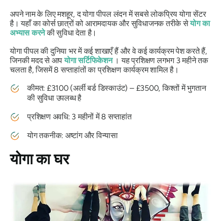
अपने नाम के लिए मशहूर, द योगा पीपल लंदन में सबसे लोकप्रिय योगा सेंटर
है। यहाँ का कोर्स छात्रों को आरामदायक और सुविधाजनक तरीके से
योग का
अभ्यास करने
की सुविधा देता है।
योगा पीपल की दुनिया भर में कई शाखाएँ हैं और वे कई कार्यक्रम पेश करते हैं,
जिनकी मदद से आप
योगा सर्टिफिकेशन
। यह प्रशिक्षण लगभग 3 महीने तक
चलता है, जिसमें 8 सप्ताहांतों का प्रशिक्षण कार्यक्रम शामिल है।
कीमत: £3100 (अर्ली बर्ड डिस्काउंट) – £3500, किश्तों में भुगतान
की सुविधा उपलब्ध है
प्रशिक्षण अवधि: 3 महीनों में 8 सप्ताहांत
योग तकनीक: अष्टांग और विन्यासा
योगा का घर