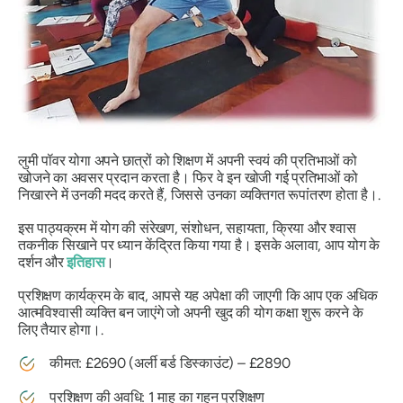
लुमी पॉवर योगा अपने छात्रों को शिक्षण में अपनी स्वयं की प्रतिभाओं को
खोजने का अवसर प्रदान करता है। फिर वे इन खोजी गई प्रतिभाओं को
निखारने में उनकी मदद करते हैं, जिससे उनका व्यक्तिगत रूपांतरण होता है।.
इस पाठ्यक्रम में योग की संरेखण, संशोधन, सहायता, क्रिया और श्वास
तकनीक सिखाने पर ध्यान केंद्रित किया गया है। इसके अलावा, आप योग के
दर्शन और
इतिहास
।
प्रशिक्षण कार्यक्रम के बाद, आपसे यह अपेक्षा की जाएगी कि आप एक अधिक
आत्मविश्वासी व्यक्ति बन जाएंगे जो अपनी खुद की योग कक्षा शुरू करने के
लिए तैयार होगा।.
कीमत: £2690 (अर्ली बर्ड डिस्काउंट) – £2890
प्रशिक्षण की अवधि: 1 माह का गहन प्रशिक्षण