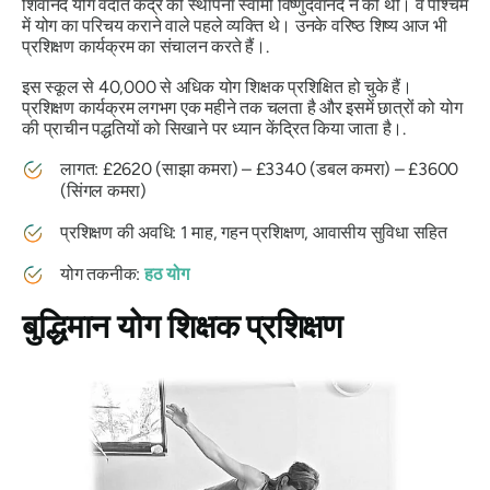
शिवानंद योग वेदांत केंद्र की स्थापना स्वामी विष्णुदेवानंद ने की थी। वे पश्चिम
में योग का परिचय कराने वाले पहले व्यक्ति थे। उनके वरिष्ठ शिष्य आज भी
प्रशिक्षण कार्यक्रम का संचालन करते हैं।.
इस स्कूल से 40,000 से अधिक योग शिक्षक प्रशिक्षित हो चुके हैं।
प्रशिक्षण कार्यक्रम लगभग एक महीने तक चलता है और इसमें छात्रों को योग
की प्राचीन पद्धतियों को सिखाने पर ध्यान केंद्रित किया जाता है।.
लागत: £2620 (साझा कमरा) – £3340 (डबल कमरा) – £3600
(सिंगल कमरा)
प्रशिक्षण की अवधि: 1 माह, गहन प्रशिक्षण, आवासीय सुविधा सहित
योग तकनीक:
हठ योग
बुद्धिमान योग शिक्षक प्रशिक्षण