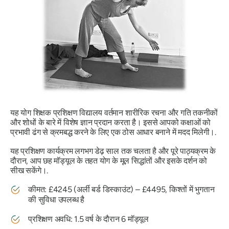
यह योग शिक्षक प्रशिक्षण विद्यालय वर्तमान शारीरिक रचना और गति तकनीकों
और शोधों के बारे में विशेष ज्ञान प्रदान करता है। इससे आपको कक्षाओं को
प्रभावी ढंग से क्रमबद्ध करने के लिए एक ठोस आधार बनाने में मदद मिलेगी।.
यह प्रशिक्षण कार्यक्रम लगभग डेढ़ साल तक चलता है और पूरे पाठ्यक्रम के
दौरान, आप छह मॉड्यूल के तहत योग के मूल सिद्धांतों और इसके दर्शन को
सीख सकेंगे।.
कीमत: £4245 (अर्ली बर्ड डिस्काउंट) – £4495, किश्तों में भुगतान
की सुविधा उपलब्ध है
प्रशिक्षण अवधि: 1.5 वर्ष के दौरान 6 मॉड्यूल