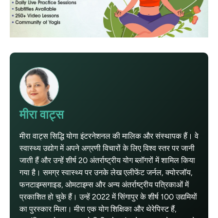
मीरा वाट्स
मीरा वाट्स सिद्धि योगा इंटरनेशनल की मालिक और संस्थापक हैं। वे
स्वास्थ्य उद्योग में अपने अग्रणी विचारों के लिए विश्व स्तर पर जानी
जाती हैं और उन्हें शीर्ष 20 अंतर्राष्ट्रीय योग ब्लॉगरों में शामिल किया
गया है। समग्र स्वास्थ्य पर उनके लेख एलीफेंट जर्नल, क्योरजॉय,
फनटाइम्सगाइड, ओमटाइम्स और अन्य अंतर्राष्ट्रीय पत्रिकाओं में
प्रकाशित हो चुके हैं। उन्हें 2022 में सिंगापुर के शीर्ष 100 उद्यमियों
का पुरस्कार मिला। मीरा एक योग शिक्षिका और थेरेपिस्ट हैं,