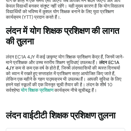
योग के क्षेत्र में एक समय ऐसा आएगा जब आपका मन बदल जाएगा और आप
केवल विद्यार्थी बनकर संतुष्ट नहीं रहेंगे। यही मुख्य कारण है कि योग विद्यालय
विद्यार्थियों को भविष्य में कुशल योग शिक्षक बनाने के लिए युवा प्रशिक्षण
कार्यक्रम (YTT) प्रदान करते हैं।.
लंदन में योग शिक्षक प्रशिक्षण की लागत
की तुलना
लंदन EC1A 4JY में कई उत्कृष्ट योग शिक्षक प्रशिक्षण केंद्र हैं, जिनमें जाने-
माने प्रशिक्षक और उच्च स्तरीय शिक्षण सुविधाएं उपलब्ध हैं।
लंदन EC1A
4JY
कम से कम एक वर्ष के होते हैं, जिनमें लंदनवासियों की व्यस्त दिनचर्या
को ध्यान में रखते हुए सप्ताहांत में प्रशिक्षण सत्र आयोजित किए जाते हैं,
लेकिन एक महीने के गहन पाठ्यक्रम भी उपलब्ध हैं। आपकी सुविधा के लिए
हमने यहां स्कूलों की एक विस्तृत सूची तैयार की है। लंदन के शीर्ष 10
सर्वश्रेष्ठ
योग शिक्षक प्रशिक्षण
कार्यक्रम नीचे सूचीबद्ध हैं।
लंदन वाईटीटी शिक्षक प्रशिक्षण तुलना