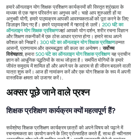
हमारे ऑनलाइन योग शिक्षक प्रशिक्षण कार्यक्रमों की विस्तृत श्रृंखला के
माध्यम से एक गहन परिवर्तन का अनुभव करें। चाहे आप शुरुआती हों या
अनुभवी योगी, हमारे पाठ्यक्रम आपकी आवश्यकताओं को पूरा करने के लिए
डिज़ाइन किए गए हैं। हमारे पाठ्यक्रमों में गहराई से उतरें।
200 घंटे का
ऑनलाइन योग शिक्षक प्रशिक्षण
जहां आपको योग दर्शन, शरीर रचना विज्ञान
और शिक्षण तकनीकों में एक ठोस आधार प्राप्त होगा। हमारे साथ अपने
कौशल को निखारें।
300 घंटे का ऑनलाइन योग शिक्षक प्रशिक्षण
उन्नत
आसनों, प्राणायाम और क्रमबद्धता की कला का अन्वेषण।
सर्वोच्च
विशेषज्ञता
, हमारा
500 घंटे का ऑनलाइन योग शिक्षक प्रशिक्षण
यह प्राचीन
ज्ञान को आधुनिक पद्धतियों के साथ जोड़ता है। समर्पित योगियों के हमारे
जीवंत समुदाय में शामिल हों और अपने घर के आराम से ही जीवन बदलने वाली
यात्रा शुरू करें। आज ही नामांकन करें और एक योग शिक्षक के रूप में अपनी
वास्तविक क्षमता को उजागर करें।.
अक्सर पूछे जाने वाले प्रश्न
शिक्षक प्रशिक्षण कार्यक्रम क्यों महत्वपूर्ण हैं?
सर्वश्रेष्ठ शिक्षक प्रशिक्षण कार्यक्रम छात्रों को अपने विषय को पढ़ाने में
रचनात्मकता का उपयोग करने के लिए प्रोत्साहित करते हैं, साथ ही नवीनतम