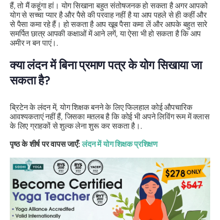
हैं, तो मैं कहूंगा हां। योग सिखाना बहुत संतोषजनक हो सकता है अगर आपको
योग से सच्चा प्यार है और पैसे की परवाह नहीं है या आप पहले से ही कहीं और
से पैसा कमा रहे हैं। हो सकता है आप खूब पैसा कमा लें और आपके बहुत सारे
समर्पित छात्र आपकी कक्षाओं में आने लगें, या ऐसा भी हो सकता है कि आप
अमीर न बन पाएं।.
क्या लंदन में बिना प्रमाण पत्र के योग सिखाया जा
सकता है?
ब्रिटेन के लंदन में, योग शिक्षक बनने के लिए फिलहाल कोई औपचारिक
आवश्यकताएं नहीं हैं, जिसका मतलब है कि कोई भी अपने लिविंग रूम में क्लास
के लिए ग्राहकों से शुल्क लेना शुरू कर सकता है।.
पृष्ठ के शीर्ष पर वापस जाएँ:
लंदन में योग शिक्षक प्रशिक्षण