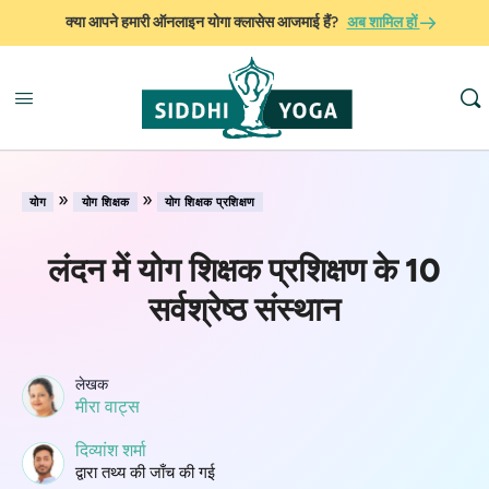
क्या आपने हमारी ऑनलाइन योगा क्लासेस आजमाई हैं?
अब शामिल हों
»
»
योग
योग शिक्षक
योग शिक्षक प्रशिक्षण
लंदन में योग शिक्षक प्रशिक्षण के 10
सर्वश्रेष्ठ संस्थान
लेखक
मीरा वाट्स
दिव्यांश शर्मा
द्वारा तथ्य की जाँच की गई