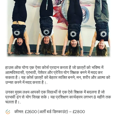
हाउस ऑफ योगा एक ऐसा कोर्स प्रदान करता है जो छात्रों को भविष्य में
आत्मविश्वासी, प्रभावी, पेशेवर और प्रेरित योग शिक्षक बनने में मदद कर
सकता है। यह कोर्स छात्रों को बेहतर व्यक्ति बनने, मन, शरीर और आत्मा को
उन्नत करने में मदद करता है।.
उनका मुख्य लक्ष्य आपको एक विद्यार्थी से एक ऐसे शिक्षक में बदलना है जो
प्रभावी ढंग से योग सिखा सके। यह प्रशिक्षण कार्यक्रम लगभग 8 महीने तक
चलता है।.
कीमत: £2600 (अर्ली बर्ड डिस्काउंट) – £2800