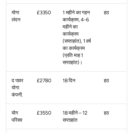
योगा
£3350
1 महीने का गहन
हठ
लंदन
कार्यक्रम, 4-6
महीने का
कार्यक्रम
(सप्ताहांत), 1 वर्ष
का कार्यक्रम
(प्रति माह 1
सप्ताहांत)।
द पावर
£2780
18 दिन
हठ
योगा
कंपनी.
योग
£3550
18 महीने – 12
हठ
परिसर
सप्ताहांत