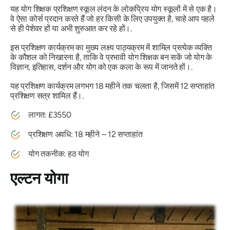
यह योग शिक्षक प्रशिक्षण स्कूल लंदन के लोकप्रिय योग स्कूलों में से एक है।
वे ऐसा कोर्स प्रदान करते हैं जो हर किसी के लिए उपयुक्त है, चाहे आप पहले
से ही पेशेवर हों या अभी शुरुआत कर रहे हों।.
इस प्रशिक्षण कार्यक्रम का मुख्य लक्ष्य पाठ्यक्रम में शामिल प्रत्येक व्यक्ति
के कौशल को निखारना है, ताकि वे प्रभावी योग शिक्षक बन सकें जो योग के
विज्ञान, इतिहास, दर्शन और योग को एक कला के रूप में जानते हों।.
यह प्रशिक्षण कार्यक्रम लगभग 18 महीने तक चलता है, जिसमें 12 सप्ताहांत
प्रशिक्षण सत्र शामिल हैं।.
लागत: £3550
प्रशिक्षण अवधि: 18 महीने – 12 सप्ताहांत
योग तकनीक: हठ योग
एल्टन योगा