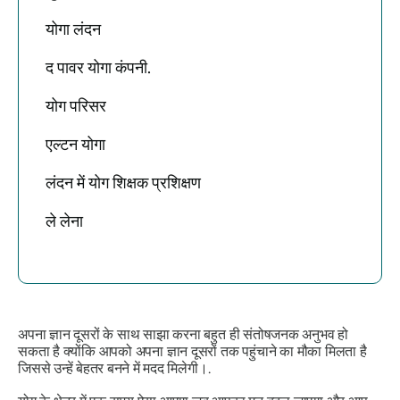
योगा लंदन
द पावर योगा कंपनी.
योग परिसर
एल्टन योगा
लंदन में योग शिक्षक प्रशिक्षण
ले लेना
अपना ज्ञान दूसरों के साथ साझा करना बहुत ही संतोषजनक अनुभव हो
सकता है क्योंकि आपको अपना ज्ञान दूसरों तक पहुंचाने का मौका मिलता है
जिससे उन्हें बेहतर बनने में मदद मिलेगी।.