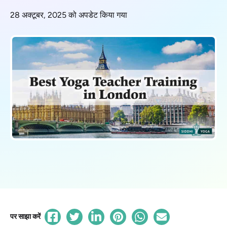
28 अक्टूबर, 2025 को अपडेट किया गया
पर साझा करें