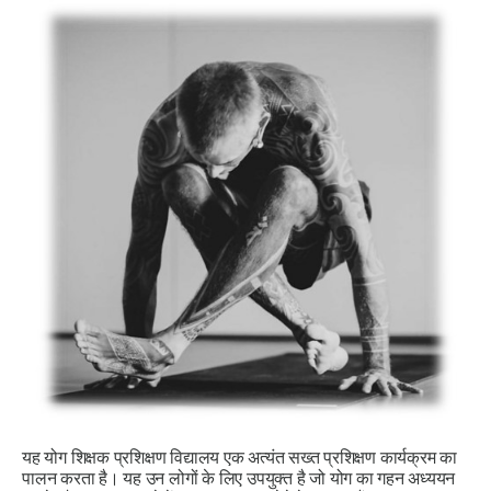
यह योग शिक्षक प्रशिक्षण विद्यालय एक अत्यंत सख्त प्रशिक्षण कार्यक्रम का
पालन करता है। यह उन लोगों के लिए उपयुक्त है जो योग का गहन अध्ययन