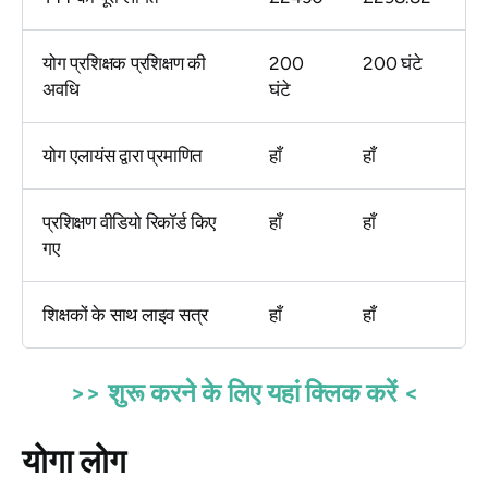
योग प्रशिक्षक प्रशिक्षण की
200
200 घंटे
अवधि
घंटे
योग एलायंस द्वारा प्रमाणित
हाँ
हाँ
प्रशिक्षण वीडियो रिकॉर्ड किए
हाँ
हाँ
गए
शिक्षकों के साथ लाइव सत्र
हाँ
हाँ
>> शुरू करने के लिए यहां क्लिक करें <
योगा लोग