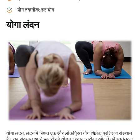
योग तकनीक: हठ योग
योगा लंदन
योगा लंदन, लंदन में स्थित एक और लोकप्रिय योग शिक्षक प्रशिक्षण संस्थान
है। यह संस्थान अपने छात्रों को योग का अपना तरीका खोजने की स्वतंत्रता