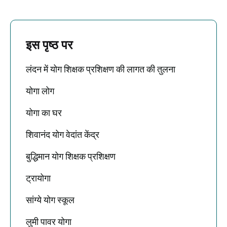
इस पृष्ठ पर
लंदन में योग शिक्षक प्रशिक्षण की लागत की तुलना
योगा लोग
योगा का घर
शिवानंद योग वेदांत केंद्र
बुद्धिमान योग शिक्षक प्रशिक्षण
ट्रायोगा
सांग्ये योग स्कूल
लुमी पावर योगा