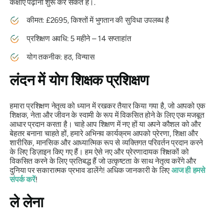
कक्षाएं पढ़ाना शुरू कर सकते हैं।.
कीमत: £2695, किश्तों में भुगतान की सुविधा उपलब्ध है
प्रशिक्षण अवधि: 5 महीने – 14 सप्ताहांत
योग तकनीक: हठ, विन्यास
लंदन में योग शिक्षक प्रशिक्षण
हमारा प्रशिक्षण नेतृत्व को ध्यान में रखकर तैयार किया गया है, जो आपको एक
शिक्षक, नेता और जीवन के स्वामी के रूप में विकसित होने के लिए एक मजबूत
आधार प्रदान करता है। चाहे आप शिक्षण में नए हों या अपने कौशल को और
बेहतर बनाना चाहते हों, हमारे अभिनव कार्यक्रम आपको प्रेरणा, शिक्षा और
शारीरिक, मानसिक और आध्यात्मिक रूप से व्यक्तिगत परिवर्तन प्रदान करने
के लिए डिज़ाइन किए गए हैं। हम ऐसे नए और प्रेरणादायक शिक्षकों को
विकसित करने के लिए प्रतिबद्ध हैं जो उत्कृष्टता के साथ नेतृत्व करेंगे और
दुनिया पर सकारात्मक प्रभाव डालेंगे! अधिक जानकारी के लिए
आज ही हमसे
संपर्क करें
!
ले लेना