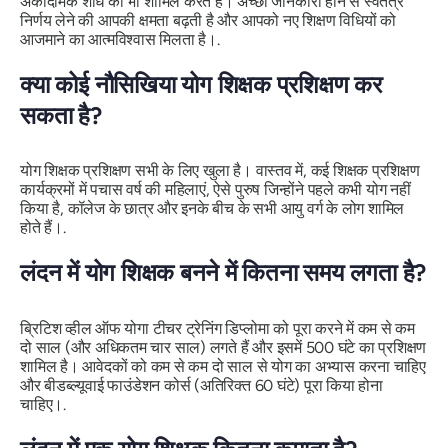
अकादमिक शोध को भी शामिल करते हैं। अच्छी जानकारी होने से स्वतंत्र
निर्णय लेने की आपकी क्षमता बढ़ती है और आपको नए शिक्षण विधियों को
आजमाने का आत्मविश्वास मिलता है।.
क्या कोई नौसिखिया योग शिक्षक प्रशिक्षण कर
सकता है?
योग शिक्षक प्रशिक्षण सभी के लिए खुला है। वास्तव में, कई शिक्षक प्रशिक्षण
कार्यक्रमों में पचास वर्ष की महिलाएं, ऐसे पुरुष जिन्होंने पहले कभी योग नहीं
किया है, कॉलेज के छात्र और इनके बीच के सभी आयु वर्ग के लोग शामिल
होते हैं।.
लंदन में योग शिक्षक बनने में कितना समय लगता है?
ब्रिटिश व्हील ऑफ योगा टीचर ट्रेनिंग डिप्लोमा को पूरा करने में कम से कम
दो साल (और अधिकतम चार साल) लगते हैं और इसमें 500 घंटे का प्रशिक्षण
शामिल है। आवेदकों को कम से कम दो साल से योग का अभ्यास करना चाहिए
और बीडब्ल्यूवाई फाउंडेशन कोर्स (अतिरिक्त 60 घंटे) पूरा किया होना
चाहिए।.