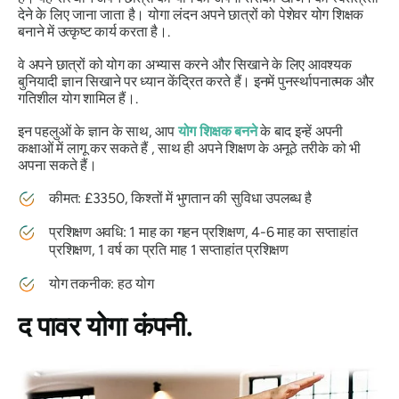
देने के लिए जाना जाता है। योगा लंदन अपने छात्रों को पेशेवर योग शिक्षक
बनाने में उत्कृष्ट कार्य करता है।.
वे अपने छात्रों को योग का अभ्यास करने और सिखाने के लिए आवश्यक
बुनियादी ज्ञान सिखाने पर ध्यान केंद्रित करते हैं। इनमें पुनर्स्थापनात्मक और
गतिशील योग शामिल हैं।.
इन पहलुओं के ज्ञान के साथ, आप
योग शिक्षक बनने
के बाद इन्हें अपनी
कक्षाओं में लागू कर सकते हैं , साथ ही अपने शिक्षण के अनूठे तरीके को भी
अपना सकते हैं।
कीमत: £3350, किश्तों में भुगतान की सुविधा उपलब्ध है
प्रशिक्षण अवधि: 1 माह का गहन प्रशिक्षण, 4-6 माह का सप्ताहांत
प्रशिक्षण, 1 वर्ष का प्रति माह 1 सप्ताहांत प्रशिक्षण
योग तकनीक: हठ योग
द पावर योगा कंपनी.