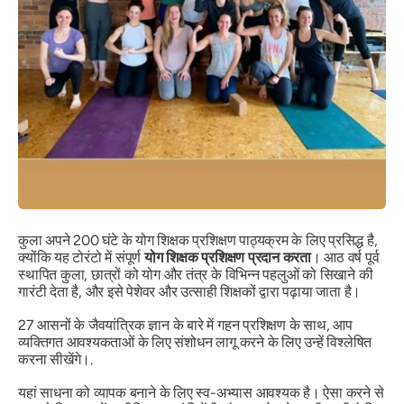
कुला अपने 200 घंटे के योग शिक्षक प्रशिक्षण पाठ्यक्रम के लिए प्रसिद्ध है,
क्योंकि यह टोरंटो में संपूर्ण
योग शिक्षक प्रशिक्षण प्रदान करता
। आठ वर्ष पूर्व
स्थापित कुला, छात्रों को योग और तंत्र के विभिन्न पहलुओं को सिखाने की
गारंटी देता है, और इसे पेशेवर और उत्साही शिक्षकों द्वारा पढ़ाया जाता है।
27 आसनों के जैवयांत्रिक ज्ञान के बारे में गहन प्रशिक्षण के साथ, आप
व्यक्तिगत आवश्यकताओं के लिए संशोधन लागू करने के लिए उन्हें विश्लेषित
करना सीखेंगे।.
यहां साधना को व्यापक बनाने के लिए स्व-अभ्यास आवश्यक है। ऐसा करने से