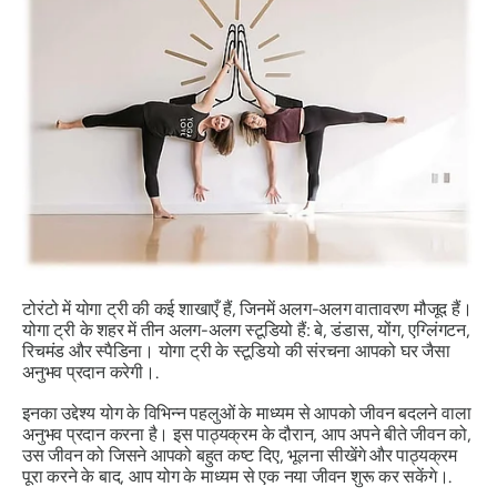
टोरंटो में योगा ट्री की कई शाखाएँ हैं, जिनमें अलग-अलग वातावरण मौजूद हैं।
योगा ट्री के शहर में तीन अलग-अलग स्टूडियो हैं: बे, डंडास, योंग, एग्लिंगटन,
रिचमंड और स्पैडिना। योगा ट्री के स्टूडियो की संरचना आपको घर जैसा
अनुभव प्रदान करेगी।.
इनका उद्देश्य योग के विभिन्न पहलुओं के माध्यम से आपको जीवन बदलने वाला
अनुभव प्रदान करना है। इस पाठ्यक्रम के दौरान, आप अपने बीते जीवन को,
उस जीवन को जिसने आपको बहुत कष्ट दिए, भूलना सीखेंगे और पाठ्यक्रम
पूरा करने के बाद, आप योग के माध्यम से एक नया जीवन शुरू कर सकेंगे।.