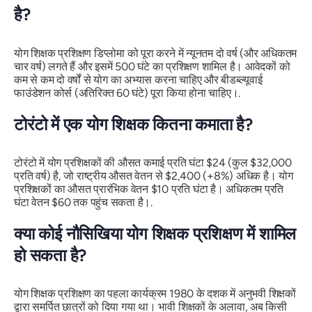
है?
योग शिक्षक प्रशिक्षण डिप्लोमा को पूरा करने में न्यूनतम दो वर्ष (और अधिकतम
चार वर्ष) लगते हैं और इसमें 500 घंटे का प्रशिक्षण शामिल है। आवेदकों को
कम से कम दो वर्षों से योग का अभ्यास करना चाहिए और बीडब्ल्यूवाई
फाउंडेशन कोर्स (अतिरिक्त 60 घंटे) पूरा किया होना चाहिए।.
टोरंटो में एक योग शिक्षक कितना कमाता है?
टोरंटो में योग प्रशिक्षकों की औसत कमाई प्रति घंटा $24 (कुल $32,000
प्रति वर्ष) है, जो राष्ट्रीय औसत वेतन से $2,400 (+8%) अधिक है। योग
प्रशिक्षकों का औसत प्रारंभिक वेतन $10 प्रति घंटा है। अधिकतम प्रति
घंटा वेतन $60 तक पहुंच सकता है।.
क्या कोई नौसिखिया योग शिक्षक प्रशिक्षण में शामिल
हो सकता है?
योग शिक्षक प्रशिक्षण का पहला कार्यक्रम 1980 के दशक में अनुभवी शिक्षकों
द्वारा समर्पित छात्रों को दिया गया था। भावी शिक्षकों के अलावा, अब किसी