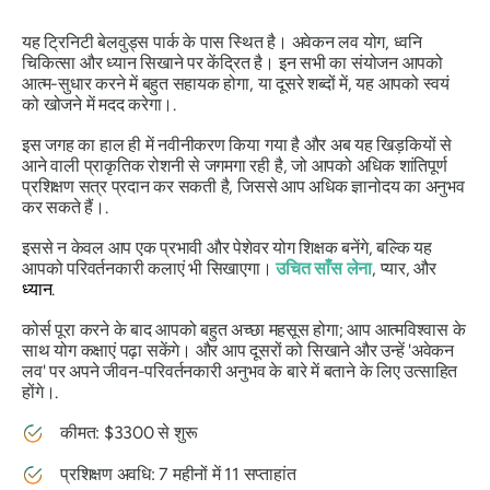
यह ट्रिनिटी बेलवुड्स पार्क के पास स्थित है। अवेकन लव योग, ध्वनि
चिकित्सा और ध्यान सिखाने पर केंद्रित है। इन सभी का संयोजन आपको
आत्म-सुधार करने में बहुत सहायक होगा, या दूसरे शब्दों में, यह आपको स्वयं
को खोजने में मदद करेगा।.
इस जगह का हाल ही में नवीनीकरण किया गया है और अब यह खिड़कियों से
आने वाली प्राकृतिक रोशनी से जगमगा रही है, जो आपको अधिक शांतिपूर्ण
प्रशिक्षण सत्र प्रदान कर सकती है, जिससे आप अधिक ज्ञानोदय का अनुभव
कर सकते हैं।.
इससे न केवल आप एक प्रभावी और पेशेवर योग शिक्षक बनेंगे, बल्कि यह
आपको परिवर्तनकारी कलाएं भी सिखाएगा।
उचित साँस लेना
, प्यार, और
ध्यान
.
कोर्स पूरा करने के बाद आपको बहुत अच्छा महसूस होगा; आप आत्मविश्वास के
साथ योग कक्षाएं पढ़ा सकेंगे। और आप दूसरों को सिखाने और उन्हें 'अवेकन
लव' पर अपने जीवन-परिवर्तनकारी अनुभव के बारे में बताने के लिए उत्साहित
होंगे।.
कीमत: $3300 से शुरू
प्रशिक्षण अवधि: 7 महीनों में 11 सप्ताहांत