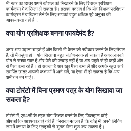
भी स्तर का छात्र अपने कौशल को निखारने के लिए शिक्षक प्रशिक्षण
कार्यक्रम में दाखिला ले सकता है। इसका मतलब है कि योग शिक्षक प्रशिक्षण
कार्यक्रम में दाखिला लेने के लिए आपको बहुत अधिक पूर्व अनुभव की
आवश्यकता नहीं है।.
क्या योग प्रशिक्षक बनना फायदेमंद है?
अगर आप पढ़ाना चाहते हैं और किसी भी वेतन को स्वीकार करने के लिए तैयार
हैं, तो मैं कहूंगा हां। योग सिखाना बहुत संतोषजनक हो सकता है अगर आपको
योग से सच्चा प्यार है और पैसे की परवाह नहीं है या आप पहले से ही कहीं और
से पैसा कमा रहे हैं। हो सकता है आप खूब पैसा कमा लें और आपके बहुत सारे
समर्पित छात्र आपकी कक्षाओं में आने लगें, या ऐसा भी हो सकता है कि आप
अमीर न बन पाएं।.
क्या टोरंटो में बिना प्रमाण पत्र के योग सिखाया जा
सकता है?
टोरंटो में, एम4सी के तहत योग शिक्षक बनने के लिए फिलहाल कोई
औपचारिक आवश्यकताएं नहीं हैं, जिसका मतलब है कि कोई भी अपने लिविंग
रूम में क्लास के लिए ग्राहकों से शुल्क लेना शुरू कर सकता है।.