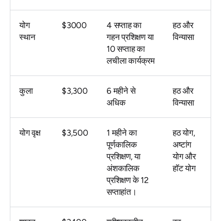
योग
$3000
4 सप्ताह का
हठ और
स्थान
गहन प्रशिक्षण या
विन्यासा
10 सप्ताह का
लचीला कार्यक्रम
कुला
$3,300
6 महीने से
हठ और
अधिक
विन्यासा
योग वृक्ष
$3,500
1 महीने का
हठ योग,
पूर्णकालिक
अष्टांग
प्रशिक्षण, या
योग और
अंशकालिक
हॉट योग
प्रशिक्षण के 12
सप्ताहांत।