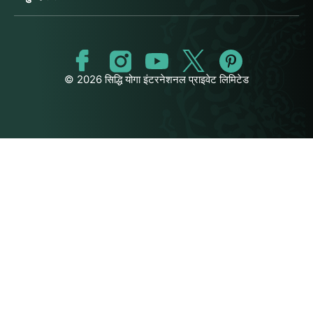
© 2026 सिद्धि योगा इंटरनेशनल प्राइवेट लिमिटेड