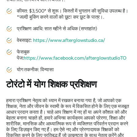
कीमत: $3,500* से शुरू। किश्तों में भुगतान की सुविधा उपलब्ध है।
*जल्दी बुकिंग करने वालों को छूट! कर छूट के पात्र।.
प्रशिक्षण अवधि: सात महीने से अधिक (सप्ताहांत)
वेबसाइट:
https://www.afterglowstudio.ca/
फेसबुक
पेज:
https://www.facebook.com/afterglowstudioTO
योग तकनीक: विन्यासा
टोरंटो में योग शिक्षक प्रशिक्षण
हमारा प्रशिक्षण नेतृत्व को ध्यान में रखकर बनाया गया है, जो आपको एक
शिक्षक, नेता और जीवन के स्वामी के रूप में विकसित होने के लिए एक मजबूत
आधार प्रदान करता है। चाहे आप शिक्षण में नए हों या अपने कौशल को और
बेहतर बनाना चाहते हों, हमारे अभिनव कार्यक्रम आपको प्रेरणा, शिक्षा और
शारीरिक, मानसिक और आध्यात्मिक रूप से व्यक्तिगत परिवर्तन प्रदान करने
के लिए डिज़ाइन किए गए हैं। हम ऐसे नए और प्रेरणादायक शिक्षकों को
विकसित करने के लिए प्रतिबद्ध हैं जो उत्कृष्टता के साथ नेतृत्व करेंगे और