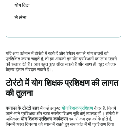
योग विदा
ले लेना
यदि आप वर्तमान में टोरंटो में रहते हैं और पेशेवर रूप से योग छात्रों को
प्रशिक्षित करना चाहते हैं, तो हम आपको इन योग प्रशिक्षणों का लाभ उठाने
की सलाह देते हैं। आप बहुत कुछ सीख सकते हैं और साथ ही, खुद को एक
बेहतर इंसान में बदल सकते हैं।.
टोरंटो में योग शिक्षक प्रशिक्षण की लागत
की तुलना
कनाडा के टोरंटो शहर
में कई उत्कृष्ट
योग शिक्षक प्रशिक्षण
केंद्र हैं, जिनमें
जाने-माने प्रशिक्षक और उच्च स्तरीय शिक्षण सुविधाएं उपलब्ध हैं । टोरंटो में
अधिकांश
योग शिक्षक प्रशिक्षण कार्यक्रम
कम से कम एक वर्ष के होते हैं,
जिनमें व्यस्त दिनचर्या को ध्यान में रखते हुए सप्ताहांत में भी प्रशिक्षण दिया