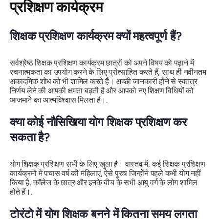
प्रशिक्षण कार्यक्रम
शिक्षक प्रशिक्षण कार्यक्रम क्यों महत्वपूर्ण हैं?
सर्वश्रेष्ठ शिक्षक प्रशिक्षण कार्यक्रम छात्रों को अपने विषय को पढ़ाने में
रचनात्मकता का उपयोग करने के लिए प्रोत्साहित करते हैं, साथ ही नवीनतम
अकादमिक शोध को भी शामिल करते हैं। अच्छी जानकारी होने से स्वतंत्र
निर्णय लेने की आपकी क्षमता बढ़ती है और आपको नए शिक्षण विधियों को
आजमाने का आत्मविश्वास मिलता है।.
क्या कोई नौसिखिया योग शिक्षक प्रशिक्षण कर
सकता है?
योग शिक्षक प्रशिक्षण सभी के लिए खुला है। वास्तव में, कई शिक्षक प्रशिक्षण
कार्यक्रमों में पचास वर्ष की महिलाएं, ऐसे पुरुष जिन्होंने पहले कभी योग नहीं
किया है, कॉलेज के छात्र और इनके बीच के सभी आयु वर्ग के लोग शामिल
होते हैं।.
टोरंटो में योग शिक्षक बनने में कितना समय लगता