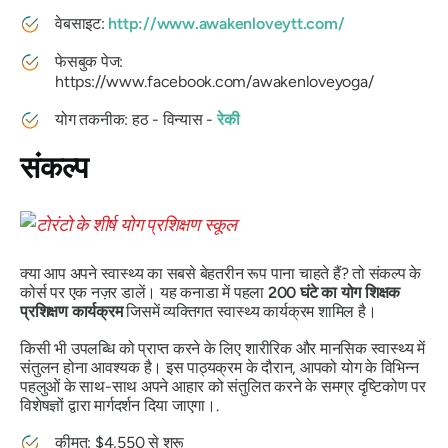
वेबसाइट:
http://www.awakenloveytt.com/
फेसबुक पेज:
https://www.facebook.com/awakenloveyoga/
योग तकनीक: हठ - विन्यास -
रेकी
संकल्प
क्या आप अपने स्वास्थ्य का सबसे बेहतरीन रूप पाना चाहते हैं? तो संकल्प के
कोर्स पर एक नज़र डालें। यह कनाडा में पहला
200 घंटे का योग शिक्षक
प्रशिक्षण कार्यक्रम
जिसमें व्यक्तिगत स्वास्थ्य कार्यक्रम शामिल है।
किसी भी उपलब्धि को प्राप्त करने के लिए शारीरिक और मानसिक स्वास्थ्य में
संतुलन होना आवश्यक है। इस पाठ्यक्रम के दौरान, आपको योग के विभिन्न
पहलुओं के साथ-साथ अपने आहार को संतुलित करने के समग्र दृष्टिकोण पर
विशेषज्ञों द्वारा मार्गदर्शन दिया जाएगा।.
कीमत: $4,550 से शुरू