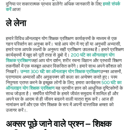
दुनिया पर सकारात्मक प्रभाव डालेंगे! अधिक जानकारी के लिए
हमसे संपर्क
करें
आज!
ले लेना
हमारे विविध ऑनलाइन योग शिक्षक प्रशिक्षण कार्यक्रमों के माध्यम से एक
गहन परिवर्तन का अनुभव करें। चाहे आप योग में नए हों या अनुभवी अभ्यासी,
हमारे पास आपके लक्ष्यों के अनुरूप सही प्रशिक्षण उपलब्ध है। हमारे प्रशिक्षण
कार्यक्रमों में खुद को पूरी तरह से डुबो दें।
200 घंटे का ऑनलाइन योग
शिक्षक प्रशिक्षण
जहां आप योग दर्शन, शरीर रचना विज्ञान और प्रभावी शिक्षण
तकनीकों में एक मजबूत आधार विकसित करेंगे। हमारे साथ अपने कौशल को
निखारें।
उन्नत 300 घंटे का ऑनलाइन योग शिक्षक प्रशिक्षण
उन्नत आसनों,
प्राणायाम अभ्यासों और अनुक्रमण की कला का अन्वेषण करते हुए। परम
निपुणता प्राप्त करने के इच्छुक लोगों के लिए, हमारा कार्यक्रम
500 घंटे का
ऑनलाइन योग शिक्षक प्रशिक्षण
यह प्राचीन ज्ञान को आधुनिक दृष्टिकोणों के
साथ जोड़ता है। समर्पित योगियों के हमारे जीवंत समुदाय में शामिल हों और
अपने घर के आराम से ही जीवन बदलने वाली यात्रा शुरू करें। आज ही
नामांकन करें और एक योग शिक्षक के रूप में अपनी वास्तविक क्षमता को
उजागर करें।.
अक्सर पूछे जाने वाले प्रश्न – शिक्षक