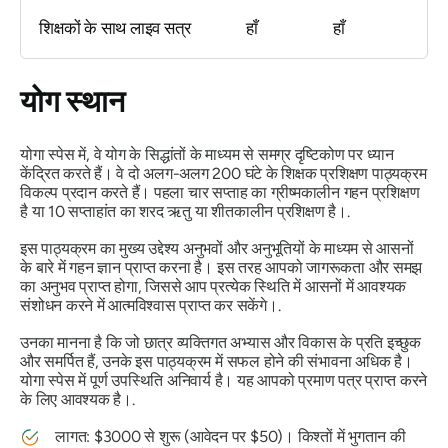
शिक्षकों के साथ लाइव सत्र
हाँ
हाँ
योग स्थान
योगा स्पेस में, वे योग के सिद्धांतों के माध्यम से समग्र दृष्टिकोण पर ध्यान
केंद्रित करते हैं। वे दो अलग-अलग 200 घंटे के शिक्षक प्रशिक्षण पाठ्यक्रम
विकल्प प्रदान करते हैं। पहला चार सप्ताह का ग्रीष्मकालीन गहन प्रशिक्षण
है या 10 सप्ताहांत का शरद ऋतु या शीतकालीन प्रशिक्षण है।.
इस पाठ्यक्रम का मुख्य उद्देश्य अनुभवों और अनुभूतियों के माध्यम से आसनों
के बारे में गहन ज्ञान प्राप्त करना है। इस तरह आपको जागरूकता और समझ
का अनुभव प्राप्त होगा, जिससे आप प्रत्येक स्थिति में आसनों में आवश्यक
संशोधन करने में आत्मविश्वास प्राप्त कर सकेंगे।.
उनका मानना ​​है कि जो छात्र व्यक्तिगत अभ्यास और विकास के प्रति इच्छुक
और समर्पित हैं, उनके इस पाठ्यक्रम में सफल होने की संभावना अधिक है।
योगा स्पेस में पूर्ण उपस्थिति अनिवार्य है। यह आपको प्रमाण पत्र प्राप्त करने
के लिए आवश्यक है।.
लागत: $3000 से शुरू (आवेदन पर $50)। किश्तों में भुगतान की