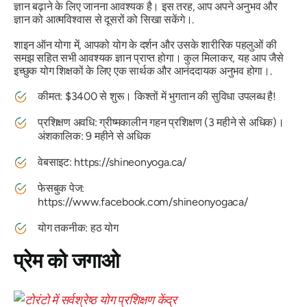
ज्ञान बढ़ाने के लिए जानना आवश्यक है। इस तरह, आप अपने अनुभव और
ज्ञान को आत्मविश्वास से दूसरों को सिखा सकेंगे।.
शाइन ऑन योगा में, आपको योग के दर्शन और उसके शारीरिक पहलुओं की
समझ सहित सभी आवश्यक ज्ञान प्राप्त होगा। कुल मिलाकर, यह आप जैसे
इच्छुक योग शिक्षकों के लिए एक सार्थक और आनंददायक अनुभव होगा।.
कीमत: $3400 से शुरू। किश्तों में भुगतान की सुविधा उपलब्ध है!
प्रशिक्षण अवधि: ग्रीष्मकालीन गहन प्रशिक्षण (3 महीने से अधिक)।
अंशकालिक: 9 महीने से अधिक
वेबसाइट: https://shineonyoga.ca/
फेसबुक पेज:
https://www.facebook.com/shineonyogaca/
योग तकनीक: हठ योग
प्रेम को जगाओ