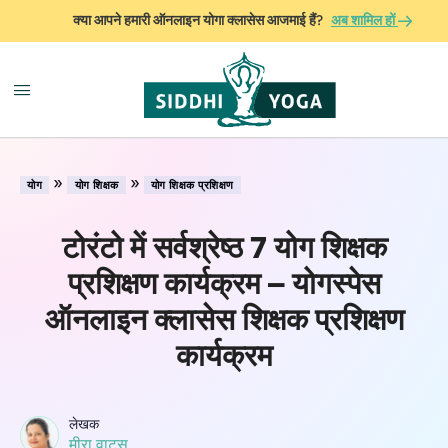
क्या आपने हमारी ऑनलाइन योगा क्लासेस आजमाई हैं?
अब शामिल हों
»
»
योग
योग शिक्षक
योग शिक्षक प्रशिक्षण
टोरंटो में सर्वश्रेष्ठ 7 योग शिक्षक
प्रशिक्षण कार्यक्रम – योगस्पेस
ऑनलाइन क्लासेस शिक्षक प्रशिक्षण
कार्यक्रम
लेखक
मीरा वाट्स