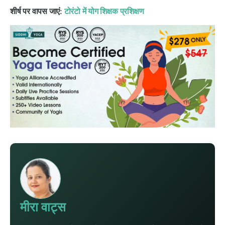
शीर्ष पर वापस जाएं:
टोरंटो में योग शिक्षक प्रशिक्षण
मीरा वाट्स