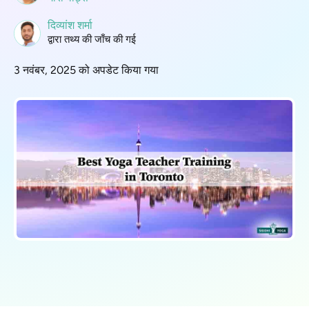
दिव्यांश शर्मा
द्वारा तथ्य की जाँच की गई
3 नवंबर, 2025 को अपडेट किया गया