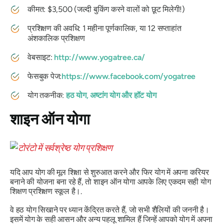
कीमत: $3,500 (जल्दी बुकिंग करने वालों को छूट मिलेगी!)
प्रशिक्षण की अवधि: 1 महीना पूर्णकालिक, या 12 सप्ताहांत
अंशकालिक प्रशिक्षण
वेबसाइट:
http://www.yogatree.ca/
फेसबुक पेज:
https://www.facebook.com/yogatree
योग तकनीक:
हठ योग, अष्टांग योग और हॉट योग
शाइन ऑन योगा
यदि आप योग की मूल शिक्षा से शुरुआत करने और फिर योग में अपना करियर
बनाने की योजना बना रहे हैं, तो शाइन ऑन योगा आपके लिए एकदम सही योग
शिक्षण प्रशिक्षण स्कूल है।.
वे हठ योग सिखाने पर ध्यान केंद्रित करते हैं, जो सभी शैलियों की जननी है।
इसमें योग के सही आसन और अन्य पहलू शामिल हैं जिन्हें आपको योग में अपना