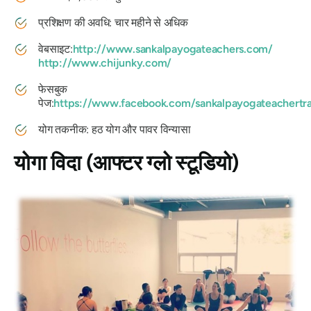
प्रशिक्षण की अवधि: चार महीने से अधिक
वेबसाइट:
http://www.sankalpayogateachers.com/
http://www.chijunky.com/
फेसबुक
पेज:
https://www.facebook.com/sankalpayogateachertra
योग तकनीक: हठ योग और पावर विन्यासा
योगा विदा (आफ्टर ग्लो स्टूडियो)