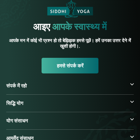
आइए
आपके स्वास्थ्य में
आपके मन में कोई भी प्रश्न हो तो बेझिझक हमसे पूछें। हमें उनका उत्तर देने में
खुशी होगी।.
हमसे संपर्क करें
संपर्क में रहो
सिद्धि योग
योग संसाधन
आयुर्वेद संसाधन