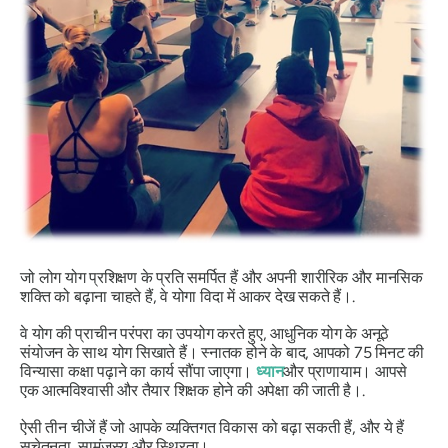
जो लोग योग प्रशिक्षण के प्रति समर्पित हैं और अपनी शारीरिक और मानसिक
शक्ति को बढ़ाना चाहते हैं, वे योगा विदा में आकर देख सकते हैं।.
वे योग की प्राचीन परंपरा का उपयोग करते हुए, आधुनिक योग के अनूठे
संयोजन के साथ योग सिखाते हैं। स्नातक होने के बाद, आपको 75 मिनट की
विन्यासा कक्षा पढ़ाने का कार्य सौंपा जाएगा।
ध्यान
और प्राणायाम। आपसे
एक आत्मविश्वासी और तैयार शिक्षक होने की अपेक्षा की जाती है।.
ऐसी तीन चीजें हैं जो आपके व्यक्तिगत विकास को बढ़ा सकती हैं, और ये हैं
सचेतनता, सामंजस्य और स्थिरता।.