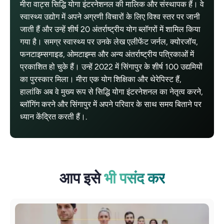
मीरा वाट्स सिद्धि योगा इंटरनेशनल की मालिक और संस्थापक हैं। वे
स्वास्थ्य उद्योग में अपने अग्रणी विचारों के लिए विश्व स्तर पर जानी
जाती हैं और उन्हें शीर्ष 20 अंतर्राष्ट्रीय योग ब्लॉगरों में शामिल किया
गया है। समग्र स्वास्थ्य पर उनके लेख एलीफेंट जर्नल, क्योरजॉय,
फनटाइम्सगाइड, ओमटाइम्स और अन्य अंतर्राष्ट्रीय पत्रिकाओं में
प्रकाशित हो चुके हैं। उन्हें 2022 में सिंगापुर के शीर्ष 100 उद्यमियों
का पुरस्कार मिला। मीरा एक योग शिक्षिका और थेरेपिस्ट हैं,
हालांकि अब वे मुख्य रूप से सिद्धि योगा इंटरनेशनल का नेतृत्व करने,
ब्लॉगिंग करने और सिंगापुर में अपने परिवार के साथ समय बिताने पर
ध्यान केंद्रित करती हैं।.
आप इसे
भी पसंद कर