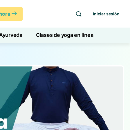
ahora
Iniciar sesión
Ayurveda
Clases de yoga en línea