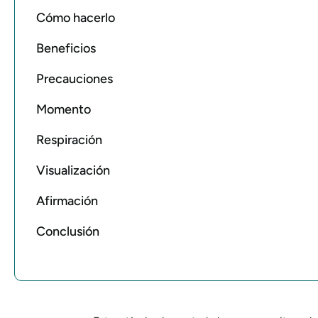
Cómo hacerlo
Beneficios
Precauciones
Momento
Respiración
Visualización
Afirmación
Conclusión