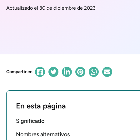
Actualizado el 30 de diciembre de 2023
Compartir en
En esta página
Significado
Nombres alternativos