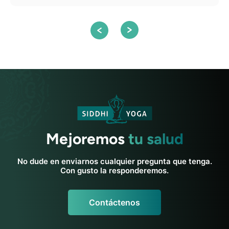
Mejoremos
tu salud
No dude en enviarnos cualquier pregunta que tenga.
Con gusto la responderemos.
Contáctenos