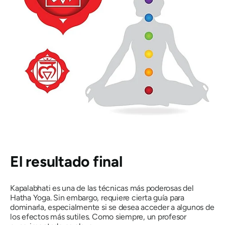
El resultado final
Kapalabhati
es una de las técnicas más poderosas del
Hatha Yoga. Sin embargo, requiere cierta guía para
dominarla, especialmente si se desea acceder a algunos de
los efectos más sutiles. Como siempre, un profesor