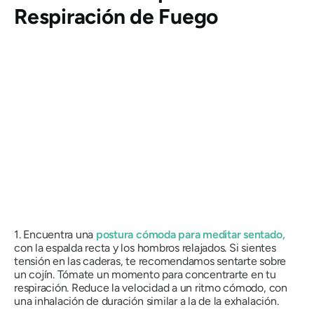
Respiración de Fuego
1. Encuentra una
postura cómoda para meditar sentado,
con la espalda recta y los hombros relajados. Si sientes
tensión en las caderas, te recomendamos sentarte sobre
un cojín. Tómate un momento para concentrarte en tu
respiración. Reduce la velocidad a un ritmo cómodo, con
una inhalación de duración similar a la de la exhalación.