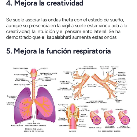
4. Mejora la creatividad
Se suele asociar las ondas theta con el estado de sueño,
aunque su presencia en la vigilia suele estar vinculada a la
creatividad, la intuición y el pensamiento lateral. Se ha
demostrado que
el kapalabhati
aumenta estas ondas
5. Mejora la función respiratoria