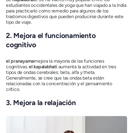
estudiantes occidentales de yoga que han viajado a la India
para practicarlo como remedio para algunos de los
trastornos digestivos que pueden producirse durante este
tipo de viaje.
2. Mejora el funcionamiento
cognitivo
el pranayama
mejora la mayoría de las funciones
cognitivas.
el kapalabhati
aumenta la actividad en tres
tipos de ondas cerebrales: beta, alfa y theta.
Generalmente, se cree que las ondas beta están
relacionadas con la concentración y el pensamiento
crítico.
3. Mejora la relajación