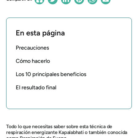
En esta página
Precauciones
Cómo hacerlo
Los 10 principales beneficios
El resultado final
Todo lo que necesitas saber sobre esta técnica de
respiración energizante
Kapalabhati
o también conocida