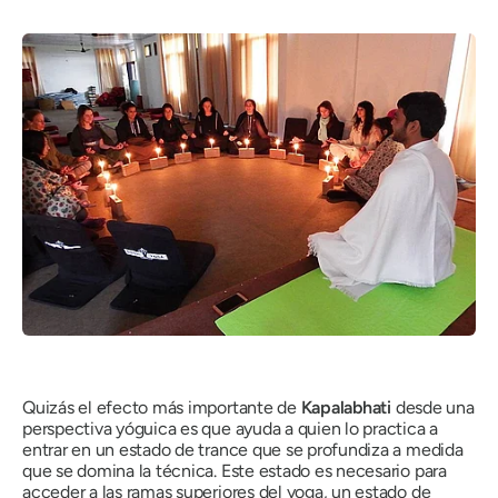
Quizás el efecto más importante de
Kapalabhati
desde una
perspectiva yóguica es que ayuda a quien lo practica a
entrar en un estado de trance que se profundiza a medida
que se domina la técnica. Este estado es necesario para
acceder a las ramas superiores del yoga, un estado de