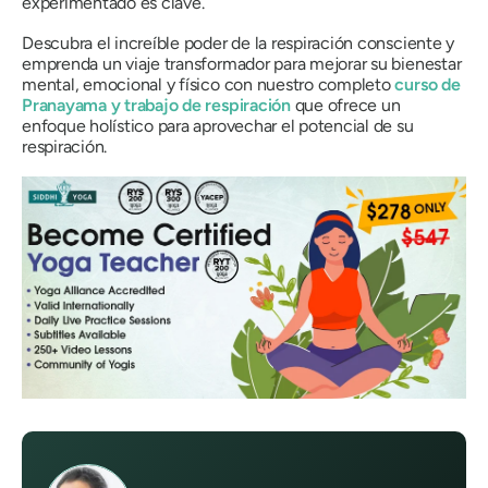
experimentado es clave.
Descubra el increíble poder de la respiración consciente y
emprenda un viaje transformador para mejorar su bienestar
mental, emocional y físico con nuestro completo
curso de
Pranayama y trabajo de respiración
que ofrece un
enfoque holístico para aprovechar el potencial de su
respiración.