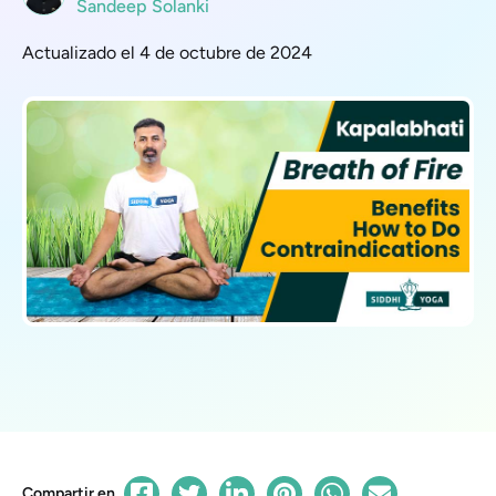
Sandeep Solanki
Actualizado el 4 de octubre de 2024
Compartir en