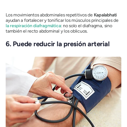
Los movimientos abdominales repetitivos de
Kapalabhati
ayudan a fortalecer y tonificar los músculos principales de
la respiración diafragmática
: no solo el diafragma, sino
también el recto abdominal y los oblicuos.
6. Puede reducir la presión arterial