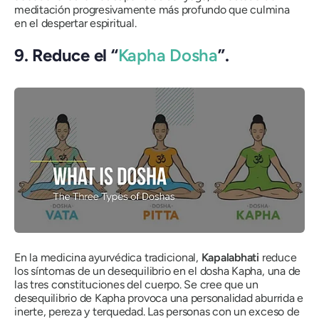
meditación progresivamente más profundo que culmina
en el despertar espiritual.
9. Reduce el “
Kapha Dosha
”.
En la medicina ayurvédica tradicional,
Kapalabhati
reduce
los síntomas de un desequilibrio en el
dosha Kapha
, una de
las tres constituciones del cuerpo. Se cree que un
desequilibrio de Kapha provoca una personalidad aburrida e
inerte, pereza y terquedad. Las personas con un exceso de