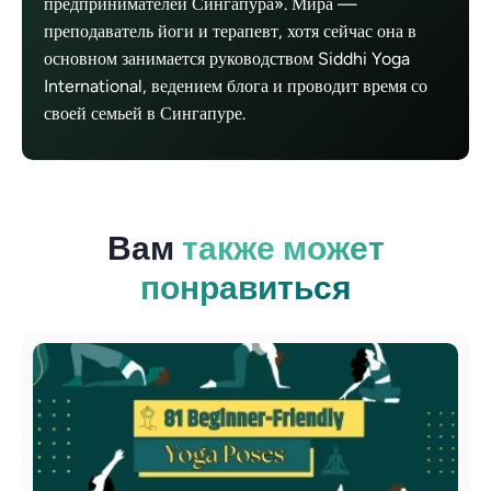
предпринимателей Сингапура». Мира —
преподаватель йоги и терапевт, хотя сейчас она в
основном занимается руководством Siddhi Yoga
International, ведением блога и проводит время со
своей семьей в Сингапуре.
Вам
также может
понравиться