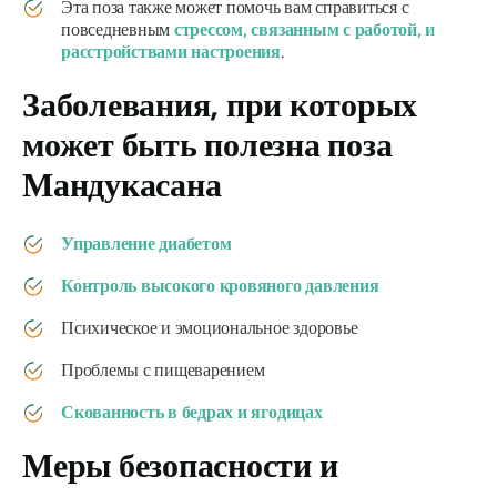
Эта поза также может помочь вам справиться с
повседневным
стрессом, связанным с работой, и
расстройствами настроения
.
Заболевания, при которых
может быть полезна поза
Мандукасана
Управление диабетом
Контроль высокого кровяного давления
Психическое и эмоциональное здоровье
Проблемы с пищеварением
Скованность в бедрах и ягодицах
Меры безопасности и