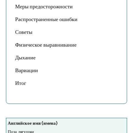
Меры предосторожности
Распространенные ошибки
Советы
Физическое выравнивание
Дыхание
Вариации
Итог
Английское имя (имена)
Поза лягушки