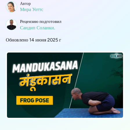
Автор
Мира Уоттс
Рецензию подготовил
Сандип Соланки.
Обновлено 14 июня 2025 г