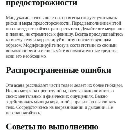
предосторожности
Мандукасана
очень полезна, но всегда следует учитывать
риски и меры предосторожности. Перед выполнением этой
позы всегда старайтесь разогреть тело. Делайте все медленно
и плавно, не стремитесь к финишу. Всегда прислушивайтесь
к своему телу и корректируйте позу соответствующим
образом. Модифицируйте позу в соответствии со своими
возможностями и используйте вспомогательные средства,
если это необходимо.
Распространенные ошибки
Эта асана расслабляет части тела и делает их более гибкими.
Но, несмотря на простоту позы, очень важно помнить о
своих ментальных и физических ощущениях. Важно
задействовать мышцы кора, чтобы правильно выровнять
тело. Сосредоточьтесь на выравнивании и дыхании. Не
перенапрягайтесь.
Советы по выполнению