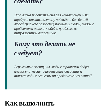
сделать?
Эта асана предназначена для начинающих и не
требует опыта, поэтому подходит для детей,
людей среднего возраста, пожилых людей, людей с
проблемами осанки, людей с проблемами
пищеварения и диабетиков.
Кому это делать не
следует?
Беременные женщины, люди с травмами бедра
или колена, недавно перенесшие операции, а
также люди с серьезными проблемами со спиной.
Как выполнить