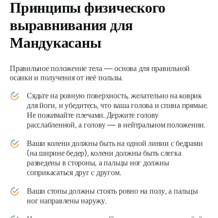
Принципы физического
выравнивания для
Мандукасаны
Правильное положение тела — основа для правильной
осанки и получения от неё пользы.
Сядьте на ровную поверхность, желательно на коврик
для йоги, и убедитесь, что ваша голова и спина прямые.
Не пожимайте плечами. Держите голову
расслабленной, а голову — в нейтральном положении.
Ваши колени должны быть на одной линии с бедрами
(на ширине бедер), колени должны быть слегка
разведены в стороны, а пальцы ног должны
соприкасаться друг с другом.
Ваши стопы должны стоять ровно на полу, а пальцы
ног направлены наружу.