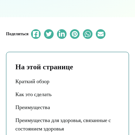
Поделиться
На этой странице
Краткий обзор
Как это сделать
Преимущества
Преимущества для здоровья, связанные с
состоянием здоровья