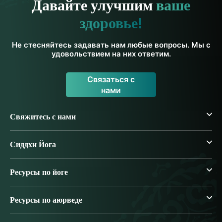
Давайте улучшим
ваше
здоровье!
Не стесняйтесь задавать нам любые вопросы. Мы с
удовольствием на них ответим.
Связаться с
нами
Свяжитесь с нами
Сиддхи Йога
Ресурсы по йоге
Ресурсы по аюрведе