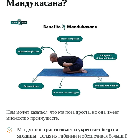
Мандукасана
?
Нам может казаться, что эта поза проста, но она имеет
множество преимуществ.
Мандукасана
растягивает и укрепляет бедра и
ягодицы
, делая их гибкими и обеспечивая больший