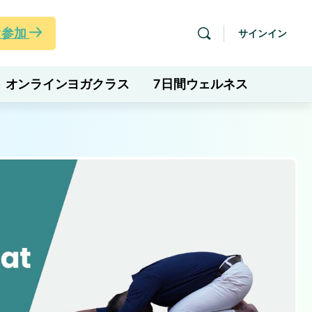
ぐ参加
サインイン
オンラインヨガクラス
7日間ウェルネス