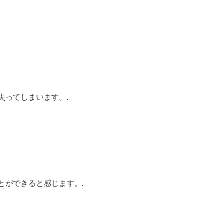
ってしまいます。.
。
とができると感じます。.