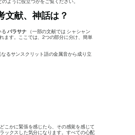
どのように役立つかをご覧ください。
考文献、神話は？
いる
バラサナ
（一部の文献では
シャシャン
れます。ここでは、2つの部分に分け、簡単
異なるサンスクリット語の金属音から成り立
どこかに緊張を感じたら、その感覚を感じて
ラックスした気分になります。すべての心配