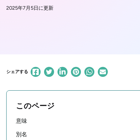
2025年7月5日に更新
シェアする
このページ
意味
別名