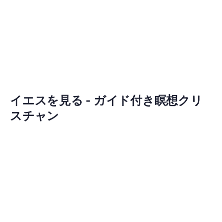
イエスを見る - ガイド付き瞑想クリ
スチャン