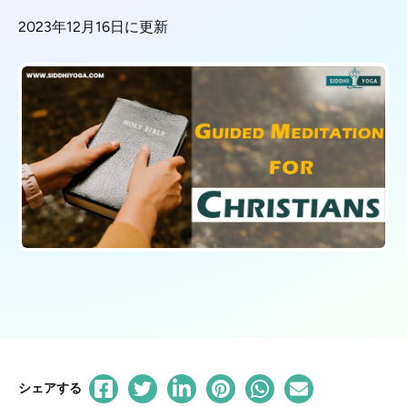
2023年12月16日に更新
シェアする