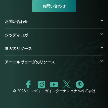
お問い合わせ
お問い合わせ
シッディヨガ
ヨガのリソース
アーユルヴェーダのリソース
© 2026 シッディヨガインターナショナル株式会社