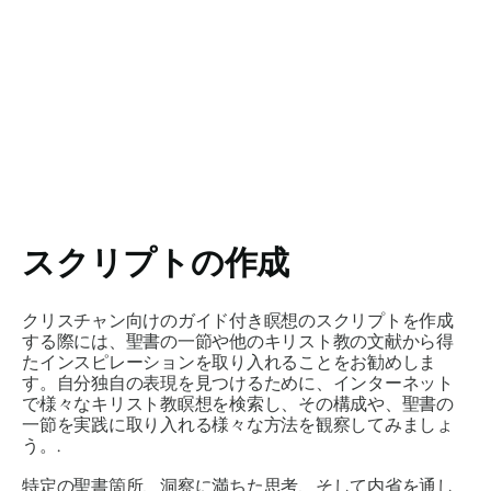
スクリプトの作成
クリスチャン向けのガイド付き瞑想のスクリプトを作成
する際には、聖書の一節や他のキリスト教の文献から得
たインスピレーションを取り入れることをお勧めしま
す。自分独自の表現を見つけるために、インターネット
で様々なキリスト教瞑想を検索し、その構成や、聖書の
一節を実践に取り入れる様々な方法を観察してみましょ
う。.
特定の聖書箇所、洞察​​に満ちた思考、そして内省を通し