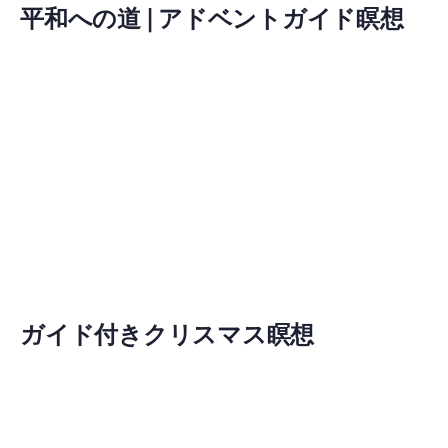
平和への道 | アドベントガイド瞑想
ガイド付きクリスマス瞑想