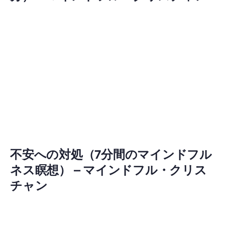
不安への対処（7分間のマインドフル
ネス瞑想） – マインドフル・クリス
チャン