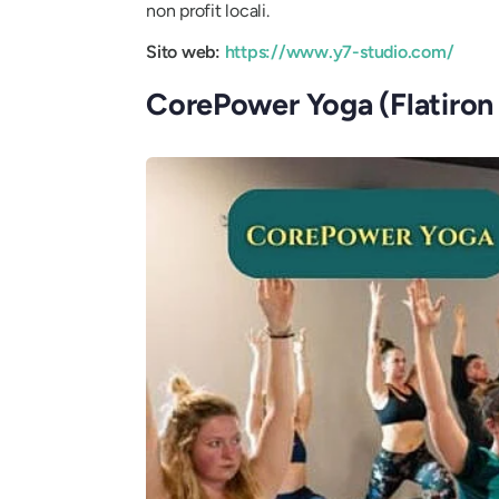
non profit locali.
Sito web:
https://www.y7-studio.com/
CorePower Yoga (Flatiron