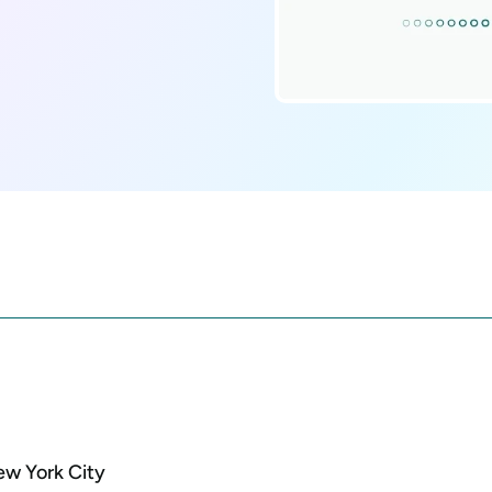
ew York City