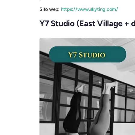
Sito web:
https://www.skyting.com/
Y7 Studio (East Village + 