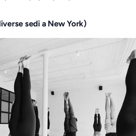
diverse sedi a New York)