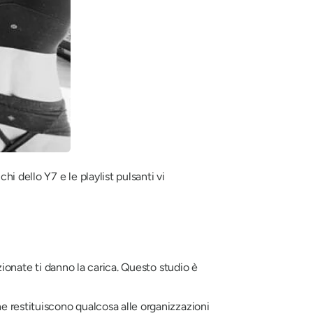
 dello Y7 e le playlist pulsanti vi
ezionate ti danno la carica. Questo studio è
he restituiscono qualcosa alle organizzazioni