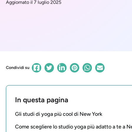
Aggiornato il 7 luglio 2025
Condividi su
In questa pagina
Gli studi di yoga più cool di New York
Come scegliere lo studio yoga più adatto a te a N