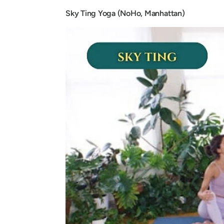
Sky Ting Yoga (NoHo, Manhattan)