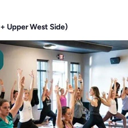
 + Upper West Side)