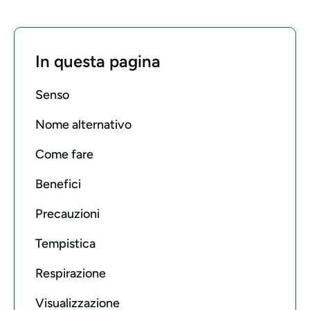
In questa pagina
Senso
Nome alternativo
Come fare
Benefici
Precauzioni
Tempistica
Respirazione
Visualizzazione