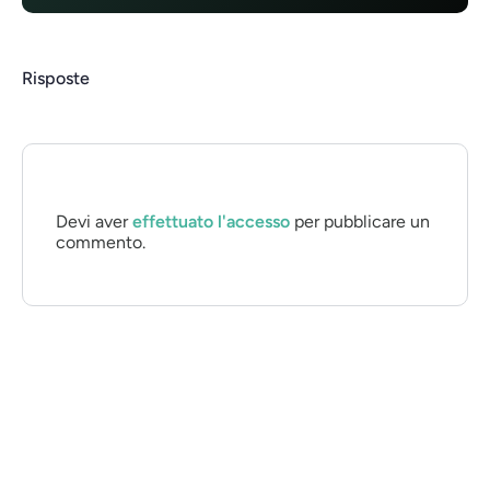
Risposte
Devi aver
effettuato l'accesso
per pubblicare un
commento.