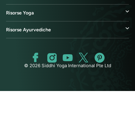
Risorse Yoga
Risorse Ayurvediche
© 2026 Siddhi Yoga International Pte Ltd