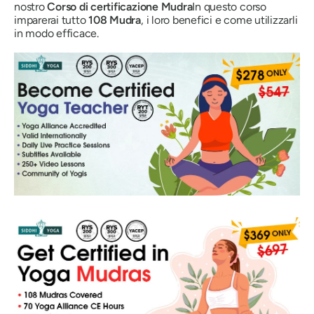
nostro
Corso di certificazione
Mudra
In questo corso
imparerai tutto
108
Mudra
, i loro benefici e come utilizzarli
in modo efficace.