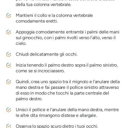
della tua colonna vertebrale.
Mantieni il collo e la colonna vertebrale
comodamente eretti.
Appoggia comodamente entrambi i palmi delle mani
sul ginocchio, con i palmi rivolti verso l'alto, verso il
cielo.
Chiudi delicatamente gli occhi.
Inizia tenendo il palmo destro sopra il palmo sinistro,
come se si incrociassero.
Quindi, crea uno spazio tra il mignolo e l'anulare della
mano destra e fai passare il pollice sinistro attraverso
di esso in modo che tocchi la parte centrale del
palmo destro.
Unisci il pollice e l'anulare della mano destra, mentre
le altre dita rimangono distese e allargale.
Osserva lo spazio scuro dietro i tuoi occhi.