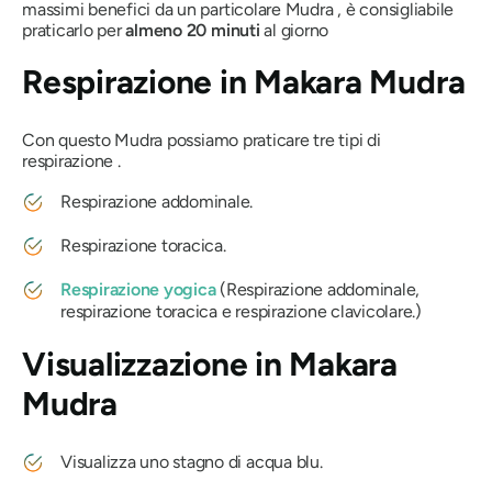
massimi benefici da un particolare
Mudra
, è consigliabile
praticarlo per
almeno 20 minuti
al giorno
Respirazione in
Makara Mudra
Con questo
Mudra
possiamo praticare tre tipi di
respirazione .
Respirazione addominale.
Respirazione toracica.
Respirazione
yogica
(Respirazione addominale,
respirazione toracica e respirazione clavicolare.)
Visualizzazione in
Makara
Mudra
Visualizza uno stagno di acqua blu.