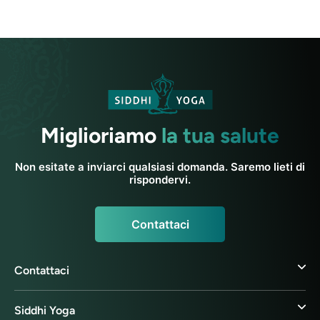
Miglioriamo
la tua salute
Non esitate a inviarci qualsiasi domanda. Saremo lieti di
rispondervi.
Contattaci
Contattaci
Siddhi Yoga