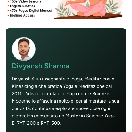
Divyansh Sharma
Divyansh è un insegnante di Yoga, Meditazione e
Kinesiologia che pratica Yoga e Meditazione dal
2011. L'idea di correlare lo Yoga con le Scienze
Moderne lo affascina molto e, per alimentare la sua
curiosità, continua a esplorare nuove cose ogni
giorno. Ha conseguito un Master in Scienze Yoga,
E-RYT-200 e RYT-500.