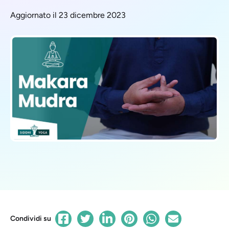
Aggiornato il 23 dicembre 2023
Condividi su