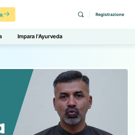
ra
Registrazione
a
Impara l'Ayurveda