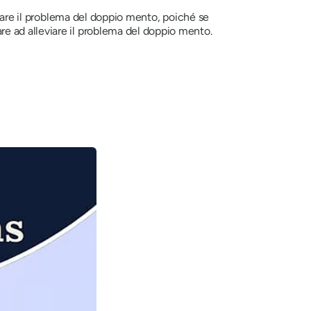
ontare il problema del doppio mento, poiché se
are ad alleviare il problema del doppio mento.