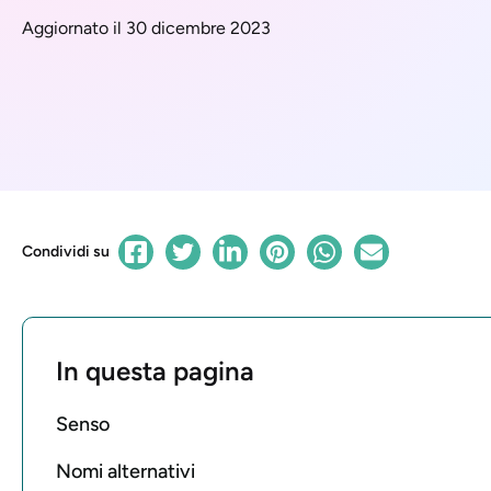
Aggiornato il 30 dicembre 2023
Condividi su
In questa pagina
Senso
Nomi alternativi