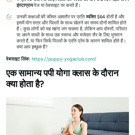
इंस्टाग्राम
पेज या वेबसाइट पर करते हैं।
उनकी कक्षाओं की कीमत आमतौर पर प्रति
व्यक्ति
$64
होती है और
इसमें योग सत्र और पिल्लों के साथ खेलने का समय दोनों शामिल होते
हैं। कुछ लोगों को यह महंगा लग सकता है, लेकिन आप दोस्तों, परिवार
या अपने साथी के साथ एक स्वस्थ और मजेदार सैर के लिए भुगतान
करते हैं, या फिर सिर्फ पिल्लों के प्रति प्रेम के कारण शामिल होते हैं।
क्या आप इच्छुक हैं?
वेबसाइट लिंक:
https://puppy-yogaclub.com/
एक सामान्य पपी योगा क्लास के दौरान
क्या होता है?