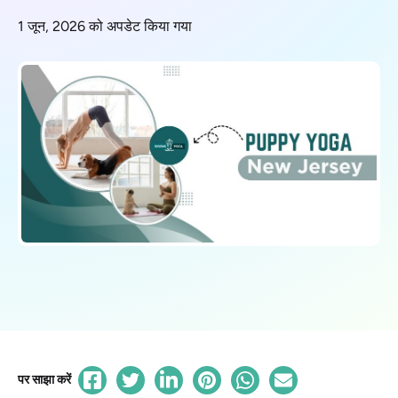
1 जून, 2026 को अपडेट किया गया
पर साझा करें