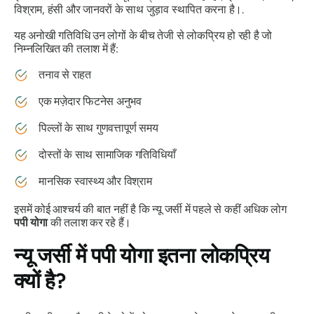
विश्राम, हंसी और जानवरों के साथ जुड़ाव स्थापित करना है।.
यह अनोखी गतिविधि उन लोगों के बीच तेजी से लोकप्रिय हो रही है जो
निम्नलिखित की तलाश में हैं:
तनाव से राहत
एक मज़ेदार फिटनेस अनुभव
पिल्लों के साथ गुणवत्तापूर्ण समय
दोस्तों के साथ सामाजिक गतिविधियाँ
मानसिक स्वास्थ्य और विश्राम
इसमें कोई आश्चर्य की बात नहीं है कि न्यू जर्सी में पहले से कहीं अधिक लोग
पपी योगा
की तलाश कर रहे हैं।
न्यू जर्सी में पपी योगा इतना लोकप्रिय
क्यों है?