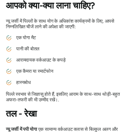
आपको क्या-क्या लाना चाहिए?
न्यू जर्सी में पिल्लों के साथ योग के अधिकांश कार्यक्रमों के लिए, आपसे
निम्नलिखित चीजें लाने की अपेक्षा की जाएगी:
एक योगा मैट
पानी की बोतल
आरामदायक वर्कआउट के कपड़े
एक कैमरा या स्मार्टफोन
हास्यबोध
पिल्ले स्वभाव से जिज्ञासु होते हैं, इसलिए आराम के साथ-साथ थोड़ी-बहुत
अफरा-तफरी की भी उम्मीद रखें।.
तल - रेखा
न्यू जर्सी में पपी योगा
एक सामान्य वर्कआउट क्लास से बिल्कुल अलग और