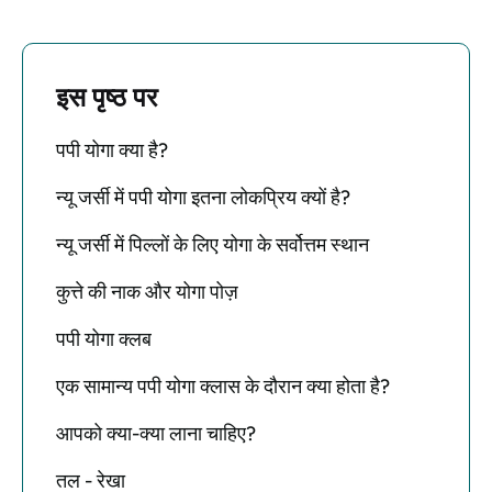
इस पृष्ठ पर
पपी योगा क्या है?
न्यू जर्सी में पपी योगा इतना लोकप्रिय क्यों है?
न्यू जर्सी में पिल्लों के लिए योगा के सर्वोत्तम स्थान
कुत्ते की नाक और योगा पोज़
पपी योगा क्लब
एक सामान्य पपी योगा क्लास के दौरान क्या होता है?
आपको क्या-क्या लाना चाहिए?
तल - रेखा