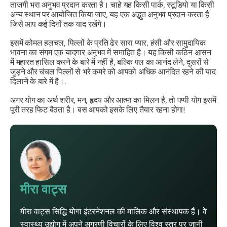
ताजगी भरा अनुभव प्रदान करता है। चाहे यह किसी पार्क, स्टूडियो या किसी
अन्य स्थान पर आयोजित किया जाए, यह एक अद्भुत अनुभव प्रदान करता है
जिसे आप कई दिनों तक याद रखेंगे।
इसमें कोमल हलचल, पिल्लों के प्रति ढेर सारा प्यार, हंसी और सामुदायिक
भावना का संगम एक यादगार अनुभव में समाहित है। यह किसी कठिन आसन
में महारत हासिल करने के बारे में नहीं है, बल्कि पल का आनंद लेने, दूसरों से
जुड़ने और चंचल पिल्लों से भरे कमरे को आपको अधिक आनंदित रहने की याद
दिलाने के बारे में है।.
अगर योग का अर्थ शरीर, मन, हृदय और आत्मा का मिलन है, तो पप्पी योग इसमें
पूरी तरह फिट बैठता है। बस आपको इसके लिए तैयार रहना होगा!
मीरा वाट्स
मीरा वाट्स सिद्धि योगा इंटरनेशनल की मालिक और संस्थापक हैं। वे
स्वास्थ्य उद्योग में अपने अग्रणी विचारों के लिए विश्व स्तर पर जानी