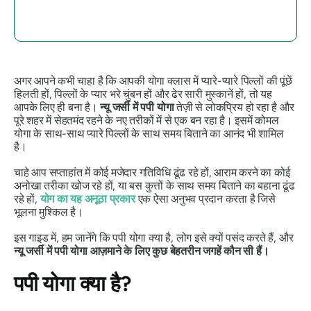
अगर आपने कभी चाहा है कि आपकी योगा क्लास में प्यारे-प्यारे पिल्लों की पूंछें
हिलती हों, पिल्लों के प्यार भरे चुंबन हों और ढेर सारी मुस्कानें हों, तो यह
आपके लिए ही बना है।
न्यू जर्सी में पपी योगा
तेज़ी से लोकप्रिय हो रहा है और
पूरे शहर में सेहतमंद रहने के नए तरीकों में से एक बन रहा है। इसमें कोमल
योगा के साथ-साथ प्यारे पिल्लों के साथ समय बिताने का आनंद भी शामिल
है।
चाहे आप सप्ताहांत में कोई मजेदार गतिविधि ढूंढ रहे हों, आराम करने का कोई
अनोखा तरीका खोज रहे हों, या बस कुत्तों के साथ समय बिताने का बहाना ढूंढ
रहे हों,
योग का यह अनूठा प्रकार
एक ऐसा अनुभव प्रदान करता है जिसे
भूलना मुश्किल है।
इस गाइड में, हम जानेंगे कि पपी योगा क्या है, लोग इसे क्यों पसंद करते हैं, और
न्यू जर्सी में पपी योगा आज़माने के लिए कुछ बेहतरीन जगहें कौन सी हैं।
पपी योगा क्या है?