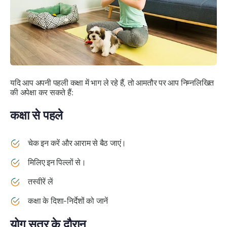
यदि आप अपनी पहली कक्षा में भाग ले रहे हैं, तो आमतौर पर आप निम्नलिखित
की अपेक्षा कर सकते हैं:
कक्षा से पहले
चेक इन करें और आराम से बैठ जाएं।
मिलिए इन पिल्लों से।
तस्वीरें लें
कक्षा के दिशा-निर्देशों को जानें
योग सत्र के दौरान