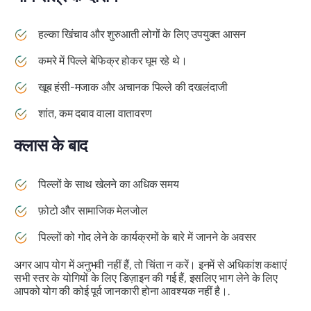
हल्का खिंचाव और शुरुआती लोगों के लिए उपयुक्त आसन
कमरे में पिल्ले बेफिक्र होकर घूम रहे थे।
खूब हंसी-मजाक और अचानक पिल्ले की दखलंदाजी
शांत, कम दबाव वाला वातावरण
क्लास के बाद
पिल्लों के साथ खेलने का अधिक समय
फ़ोटो और सामाजिक मेलजोल
पिल्लों को गोद लेने के कार्यक्रमों के बारे में जानने के अवसर
अगर आप योग में अनुभवी नहीं हैं, तो चिंता न करें। इनमें से अधिकांश कक्षाएं
सभी स्तर के योगियों के लिए डिज़ाइन की गई हैं, इसलिए भाग लेने के लिए
आपको योग की कोई पूर्व जानकारी होना आवश्यक नहीं है।.