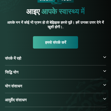
आइए
आपके स्वास्थ्य में
आपके मन में कोई भी प्रश्न हो तो बेझिझक हमसे पूछें। हमें उनका उत्तर देने में
खुशी होगी।.
हमसे संपर्क करें
संपर्क में रहो
सिद्धि योग
योग संसाधन
आयुर्वेद संसाधन