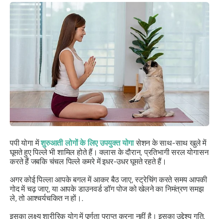
पपी योगा में
शुरुआती लोगों के लिए उपयुक्त योगा
सेशन के साथ-साथ खुले में
घूमते हुए पिल्ले भी शामिल होते हैं। क्लास के दौरान, प्रतिभागी सरल योगासन
करते हैं जबकि चंचल पिल्ले कमरे में इधर-उधर घूमते रहते हैं।
अगर कोई पिल्ला आपके बगल में आकर बैठ जाए, स्ट्रेचिंग करते समय आपकी
गोद में चढ़ जाए, या आपके डाउनवर्ड डॉग पोज को खेलने का निमंत्रण समझ
ले, तो आश्चर्यचकित न हों।.
इसका लक्ष्य शारीरिक योग में पूर्णता प्राप्त करना नहीं है। इसका उद्देश्य गति,