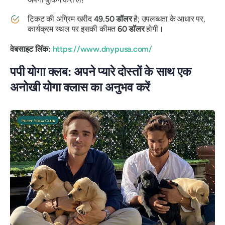
टिकट की अग्रिम खरीद
49.50 डॉलर
है; उपलब्धता के आधार पर,
कार्यक्रम स्थल पर इसकी कीमत
60 डॉलर
होगी।
वेबसाइट लिंक:
https://www.dnypusa.com/
पपी योगा क्लब: अपने प्यारे दोस्तों के साथ एक
अनोखी योगा क्लास का अनुभव करें