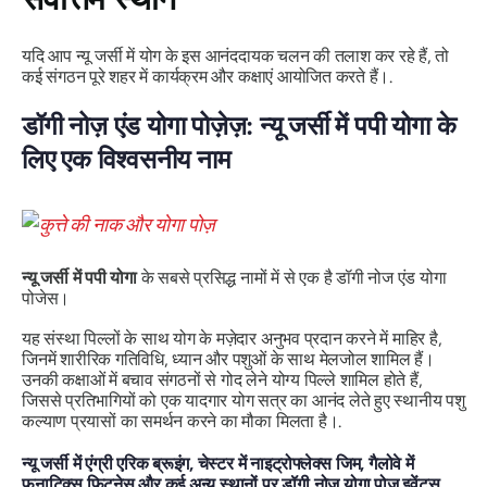
यदि आप न्यू जर्सी में योग के इस आनंददायक चलन की तलाश कर रहे हैं, तो
कई संगठन पूरे शहर में कार्यक्रम और कक्षाएं आयोजित करते हैं।.
डॉगी नोज़ एंड योगा पोज़ेज़: न्यू जर्सी में पपी योगा के
लिए एक विश्वसनीय नाम
न्यू जर्सी में पपी योगा
के सबसे प्रसिद्ध नामों में से एक है डॉगी नोज एंड योगा
पोजेस।
यह संस्था पिल्लों के साथ योग के मज़ेदार अनुभव प्रदान करने में माहिर है,
जिनमें शारीरिक गतिविधि, ध्यान और पशुओं के साथ मेलजोल शामिल हैं।
उनकी कक्षाओं में बचाव संगठनों से गोद लेने योग्य पिल्ले शामिल होते हैं,
जिससे प्रतिभागियों को एक यादगार योग सत्र का आनंद लेते हुए स्थानीय पशु
कल्याण प्रयासों का समर्थन करने का मौका मिलता है।.
न्यू जर्सी में एंग्री एरिक ब्रूइंग, चेस्टर में नाइट्रोफ्लेक्स जिम, गैलोवे में
फनाटिक्स फिटनेस और कई अन्य स्थानों पर डॉगी नोज योगा पोज इवेंट्स