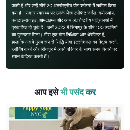
जाती हैं और उन्हें शीर्ष 20 अंतर्राष्ट्रीय योग ब्लॉगरों में शामिल किया
गया है। समग्र स्वास्थ्य पर उनके लेख एलीफेंट जर्नल, क्योरजॉय,
फनटाइम्सगाइड, ओमटाइम्स और अन्य अंतर्राष्ट्रीय पत्रिकाओं में
प्रकाशित हो चुके हैं। उन्हें 2022 में सिंगापुर के शीर्ष 100 उद्यमियों
का पुरस्कार मिला। मीरा एक योग शिक्षिका और थेरेपिस्ट हैं,
हालांकि अब वे मुख्य रूप से सिद्धि योगा इंटरनेशनल का नेतृत्व करने,
ब्लॉगिंग करने और सिंगापुर में अपने परिवार के साथ समय बिताने पर
ध्यान केंद्रित करती हैं।.
आप इसे
भी पसंद कर