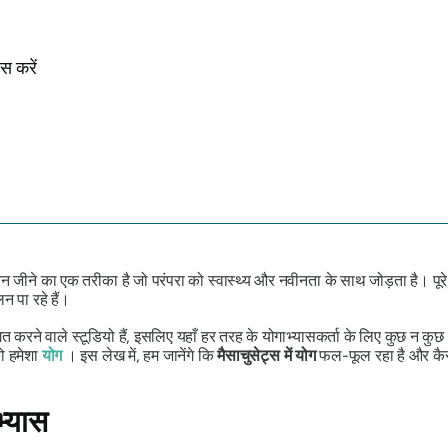
स करें
न जीने का एक तरीका है जो परंपरा को स्वास्थ्य और नवीनता के साथ जोड़ता है। पूरे 
न पा रहे हैं।
ागत करने वाले स्टूडियो हैं, इसलिए यहाँ हर तरह के योगाभ्यासकर्ता के लिए कुछ न क
को हमेशा
योग
। इस लेख में, हम जानेंगे कि
मैसाचुसेट्स में योग
फल-फूल रहा है और कैस
भ्यास