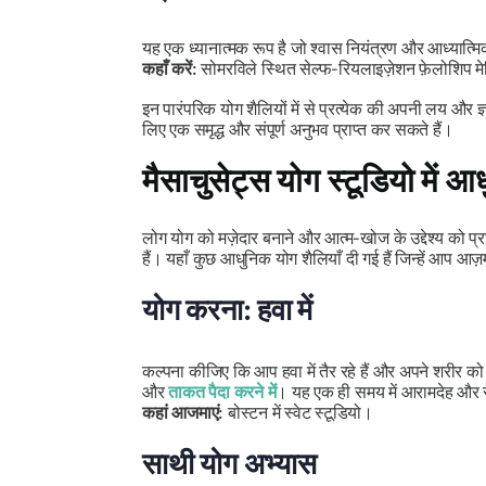
यह एक ध्यानात्मक रूप है जो श्वास नियंत्रण और आध्यात्मि
कहाँ करें:
सोमरविले स्थित सेल्फ-रियलाइज़ेशन फ़ेलोशिप म
इन पारंपरिक योग शैलियों में से प्रत्येक की अपनी लय और 
लिए एक समृद्ध और संपूर्ण अनुभव प्राप्त कर सकते हैं।
मैसाचुसेट्स योग स्टूडियो मे
लोग योग को मज़ेदार बनाने और आत्म-खोज के उद्देश्य को प्रा
हैं। यहाँ कुछ आधुनिक योग शैलियाँ दी गई हैं जिन्हें आप आज़म
योग करना: हवा में
कल्पना कीजिए कि आप हवा में तैर रहे हैं और अपने शरीर को 
और
ताकत पैदा करने में
। यह एक ही समय में आरामदेह और 
कहां आजमाएं:
बोस्टन में स्वेट स्टूडियो।
साथी योग अभ्यास