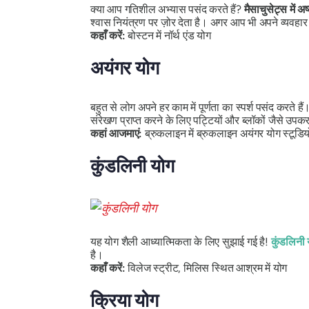
क्या आप गतिशील अभ्यास पसंद करते हैं?
मैसाचुसेट्स में अष
श्वास नियंत्रण पर ज़ोर देता है। अगर आप भी अपने व्यवहार म
कहाँ करें:
बोस्टन में नॉर्थ एंड योग
अयंगर योग
बहुत से लोग अपने हर काम में पूर्णता का स्पर्श पसंद करते ह
संरेखण प्राप्त करने के लिए पट्टियों और ब्लॉकों जैसे उ
कहां आजमाएं:
ब्रुकलाइन में ब्रुकलाइन अयंगर योग स्टूडि
कुंडलिनी योग
यह योग शैली आध्यात्मिकता के लिए सुझाई गई है!
कुंडलिनी 
है।
कहाँ करें:
विलेज स्ट्रीट, मिलिस स्थित आश्रम में योग
क्रिया योग