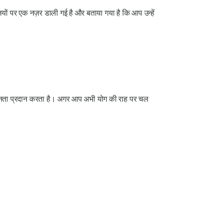
ैलियों पर एक नज़र डाली गई है और बताया गया है कि आप उन्हें
नता प्रदान करता है। अगर आप अभी योग की राह पर चल