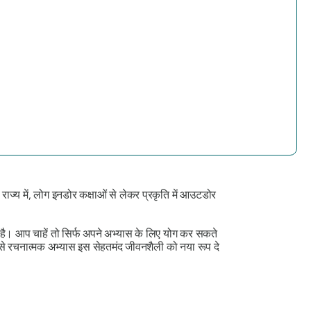
राज्य में, लोग इनडोर कक्षाओं से लेकर प्रकृति में आउटडोर
ुछ है। आप चाहें तो सिर्फ अपने अभ्यास के लिए योग कर सकते
े रचनात्मक अभ्यास इस सेहतमंद जीवनशैली को नया रूप दे