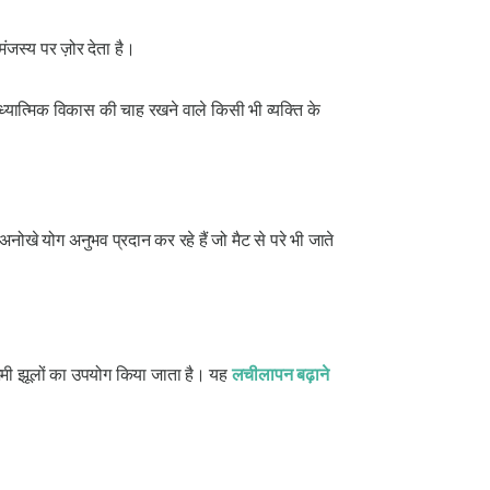
जस्य पर ज़ोर देता है।
ध्यात्मिक विकास की चाह रखने वाले किसी भी व्यक्ति के
अनोखे योग अनुभव प्रदान कर रहे हैं जो मैट से परे भी जाते
रेशमी झूलों का उपयोग किया जाता है। यह
लचीलापन बढ़ाने