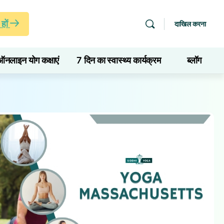
हों
दाखिल करना
ऑनलाइन योग कक्षाएं
7 दिन का स्वास्थ्य कार्यक्रम
ब्लॉग