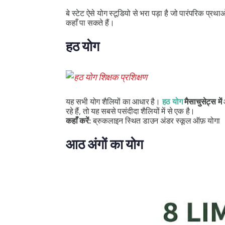
बे स्टेट ऐसे योग स्टूडियो से भरा पड़ा है जो पारंपरिक प्रथ
कहाँ पा सकते हैं।
हठ योग
यह सभी योग शैलियों का आधार है।
हठ योग
मैसाचुसेट्स में
आ
रहे हैं, तो यह सबसे पसंदीदा शैलियों में से एक है।
कहाँ करें:
ब्रुकलाइन स्थित डाउन अंडर स्कूल ऑफ़ योगा
आठ अंगों का योग