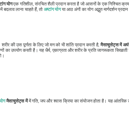
्टांग योग
एक गतिशील, संरचित शैली प्रदान करता है जो आसनों के एक निश्चित क्र
ें बदलाव लाना चाहते हैं, तो
अष्टांग योग
या आठ अंगों का योग अद्भुत मार्गदर्शन प्रदा
ैं। शरीर की उस पूर्णता के लिए जो मन को भी शांति प्रदान करती है,
मैसाचुसेट्स में अ
पकरणों का उपयोग करती है। यह धैर्य, एकाग्रता और शरीर के प्रति जागरूकता सिखाती 
यो।
योग
मैसाचुसेट्स में
में गति, जप और श्वास क्रिया का संयोजन होता है। यह आंतरिक 