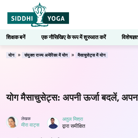
शिक्षक बनें
एक नौसिखिए के रूप में शुरुआत करें
विशेषज्ञ
सीखना
»
»
योग
संयुक्त राज्य अमेरिका में योग
मैसाचुसेट्स में योग
योग मैसाचुसेट्स: अपनी ऊर्जा बदलें, अपन
लेखक
अतुल मिश्रा
मीरा वाट्स
द्वारा समीक्षित