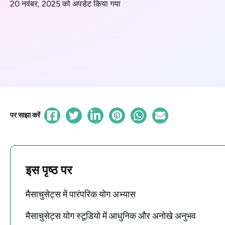
20 नवंबर, 2025 को अपडेट किया गया
पर साझा करें
इस पृष्ठ पर
मैसाचुसेट्स में पारंपरिक योग अभ्यास
मैसाचुसेट्स योग स्टूडियो में आधुनिक और अनोखे अनुभव