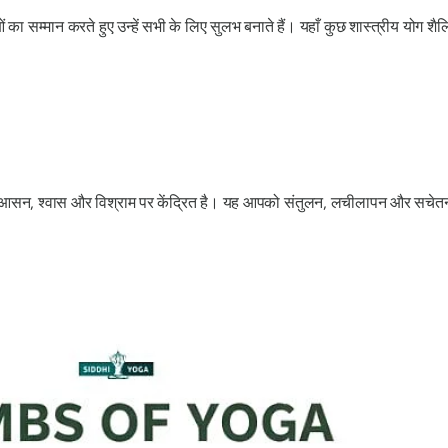
ाओं का सम्मान करते हुए उन्हें सभी के लिए सुलभ बनाते हैं। यहाँ कुछ शास्त्रीय योग श
सन, श्वास और विश्राम पर केंद्रित है। यह आपको संतुलन, लचीलापन और सचेत