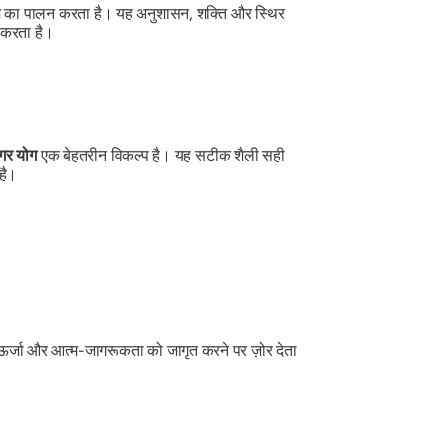
म का पालन करता है। यह अनुशासन, शक्ति और स्थिर
न करता है।
यंगर योग
एक बेहतरीन विकल्प है।
यह सटीक शैली सही
है।
ऊर्जा और आत्म-जागरूकता को जागृत करने पर ज़ोर देता