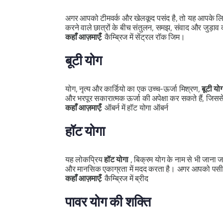
अगर आपको टीमवर्क और खेलकूद पसंद है, तो यह आपके लि
करने वाले छात्रों के बीच संतुलन, समझ, संवाद और जुड़ाव 
कहाँ आज़माएँ:
कैम्ब्रिज में सेंट्रल रॉक जिम।
बूटी योग
योग, नृत्य और कार्डियो का एक उच्च-ऊर्जा मिश्रण,
बूटी यो
और भरपूर सकारात्मक ऊर्जा की अपेक्षा कर सकते हैं, जिसस
कहाँ आज़माएँ:
ऑबर्न में हॉट योगा ऑबर्न
हॉट योगा
यह लोकप्रिय
हॉट योगा
, बिक्रम योग के नाम से भी जाना 
और मानसिक एकाग्रता में मदद करता है। अगर आपको पसीना ब
कहाँ आज़माएँ:
कैम्ब्रिज में ब्रीद
पावर योग की शक्ति