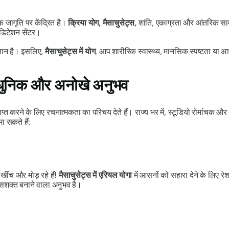
क जागृति पर केंद्रित है।
क्रिया योग, मैसाचुसेट्स,
शांति, एकाग्रता और आंतरिक सामं
ेडिटेशन सेंटर।
ज्ञान है। इसलिए,
मैसाचुसेट्स में योग
, आप शारीरिक स्वास्थ्य, मानसिक स्पष्टता या आ
ं आधुनिक और अनोखे अनुभव
प्त करने के लिए रचनात्मकता का परिचय देते हैं। राज्य भर में, स्टूडियो रोमांचक और 
ा सकते हैं:
खींच और मोड़ रहे हैं!
मैसाचुसेट्स में एरियल योगा
में आसनों को सहारा देने के लिए 
सशक्त बनाने वाला अनुभव है।