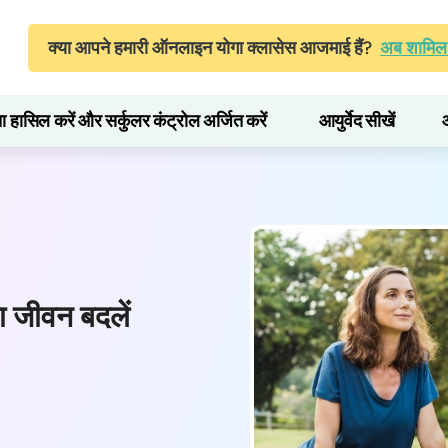
क्या आपने हमारी ऑनलाइन योगा क्लासेस आजमाई हैं?
अब शामिल 
ता हासिल करें और सर्कुलर कंट्रोल अर्जित करें
आयुर्वेद सीखें
ा जीवन बदलें