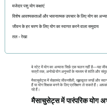
मजेदार पशु योग कक्षाएं
विशेष आवश्यकताओं और भावनात्मक उपचार के लिए योग का अभ्या
जीवन के हर चरण के लिए योग का स्वागत करने वाला समुदाय
तल - रेखा
बे स्टेट में योग का अभ्यास सिर्फ़ एक चलन नहीं है—यह जीव
सत्रों तक, अनोखे योग अनुभवों के माध्यम से शांति और संतुल
मैसाचुसेट्स में सेहतमंद जीवनशैली, खूबसूरत जगहें और स्व
हैं या योग शिक्षक बनने के लिए प्रशिक्षण ले सकते हैं। आप
रहे हैं।
मैसाचुसेट्स में पारंपरिक योग अ