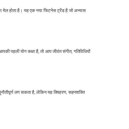
का मेल होता है। यह एक नया फिटनेस ट्रेंड है जो अभ्यास
आपकी पहली योग कक्षा है, तो आप जीवंत संगीत, गतिविधियों
ह चुनौतीपूर्ण लग सकता है, लेकिन यह विषहरण, सहनशक्ति