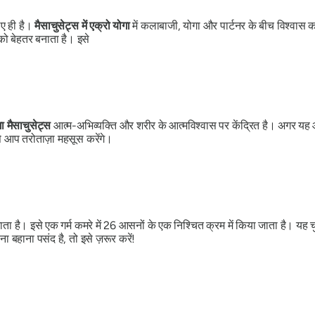
ए ही है।
मैसाचुसेट्स में एक्रो योगा
में कलाबाजी, योगा और पार्टनर के बीच विश्वास 
को बेहतर बनाता है। इसे
गा मैसाचुसेट्स
आत्म-अभिव्यक्ति और शरीर के आत्मविश्वास पर केंद्रित है। अगर यह 
े आप तरोताज़ा महसूस करेंगे।
जाता है। इसे एक गर्म कमरे में 26 आसनों के एक निश्चित क्रम में किया जाता है। य
हाना पसंद है, तो इसे ज़रूर करें!