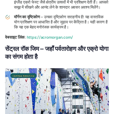
इंग्लैंड एक्रो फेस्ट जैसे क्षेत्रीय उत्सवों में भी प्रशिक्षण देती हैं। आपको
समूह में सीखने और आनंद लेने के शानदार अवसर अवश्य मिलेंगे।
मॉर्गन का दृष्टिकोण
– उनका दृष्टिकोण सराहनीय है! यह वास्तविक
योग प्रशिक्षण पर आधारित है और जुड़ाव पर केंद्रित है। यही कारण है
कि यह एक बेहद मनोरंजक कार्यक्रम है।
वेबसाइट लिंक:
https://acromorgan.com/
सेंट्रल रॉक जिम – जहाँ पर्वतारोहण और एक्रो योगा
का संगम होता है