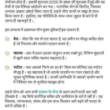
संयोजन होता है। इसकी शुरुआत 2000 के दशक की शुरुआत में हुई और यह
तेजी से एक वैश्विक आंदोलन बन गया। पारंपरिक योग के विपरीत, जिसका
अभ्यास अक्सर अकेले किया जाता है, एक्रो योगा साथी या समूह के साथ
किया जाता है। इसलिए, यह गतिविधि के साथ-साथ जुड़ाव के बारे में भी
उतना ही महत्वपूर्ण है।.
इस अभ्यास में आवश्यक तीन मुख्य भूमिकाएँ इस प्रकार हैं:
बेस
– जैसा कि नाम से पता चलता है, वह ज़मीन पर मौजूद व्यक्ति होता
है जो स्थिरता और समर्थन प्रदान करता है।
फ्लायर
– हवा में ऊपर उठकर संतुलन बनाए रखते हुए, विभिन्न मुद्राओं
में घूमने वाला व्यक्ति फ्लायर कहलाता है।
स्पॉटर
– क्या आपको गिरने का डर है? चिंता मत कीजिए! एक स्पॉटर
मौजूद है। वह सहायक है जो आपके प्रदर्शन पर नज़र रखता है और
सुरक्षा सुनिश्चित करता है। उनकी उपस्थिति से आपको प्रयोग करने
में निश्चित रूप से सुरक्षित महसूस होगा!
एक्रो योगा को अन्य सभी
प्रकार के योगा
से अलग करने वाली बात यही
टीमवर्क है । यह सिर्फ शारीरिक शक्ति और लचीलेपन के बारे में नहीं है। यह
विश्वास, जागरूकता, संवाद और एक साथ मिलकर आगे बढ़ने की यात्रा के
बारे में अधिक है।