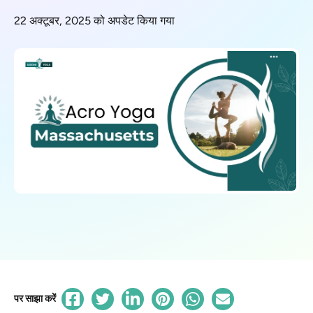
22 अक्टूबर, 2025 को अपडेट किया गया
पर साझा करें