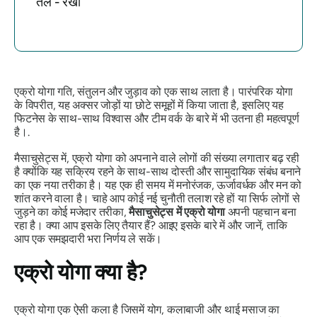
तल - रेखा
एक्रो योगा गति, संतुलन और जुड़ाव को एक साथ लाता है। पारंपरिक योगा
के विपरीत, यह अक्सर जोड़ों या छोटे समूहों में किया जाता है, इसलिए यह
फिटनेस के साथ-साथ विश्वास और टीम वर्क के बारे में भी उतना ही महत्वपूर्ण
है।.
मैसाचुसेट्स में, एक्रो योगा को अपनाने वाले लोगों की संख्या लगातार बढ़ रही
है क्योंकि यह सक्रिय रहने के साथ-साथ दोस्ती और सामुदायिक संबंध बनाने
का एक नया तरीका है। यह एक ही समय में मनोरंजक, ऊर्जावर्धक और मन को
शांत करने वाला है। चाहे आप कोई नई चुनौती तलाश रहे हों या सिर्फ लोगों से
जुड़ने का कोई मजेदार तरीका,
मैसाचुसेट्स में एक्रो योगा
अपनी पहचान बना
रहा है। क्या आप इसके लिए तैयार हैं? आइए इसके बारे में और जानें, ताकि
आप एक समझदारी भरा निर्णय ले सकें।
एक्रो योगा क्या है?
एक्रो योगा एक ऐसी कला है जिसमें योग, कलाबाजी और थाई मसाज का