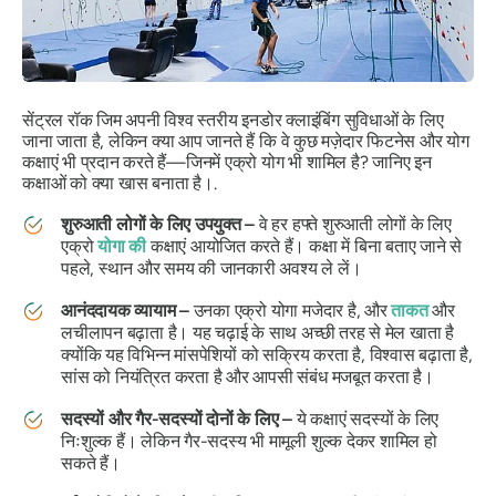
सेंट्रल रॉक जिम अपनी विश्व स्तरीय इनडोर क्लाइंबिंग सुविधाओं के लिए
जाना जाता है, लेकिन क्या आप जानते हैं कि वे कुछ मज़ेदार फिटनेस और योग
कक्षाएं भी प्रदान करते हैं—जिनमें एक्रो योग भी शामिल है? जानिए इन
कक्षाओं को क्या खास बनाता है।.
शुरुआती लोगों के लिए उपयुक्त –
वे हर हफ्ते शुरुआती लोगों के लिए
एक्रो
योगा की
कक्षाएं आयोजित करते हैं। कक्षा में बिना बताए जाने से
पहले, स्थान और समय की जानकारी अवश्य ले लें।
आनंददायक व्यायाम –
उनका एक्रो योगा मजेदार है, और
ताकत
और
लचीलापन बढ़ाता है। यह चढ़ाई के साथ अच्छी तरह से मेल खाता है
क्योंकि यह विभिन्न मांसपेशियों को सक्रिय करता है, विश्वास बढ़ाता है,
सांस को नियंत्रित करता है और आपसी संबंध मजबूत करता है।
सदस्यों और गैर-सदस्यों दोनों के लिए –
ये कक्षाएं सदस्यों के लिए
निःशुल्क हैं। लेकिन गैर-सदस्य भी मामूली शुल्क देकर शामिल हो
सकते हैं।