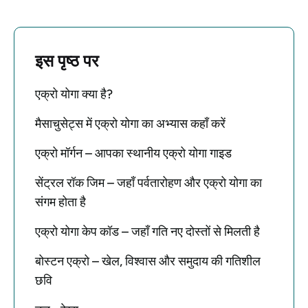
इस पृष्ठ पर
एक्रो योगा क्या है?
मैसाचुसेट्स में एक्रो योगा का अभ्यास कहाँ करें
एक्रो मॉर्गन – आपका स्थानीय एक्रो योगा गाइड
सेंट्रल रॉक जिम – जहाँ पर्वतारोहण और एक्रो योगा का
संगम होता है
एक्रो योगा केप कॉड – जहाँ गति नए दोस्तों से मिलती है
बोस्टन एक्रो – खेल, विश्वास और समुदाय की गतिशील
छवि