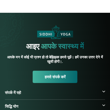
आइए
आपके स्वास्थ्य में
आपके मन में कोई भी प्रश्न हो तो बेझिझक हमसे पूछें। हमें उनका उत्तर देने में
खुशी होगी।.
हमसे संपर्क करें
संपर्क में रहो
सिद्धि योग