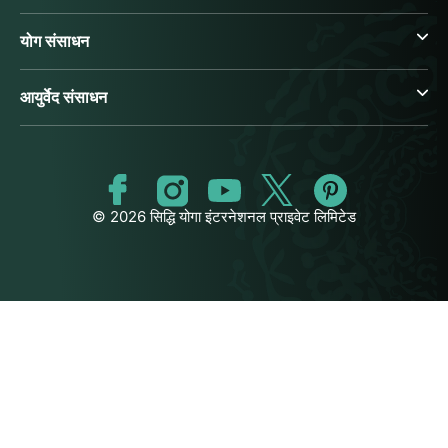
योग संसाधन
आयुर्वेद संसाधन
© 2026 सिद्धि योगा इंटरनेशनल प्राइवेट लिमिटेड