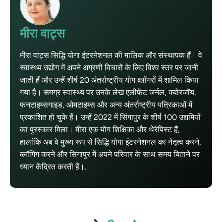
मीरा वाट्स
मीरा वाट्स सिद्धि योगा इंटरनेशनल की मालिक और संस्थापक हैं। वे
स्वास्थ्य उद्योग में अपने अग्रणी विचारों के लिए विश्व स्तर पर जानी
जाती हैं और उन्हें शीर्ष 20 अंतर्राष्ट्रीय योग ब्लॉगरों में शामिल किया
गया है। समग्र स्वास्थ्य पर उनके लेख एलीफेंट जर्नल, क्योरजॉय,
फनटाइम्सगाइड, ओमटाइम्स और अन्य अंतर्राष्ट्रीय पत्रिकाओं में
प्रकाशित हो चुके हैं। उन्हें 2022 में सिंगापुर के शीर्ष 100 उद्यमियों
का पुरस्कार मिला। मीरा एक योग शिक्षिका और थेरेपिस्ट हैं,
हालांकि अब वे मुख्य रूप से सिद्धि योगा इंटरनेशनल का नेतृत्व करने,
ब्लॉगिंग करने और सिंगापुर में अपने परिवार के साथ समय बिताने पर
ध्यान केंद्रित करती हैं।.