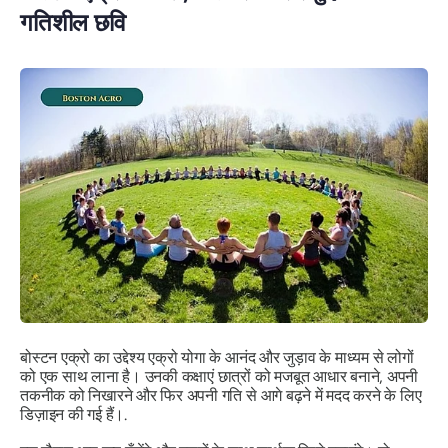
गतिशील छवि
बोस्टन एक्रो का उद्देश्य एक्रो योगा के आनंद और जुड़ाव के माध्यम से लोगों
को एक साथ लाना है। उनकी कक्षाएं छात्रों को मजबूत आधार बनाने, अपनी
तकनीक को निखारने और फिर अपनी गति से आगे बढ़ने में मदद करने के लिए
डिज़ाइन की गई हैं।.