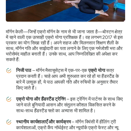
मॉर्गन केली—जिन्हें एक्रो मॉर्गन के नाम से भी जाना जाता है—बोस्टन क्षेत्र
में रहने वाली एक उत्साही एक्रो योगा प्रशिक्षक हैं। वह लगभग 2017 से इस
प्रकार का योग सिखा रही हैं। अपने सहज और मिलनसार शिक्षण शैली के
साथ, मॉर्गन गति और साझेदारी का पता लगाने के लिए एक गर्मजोशी भरा और
भरोसेमंद माहौल बनाती हैं। उनके साथ, आप निम्नलिखित की अपेक्षा कर
सकते हैं:
निजी पाठ
– मॉर्गन मैसाचुसेट्स में एक-पर-एक
एक्रो योगा
सत्र
प्रदान करती हैं। चाहे आप अभी शुरुआत कर रहे हों या हैंडस्टैंड के
बारे में उत्सुक हों, ये पाठ आपकी गति और रुचियों के अनुसार तैयार
किए जाते हैं।
एक्रो योगा और हैंडस्टैंड ट्रेनिंग
– इस ट्रेनिंग में पार्टनर के साथ किए
जाने वाले बुनियादी आसन और संतुलन कौशल विकसित करने के
साथ-साथ हैंडस्टैंड फ्लो का अभ्यास भी शामिल है।
स्थानीय कार्यशालाएँ और कार्यक्रम
– मॉर्गन क्विंसी में हीलिंग ट्री
कार्यशालाओं, एक्रो कैंप नॉर्थईस्ट और न्यूयॉर्क एक्रो फेस्ट और न्यू