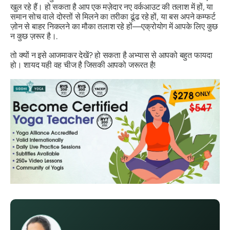
खुल रहे हैं। हो सकता है आप एक मज़ेदार नए वर्कआउट की तलाश में हों, या
समान सोच वाले दोस्तों से मिलने का तरीका ढूंढ रहे हों, या बस अपने कम्फर्ट
ज़ोन से बाहर निकलने का मौका तलाश रहे हों—एक्रोयोग में आपके लिए कुछ
न कुछ ज़रूर है।.
तो क्यों न इसे आजमाकर देखें? हो सकता है अभ्यास से आपको बहुत फायदा
हो। शायद यही वह चीज है जिसकी आपको जरूरत है!