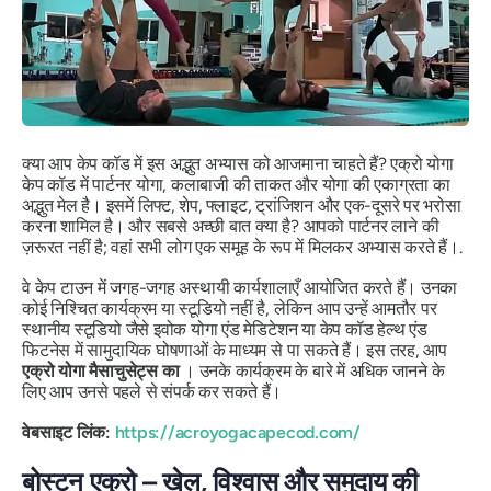
क्या आप केप कॉड में इस अद्भुत अभ्यास को आजमाना चाहते हैं? एक्रो योगा
केप कॉड में पार्टनर योगा, कलाबाजी की ताकत और योगा की एकाग्रता का
अद्भुत मेल है। इसमें लिफ्ट, शेप, फ्लाइट, ट्रांजिशन और एक-दूसरे पर भरोसा
करना शामिल है। और सबसे अच्छी बात क्या है? आपको पार्टनर लाने की
ज़रूरत नहीं है; वहां सभी लोग एक समूह के रूप में मिलकर अभ्यास करते हैं।.
वे केप टाउन में जगह-जगह अस्थायी कार्यशालाएँ आयोजित करते हैं। उनका
कोई निश्चित कार्यक्रम या स्टूडियो नहीं है, लेकिन आप उन्हें आमतौर पर
स्थानीय स्टूडियो जैसे इवोक योगा एंड मेडिटेशन या केप कॉड हेल्थ एंड
फिटनेस में सामुदायिक घोषणाओं के माध्यम से पा सकते हैं। इस तरह, आप
एक्रो योगा मैसाचुसेट्स का
। उनके कार्यक्रम के बारे में अधिक जानने के
लिए आप उनसे पहले से संपर्क कर सकते हैं।
वेबसाइट लिंक:
https://acroyogacapecod.com/
बोस्टन एक्रो – खेल, विश्वास और समुदाय की