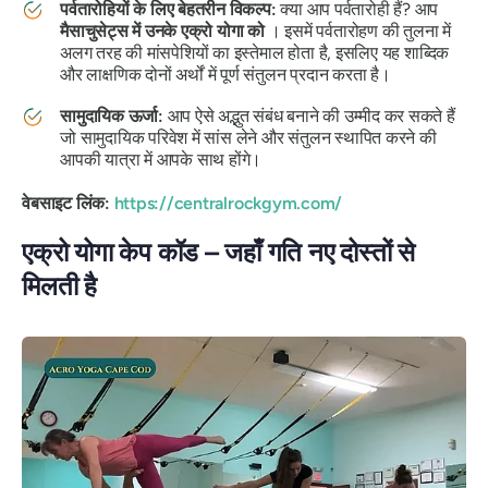
पर्वतारोहियों के लिए बेहतरीन विकल्प:
क्या आप पर्वतारोही हैं? आप
मैसाचुसेट्स में उनके एक्रो योगा को
। इसमें पर्वतारोहण की तुलना में
अलग तरह की मांसपेशियों का इस्तेमाल होता है, इसलिए यह शाब्दिक
और लाक्षणिक दोनों अर्थों में पूर्ण संतुलन प्रदान करता है।
सामुदायिक ऊर्जा:
आप ऐसे अद्भुत संबंध बनाने की उम्मीद कर सकते हैं
जो सामुदायिक परिवेश में सांस लेने और संतुलन स्थापित करने की
आपकी यात्रा में आपके साथ होंगे।
वेबसाइट लिंक:
https://centralrockgym.com/
एक्रो योगा केप कॉड – जहाँ गति नए दोस्तों से
मिलती है