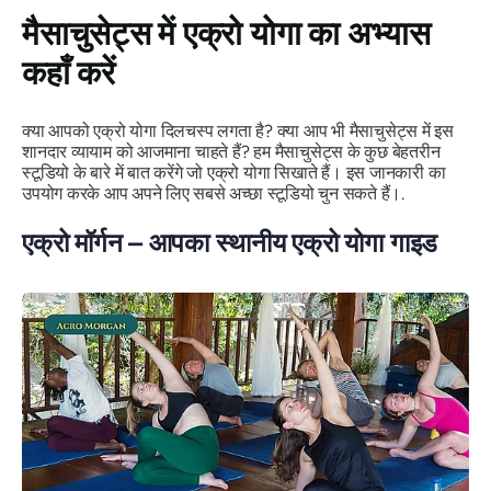
मैसाचुसेट्स में एक्रो योगा का अभ्यास
कहाँ करें
क्या आपको एक्रो योगा दिलचस्प लगता है? क्या आप भी मैसाचुसेट्स में इस
शानदार व्यायाम को आजमाना चाहते हैं? हम मैसाचुसेट्स के कुछ बेहतरीन
स्टूडियो के बारे में बात करेंगे जो एक्रो योगा सिखाते हैं। इस जानकारी का
उपयोग करके आप अपने लिए सबसे अच्छा स्टूडियो चुन सकते हैं।.
एक्रो मॉर्गन – आपका स्थानीय एक्रो योगा गाइड