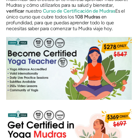
Mudras
y cómo utilizarlos para su salud y bienestar,
verificar
nuestro
Curso de Certificación
de Mudras
Es el
único curso que cubre todos los
108
Mudras
en
profundidad, para que puedas aprender todo lo que
necesitas saber para comenzar tu
Mudra
viaje hoy.