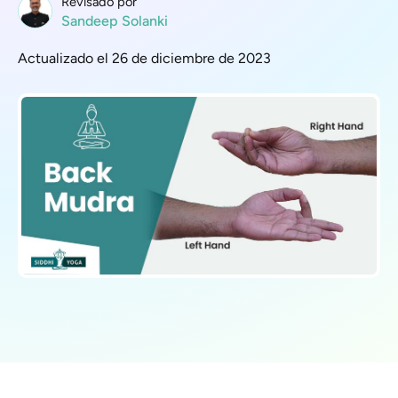
Revisado por
Sandeep Solanki
Actualizado el 26 de diciembre de 2023