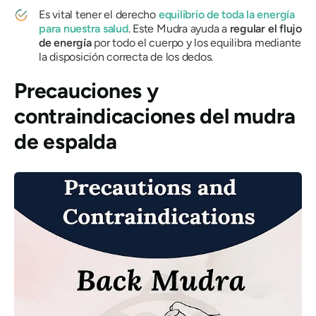
Es vital tener el derecho
equilibrio de toda la energía
para nuestra salud
. Este
Mudra
ayuda a
regular el flujo
de energía
por todo el cuerpo y los equilibra mediante
la disposición correcta de los dedos.
Precauciones y
contraindicaciones
del mudra
de espalda