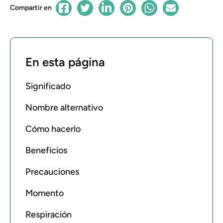
Compartir en
En esta página
Significado
Nombre alternativo
Cómo hacerlo
Beneficios
Precauciones
Momento
Respiración