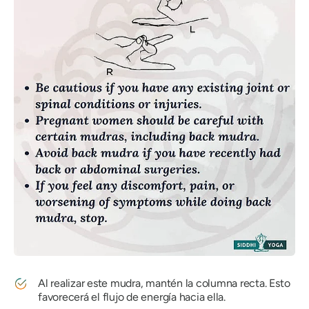
Al realizar este
mudra
, mantén la columna recta. Esto
favorecerá el flujo de energía hacia ella.