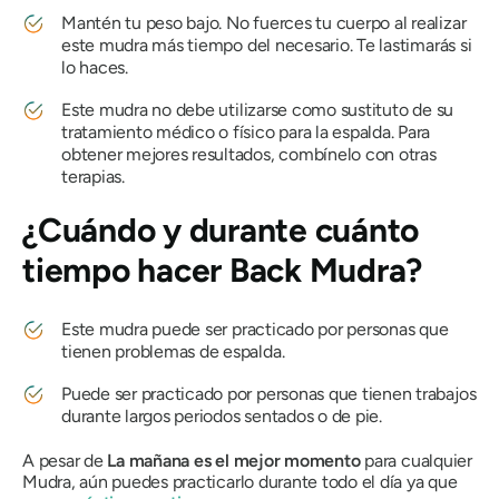
Mantén tu peso bajo. No fuerces tu cuerpo al realizar
este
mudra
más tiempo del necesario. Te lastimarás si
lo haces.
Este
mudra
no debe utilizarse como sustituto de su
tratamiento médico o físico para la espalda. Para
obtener mejores resultados, combínelo
con
otras
terapias.
¿Cuándo y durante cuánto
tiempo hacer Back
Mudra
?
Este
mudra
puede ser practicado por personas que
tienen problemas de espalda.
Puede ser practicado por personas que tienen trabajos
durante largos periodos sentados o de pie.
A pesar de
La mañana es el mejor momento
para cualquier
Mudra
, aún puedes practicarlo durante todo el día ya que