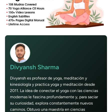
Divyansh Sharma
Divyansh es profesor de yoga, meditación y
kinesiología y practica yoga y meditación desde
2011. La idea de conectar el yoga con las ciencias
modernas le fascina profundamente y, para saciar
su curiosidad, explora constantemente nuevos
caminos. Obtuvo una maestría en ciencias