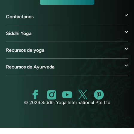
Contáctanos
Siddhi Yoga
Recursos de yoga
Recursos de Ayurveda
© 2026 Siddhi Yoga International Pte Ltd