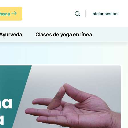
ahora
Iniciar sesión
Ayurveda
Clases de yoga en línea