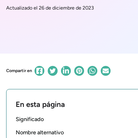
Actualizado el 26 de diciembre de 2023
Compartir en
En esta página
Significado
Nombre alternativo