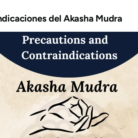
ndicaciones
del Akasha Mudra