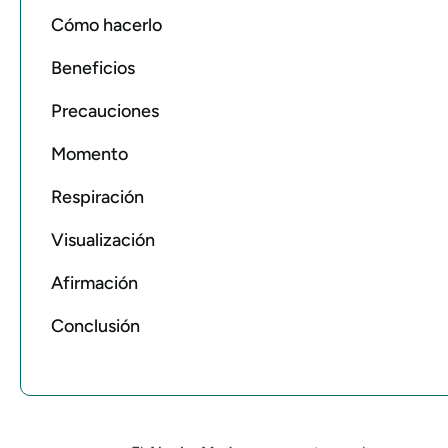
Cómo hacerlo
Beneficios
Precauciones
Momento
Respiración
Visualización
Afirmación
Conclusión