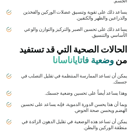
الجسم.
يساعد ذلك على تقوية وتنسيق عضلات الوركين والفخذين
والذراعين والظهر والكتفين.
يساعد ذلك على تحسين الصبر والتركيز والتوازن والوعي
الأساسي والتنسيق.
الحالات الصحية التي قد تستفيد
من
وضعية فاتاياناسانا
يمكن أن تساعد الممارسة المنتظمة في تقليل التصلب في
جسمك.
وهذا يساعد أيضاً على تحسين وضعية جسمك.
وبما أن هذا يحسن الدورة الدموية، فإنه يساعد على تحسين
الهضم ويحسن صحة الحوض.
يمكن أن تساعد هذه الوضعية في تقليل الدهون الزائدة في
منطقة الوركين والبطن.