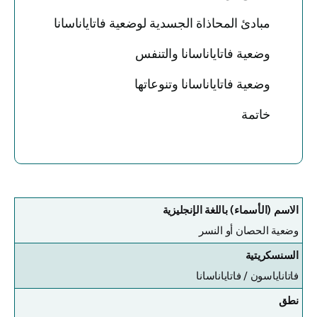
مبادئ المحاذاة الجسدية لوضعية فاتاياناسانا
وضعية فاتاياناسانا والتنفس
وضعية فاتاياناسانا وتنوعاتها
خاتمة
الاسم (الأسماء) باللغة الإنجليزية
وضعية الحصان أو النسر
السنسكريتية
فاتاناياسون /
فاتاياناسانا
نطق