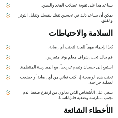
يساعد هذا على تقوية عضلات الفخذ والبطن.
يمكن أن يساعد ذلك في تحسين ثقتك بنفسك وتقليل التوتر
والقلق.
السلامة والاحتياطات
يُعدّ الإحماء مهماً للغاية لتجنب أي إصابة.
قم بذلك تحت إشراف معلم يوغا متمرس.
استمع إلى جسدك وتقدم تدريجياً، مع الممارسة المنتظمة.
تجنب هذه الوضعية إذا كنت تعاني من أي إصابة أو خضعت
لعملية جراحية.
ينبغي على الأشخاص الذين يعانون من ارتفاع ضغط الدم
تجنب ممارسة وضعية
فاتاياناسانا
.
الأخطاء الشائعة