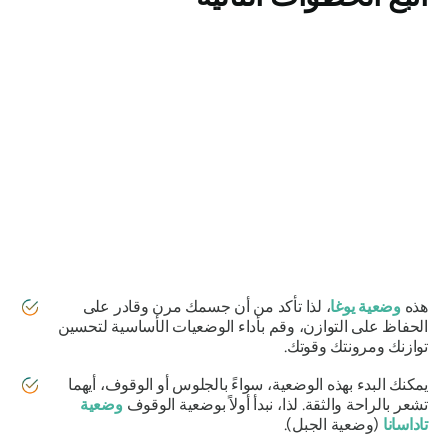
هذه
وضعية يوغا
، لذا تأكد من أن جسمك مرن وقادر على
الحفاظ على التوازن، وقم بأداء الوضعيات الأساسية لتحسين
توازنك ومرونتك وقوتك.
يمكنك البدء بهذه الوضعية، سواءً بالجلوس أو الوقوف، أيهما
تشعر بالراحة والثقة. لذا، نبدأ أولاً بوضعية الوقوف
وضعية
تاداسانا
(وضعية الجبل).