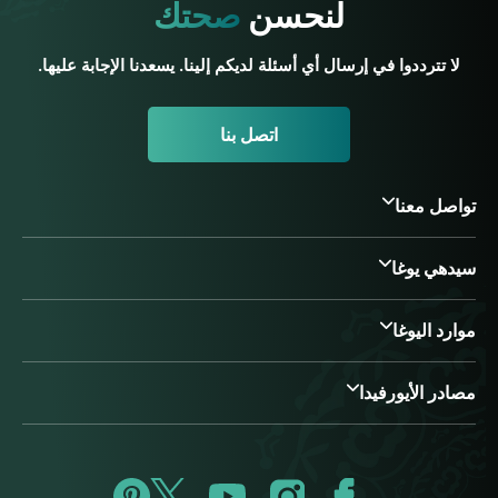
لنحسن
صحتك
لا تترددوا في إرسال أي أسئلة لديكم إلينا. يسعدنا الإجابة عليها.
اتصل بنا
تواصل معنا
سيدهي يوغا
موارد اليوغا
مصادر الأيورفيدا