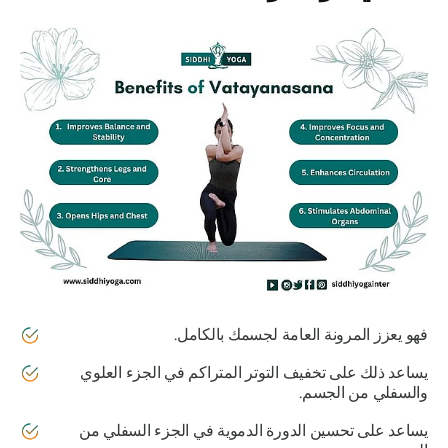
فهو يعزز المرونة العامة لجسمك بالكامل.
يساعد ذلك على تخفيف التوتر المتراكم في الجزء العلوي
والسفلي من الجسم.
يساعد على تحسين الدورة الدموية في الجزء السفلي من