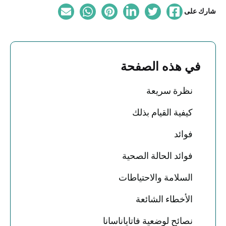
شارك على
في هذه الصفحة
نظرة سريعة
كيفية القيام بذلك
فوائد
فوائد الحالة الصحية
السلامة والاحتياطات
الأخطاء الشائعة
نصائح لوضعية فاتاياناسانا