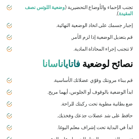
تجنب الإحماء والأوضاع التحضيرية (
وضعية اللوتس نصف
المقيدة
).
إجبار جسمك على اتخاذ الوضعية النهائية.
قم بتعديل الوضعية إذا لزم الأمر.
لا تتجنب إجراء المحاذاة المادية.
نصائح لوضعية
فاتاياناسانا
قم ببناء مرونتك وقوّي عضلاتك الأساسية.
ابدأ الوضعية بالوقوف أو الجلوس، أيهما مريح.
ضع بطانية مطوية تحت ركبتك للراحة.
حافظ على شد عضلات جذعك وفخذيك.
ابدأ في البداية تحت إشراف معلم اليوغا.