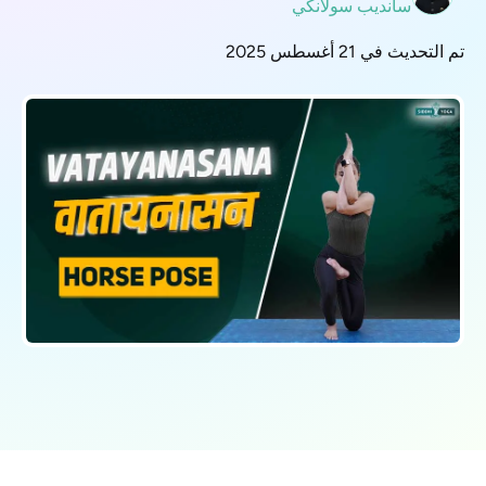
سانديب سولانكي
تم التحديث في 21 أغسطس 2025