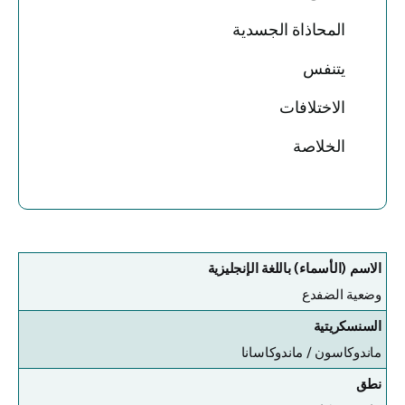
المحاذاة الجسدية
يتنفس
الاختلافات
الخلاصة
الاسم (الأسماء) باللغة الإنجليزية
وضعية الضفدع
السنسكريتية
ماندوكاسون /
ماندوكاسانا
نطق