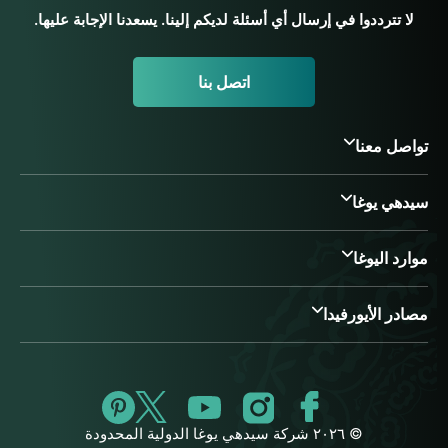
لا تترددوا في إرسال أي أسئلة لديكم إلينا. يسعدنا الإجابة عليها.
اتصل بنا
تواصل معنا
سيدهي يوغا
موارد اليوغا
مصادر الأيورفيدا
© ٢٠٢٦ شركة سيدهي يوغا الدولية المحدودة