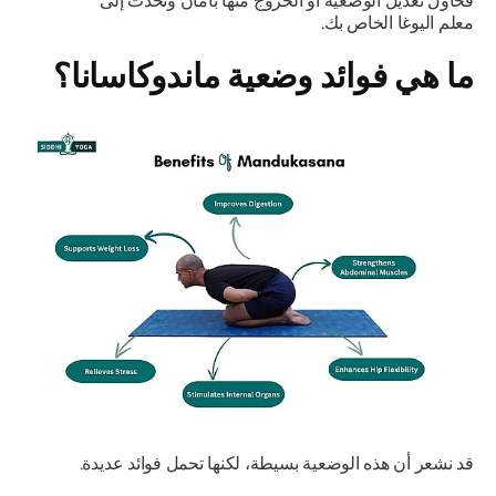
فحاول تعديل الوضعية أو الخروج منها بأمان وتحدث إلى
معلم اليوغا الخاص بك.
ما هي فوائد وضعية
ماندوكاسانا
؟
قد نشعر أن هذه الوضعية بسيطة، لكنها تحمل فوائد عديدة.