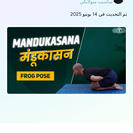
سانديب سولانكي
تم التحديث في 14 يونيو 2025