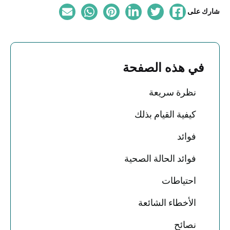
شارك على
في هذه الصفحة
نظرة سريعة
كيفية القيام بذلك
فوائد
فوائد الحالة الصحية
احتياطات
الأخطاء الشائعة
نصائح