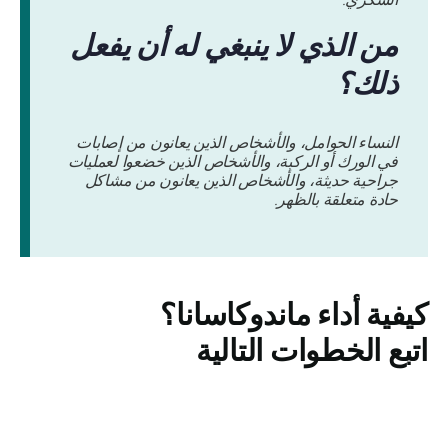
من الذي لا ينبغي له أن يفعل
ذلك؟
النساء الحوامل، والأشخاص الذين يعانون من إصابات
في الورك أو الركبة، والأشخاص الذين خضعوا لعمليات
جراحية حديثة، والأشخاص الذين يعانون من مشاكل
حادة متعلقة بالظهر.
كيفية أداء
ماندوكاسانا
؟
اتبع الخطوات التالية