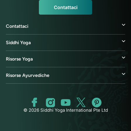
Contattaci
Contattaci
Siddhi Yoga
Risorse Yoga
Risorse Ayurvediche
© 2026 Siddhi Yoga International Pte Ltd