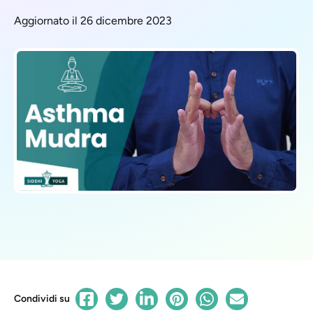
Aggiornato il 26 dicembre 2023
Condividi su