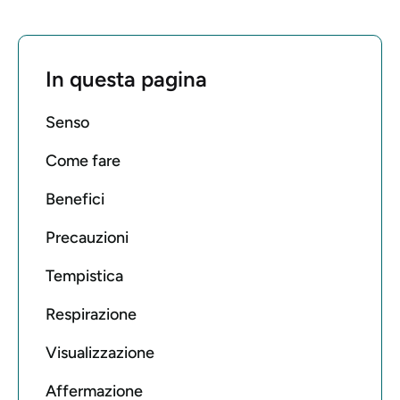
In questa pagina
Senso
Come fare
Benefici
Precauzioni
Tempistica
Respirazione
Visualizzazione
Affermazione