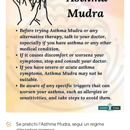
Se pratichi
l'Asthma Mudra
, segui un regime
alimentare rigoroso.