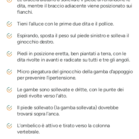
dita, mentre il braccio adiacente viene posizionato sui
fianchi.
Tieni l'alluce con le prime due dita e il pollice.
Espirando, sposta il peso sul piede sinistro e solleva il
ginocchio destro.
Piedi in posizione eretta, ben piantati a terra, con le
dita rivolte in avanti e radicate su tutti e tre gli angoli.
Micro piegatura del ginocchio della gamba d'appoggio
per prevenire l'ipertensione.
Le gambe sono sollevate e dritte, con le punte dei
piedi rivolte verso l'alto.
Il piede sollevato (la gamba sollevata) dovrebbe
trovarsi sopra l'anca.
L'ombelico è attivo e tirato verso la colonna
vertebrale.