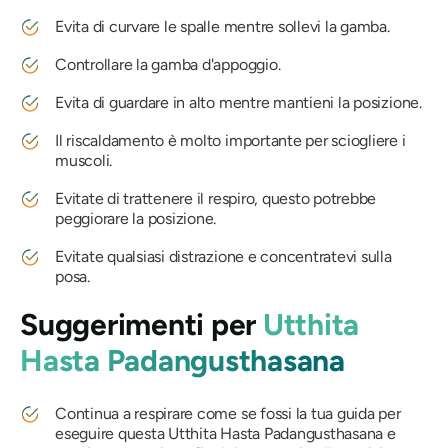
Evita di curvare le spalle mentre sollevi la gamba.
Controllare la gamba d'appoggio.
Evita di guardare in alto mentre mantieni la posizione.
Il riscaldamento è molto importante per sciogliere i
muscoli.
Evitate di trattenere il respiro, questo potrebbe
peggiorare la posizione.
Evitate qualsiasi distrazione e concentratevi sulla
posa.
Suggerimenti per
Utthita
Hasta Padangusthasana
Continua a respirare come se fossi la tua guida per
eseguire questa
Utthita Hasta Padangusthasana
e