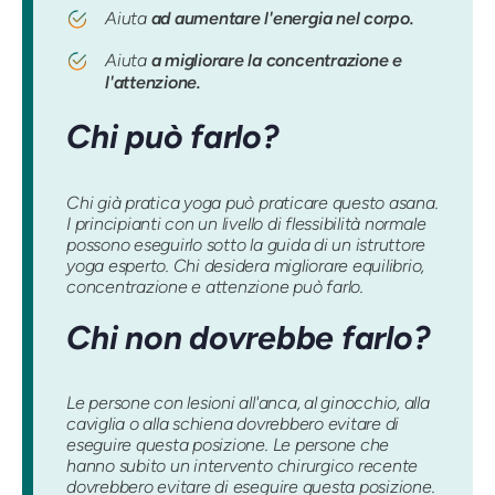
Aiuta
ad aumentare l'energia nel corpo.
Aiuta
a migliorare la concentrazione e
l'attenzione.
Chi può farlo?
Chi già pratica yoga può praticare questo asana.
I principianti con un livello di flessibilità normale
possono eseguirlo sotto la guida di un istruttore
yoga esperto. Chi desidera migliorare equilibrio,
concentrazione e attenzione può farlo.
Chi non dovrebbe farlo?
Le persone con lesioni all'anca, al ginocchio, alla
caviglia o alla schiena dovrebbero evitare di
eseguire questa posizione. Le persone che
hanno subito un intervento chirurgico recente
dovrebbero evitare di eseguire questa posizione.