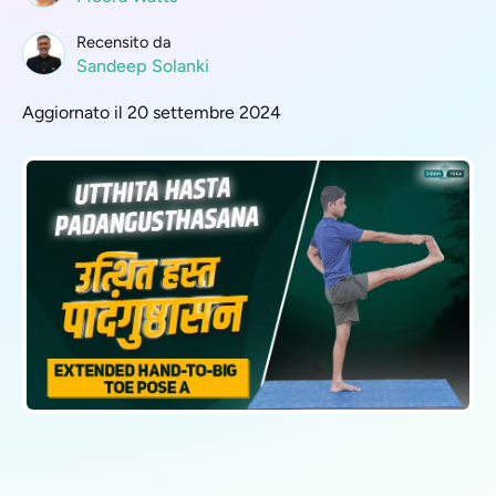
Recensito da
Sandeep Solanki
Aggiornato il 20 settembre 2024