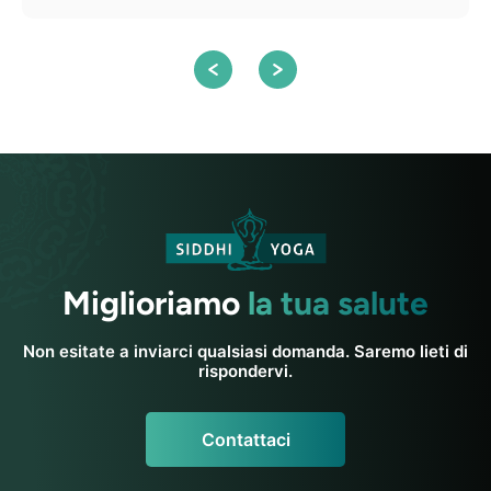
Miglioriamo
la tua salute
Non esitate a inviarci qualsiasi domanda. Saremo lieti di
rispondervi.
Contattaci