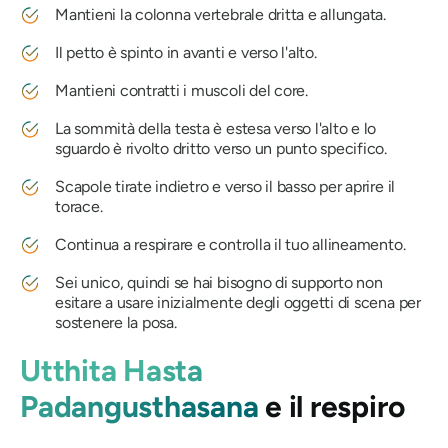
Mantieni la colonna vertebrale dritta e allungata.
Il petto è spinto in avanti e verso l'alto.
Mantieni contratti i muscoli del core.
La sommità della testa è estesa verso l'alto e lo
sguardo è rivolto dritto verso un punto specifico.
Scapole tirate indietro e verso il basso per aprire il
torace.
Continua a respirare e controlla il tuo allineamento.
Sei unico, quindi se hai bisogno di supporto non
esitare a usare inizialmente degli oggetti di scena per
sostenere la posa.
Utthita Hasta
Padangusthasana
e il respiro