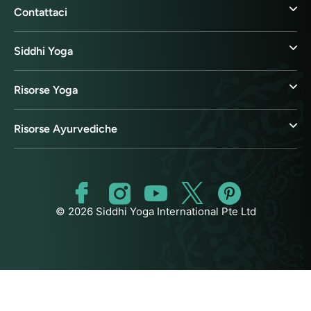
Contattaci
Siddhi Yoga
Risorse Yoga
Risorse Ayurvediche
© 2026 Siddhi Yoga International Pte Ltd