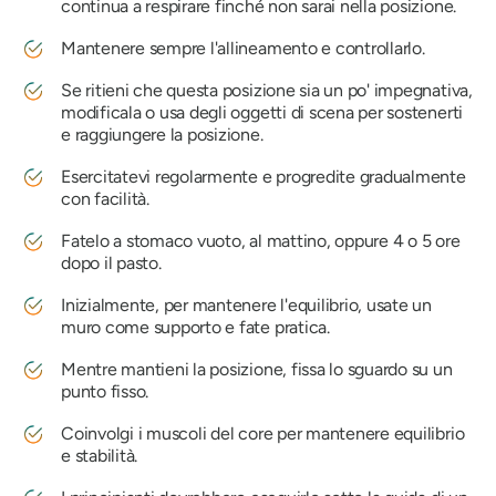
continua a respirare finché non sarai nella posizione.
Mantenere sempre l'allineamento e controllarlo.
Se ritieni che questa posizione sia un po' impegnativa,
modificala o usa degli oggetti di scena per sostenerti
e raggiungere la posizione.
Esercitatevi regolarmente e progredite gradualmente
con facilità.
Fatelo a stomaco vuoto, al mattino, oppure 4 o 5 ore
dopo il pasto.
Inizialmente, per mantenere l'equilibrio, usate un
muro come supporto e fate pratica.
Mentre mantieni la posizione, fissa lo sguardo su un
punto fisso.
Coinvolgi i muscoli del core per mantenere equilibrio
e stabilità.