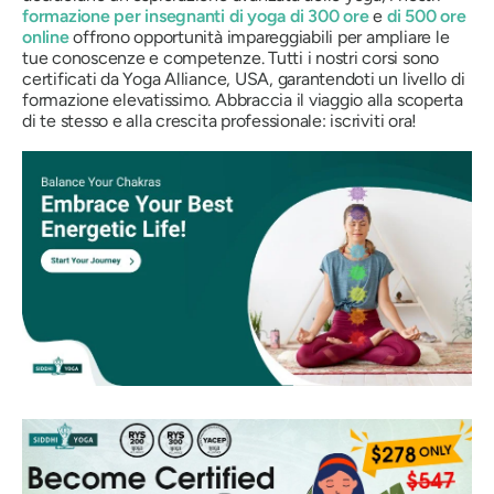
formazione per insegnanti di yoga di 300 ore
e
di 500 ore
online
offrono opportunità impareggiabili per ampliare le
tue conoscenze e competenze. Tutti i nostri corsi sono
certificati da Yoga Alliance, USA, garantendoti un livello di
formazione elevatissimo. Abbraccia il viaggio alla scoperta
di te stesso e alla crescita professionale: iscriviti ora!