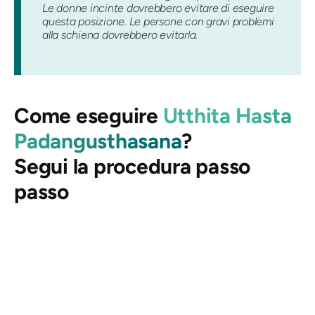
Le donne incinte dovrebbero evitare di eseguire
questa posizione. Le persone con gravi problemi
alla schiena dovrebbero evitarla.
Come eseguire
Utthita Hasta
Padangusthasana
?
Segui la procedura passo
passo