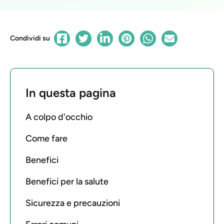
Condividi su
In questa pagina
A colpo d'occhio
Come fare
Benefici
Benefici per la salute
Sicurezza e precauzioni