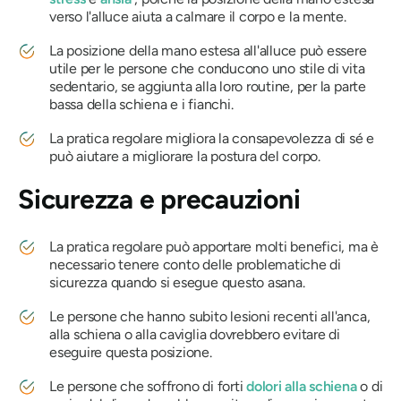
verso l'alluce aiuta a calmare il corpo e la mente.
La posizione della mano estesa all'alluce può essere
utile per le persone che conducono uno stile di vita
sedentario, se aggiunta alla loro routine, per la parte
bassa della schiena e i fianchi.
La pratica regolare migliora la consapevolezza di sé e
può aiutare a migliorare la postura del corpo.
Sicurezza e precauzioni
La pratica regolare può apportare molti benefici, ma è
necessario tenere conto delle problematiche di
sicurezza quando si esegue questo asana.
Le persone che hanno subito lesioni recenti all'anca,
alla schiena o alla caviglia dovrebbero evitare di
eseguire questa posizione.
Le persone che soffrono di forti
dolori alla schiena
o di