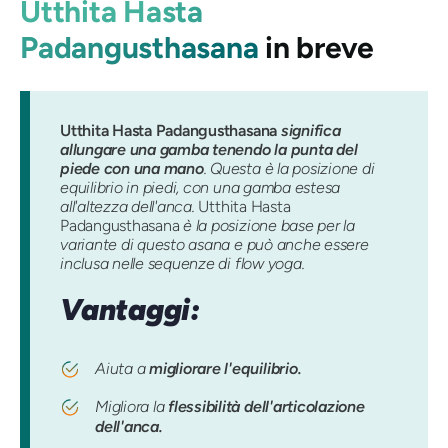
Utthita Hasta
Padangusthasana
in breve
Utthita Hasta Padangusthasana
significa
allungare una gamba tenendo la punta del
piede con una mano
. Questa è la posizione di
equilibrio in piedi, con una gamba estesa
all'altezza dell'anca.
Utthita Hasta
Padangusthasana
è la posizione base per la
variante di questo asana e può anche essere
inclusa nelle sequenze di flow yoga.
Vantaggi:
Aiuta a
migliorare l'equilibrio.
Migliora la
flessibilità dell'articolazione
dell'anca.