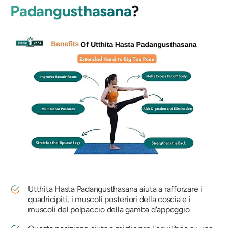
Padangusthasana
?
Utthita Hasta Padangusthasana
aiuta a rafforzare i
quadricipiti, i muscoli posteriori della coscia e i
muscoli del polpaccio della gamba d'appoggio.