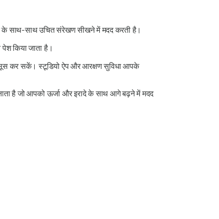
 के साथ-साथ उचित संरेखण सीखने में मदद करती है।
न पेश किया जाता है।
महसूस कर सकें। स्टूडियो ऐप और आरक्षण सुविधा आपके
ता है जो आपको ऊर्जा और इरादे के साथ आगे बढ़ने में मदद