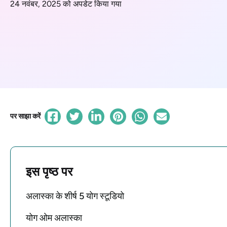
24 नवंबर, 2025 को अपडेट किया गया
पर साझा करें
इस पृष्ठ पर
अलास्का के शीर्ष 5 योग स्टूडियो
योग ओम अलास्का