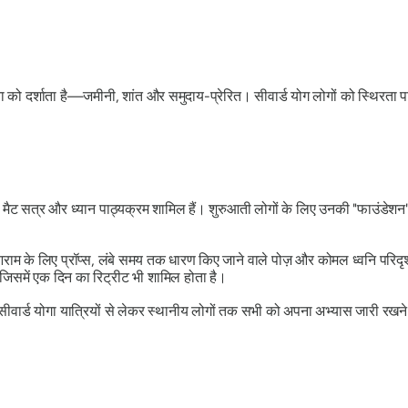
ा को दर्शाता है—जमीनी, शांत और समुदाय-प्रेरित। सीवार्ड योग लोगों को स्थिरता 
ेट्स मैट सत्र और ध्यान पाठ्यक्रम शामिल हैं। शुरुआती लोगों के लिए उनकी "फाउंडेशन"
आराम के लिए प्रॉप्स, लंबे समय तक धारण किए जाने वाले पोज़ और कोमल ध्वनि परिदृ
जिसमें एक दिन का रिट्रीट भी शामिल होता है।
सीवार्ड योगा यात्रियों से लेकर स्थानीय लोगों तक सभी को अपना अभ्यास जारी रखने