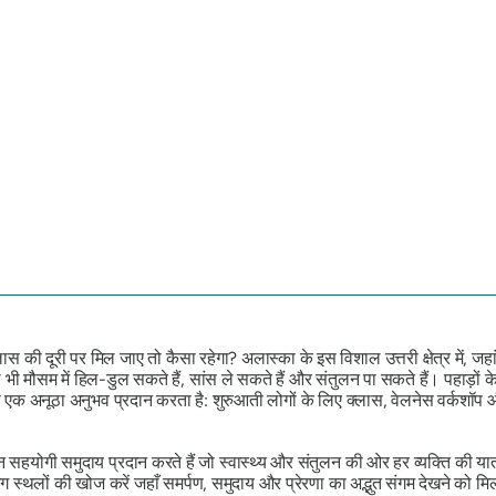
ी दूरी पर मिल जाए तो कैसा रहेगा? अलास्का के इस विशाल उत्तरी क्षेत्र में, जहां 
 भी मौसम में हिल-डुल सकते हैं, सांस ले सकते हैं और संतुलन पा सकते हैं। पहाड़ों के
ो एक अनूठा अनुभव प्रदान करता है: शुरुआती लोगों के लिए क्लास, वेलनेस वर्कशॉप
न सहयोगी समुदाय प्रदान करते हैं जो स्वास्थ्य और संतुलन की ओर हर व्यक्ति की या
्थलों की खोज करें जहाँ समर्पण, समुदाय और प्रेरणा का अद्भुत संगम देखने को मि