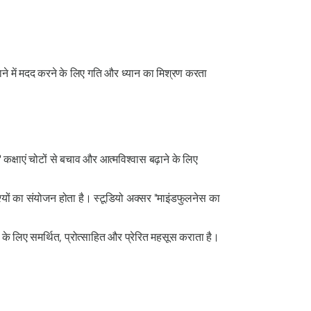
पाने में मदद करने के लिए गति और ध्यान का मिश्रण करता
 कक्षाएं चोटों से बचाव और आत्मविश्वास बढ़ाने के लिए
श्यों का संयोजन होता है। स्टूडियो अक्सर "माइंडफुलनेस का
 के लिए समर्थित, प्रोत्साहित और प्रेरित महसूस कराता है।