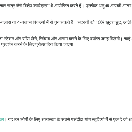
 उपचार सत्र जैसे विशेष कार्यक्रम भी आयोजित करते हैं। प्रत्येक अनुभव आपकी आत्म
क्लास या 4-क्लास विकल्पों में से चुन सकते हैं। सदस्यों को 10% खुदरा छूट, अत
का स्टेशन और साँस लेने, खिंचाव और आराम करने के लिए पर्याप्त जगह मिलेगी। चाहे 
 प्रदर्शन करने के लिए प्रोत्साहित किया जाएगा।
 का
। यह उन लोगों के लिए अलास्का के सबसे पसंदीदा योग स्टूडियो में से एक है जो आ