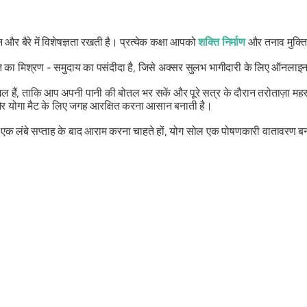
न और बैरे में विशेषज्ञता रखती है। प्रत्येक कक्षा आपको
शक्ति निर्माण
और तनाव मुक्ति
गति का मिश्रण - समुदाय का पसंदीदा है, जिसे अक्सर सुलभ भागीदारी के लिए ऑनलाइ
शामिल हैं, ताकि आप अपनी पानी की बोतल भर सकें और पूरे सत्र के दौरान तरोताज़ा 
 और योगा मैट के लिए जगह आरक्षित करना आसान बनाती है।
 एक लंबे सप्ताह के बाद आराम करना चाहते हों, योग सोल एक पोषणकारी वातावरण बना