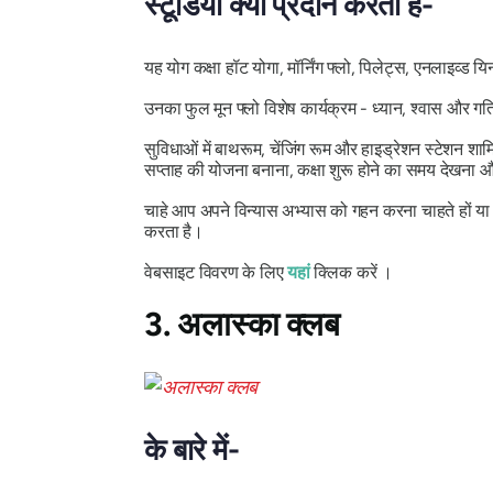
स्टूडियो क्या प्रदान करता है-
यह योग कक्षा हॉट योगा, मॉर्निंग फ्लो, पिलेट्स, एनलाइव्ड यि
उनका फुल मून फ्लो विशेष कार्यक्रम - ध्यान, श्वास और 
सुविधाओं में बाथरूम, चेंजिंग रूम और हाइड्रेशन स्टेशन 
सप्ताह की योजना बनाना, कक्षा शुरू होने का समय देखना
चाहे आप अपने विन्यास अभ्यास को गहन करना चाहते हों या
करता है।
वेबसाइट विवरण के लिए
यहां
क्लिक करें ।
3. अलास्का क्लब
के बारे में-