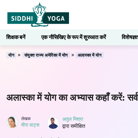
शिक्षक बनें
एक नौसिखिए के रूप में शुरुआत करें
विशेषज्ञ
सीखना
»
»
योग
संयुक्त राज्य अमेरिका में योग
अलास्का में योग
अलास्का में योग का अभ्यास कहाँ करें: सर्वश
लेखक
अतुल मिश्रा
मीरा वाट्स
द्वारा समीक्षित