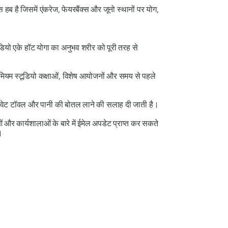
ब है जिसमें एंकरेज, फेयरबैंक्स और जूनो स्थानों पर योग,
ूडियो एके हॉट योगा का अनुभव शरीर को पूरी तरह से
रीमियम स्टूडियो कक्षाओं, विशेष आयोजनों और समय से पहले
, स्वेट टॉवल और पानी की बोतल लाने की सलाह दी जाती है।
ाओं और कार्यशालाओं के बारे में ईमेल अपडेट प्राप्त कर सकते
।