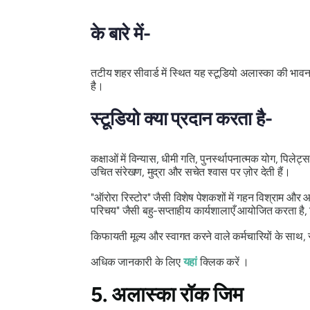
के बारे में-
तटीय शहर सीवार्ड में स्थित यह स्टूडियो अलास्का की भावन
है।
स्टूडियो क्या प्रदान करता है-
कक्षाओं में विन्यास, धीमी गति, पुनर्स्थापनात्मक योग, पिल
उचित संरेखण, मुद्रा और सचेत श्वास पर ज़ोर देती हैं।
"ऑरोरा रिस्टोर" जैसी विशेष पेशकशों में गहन विश्राम और 
परिचय" जैसी बहु-सप्ताहीय कार्यशालाएँ आयोजित करता है, 
किफायती मूल्य और स्वागत करने वाले कर्मचारियों के साथ, 
अधिक जानकारी के लिए
यहां
क्लिक करें ।
5. अलास्का रॉक जिम