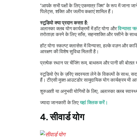
"आपके सभी पक्षों के लिए एकमात्र जिम" के रूप में जाना ज
पिलेट्स, शक्ति और जलीय कक्षाएं शामिल हैं।
स्टूडियो क्या प्रदान करता है:
अलास्का क्लब योग कार्यक्रमों में हॉट योगा और
विन्यासा फ्
तरोताज़ा करने के लिए साँस, सहनशक्ति और पसीने के साथ ग
हॉट योगा स्कल्प्ट क्लासेस में विन्यासा, हल्के वज़न और 
आरक्षण की विशेष सुविधा मिलती है।
प्रत्येक स्थान पर चेंजिंग रूम, बाथरूम और पानी की बोतल
स्टूडियो ऐप के ज़रिए सदस्यता लेने के विकल्पों के साथ, सदस
हैं। टीएसी मुफ़्त आउटडोर सामुदायिक योग कार्यक्रम भी आ
शुरुआती या अनुभवी योगियों के लिए, अलास्का क्लब स्वास्थ
ज्यादा जानकारी के लिए
यहां क्लिक करें।
4. सीवार्ड योग