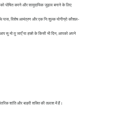
ा को पोषित करने और सामुदायिक जुड़ाव बनाने के लिए
िथि पास, विशेष आमंत्रण और एक निःशुल्क योगीग्रो कौशल-
आप सु मो तु जाएँ या हफ़्ते के किसी भी दिन, आपको अपने
ंतरिक शांति और बाहरी शक्ति की तलाश में हैं।