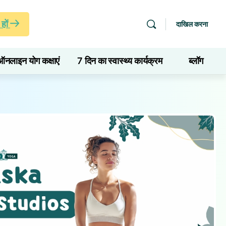
हों
दाखिल करना
ऑनलाइन योग कक्षाएं
7 दिन का स्वास्थ्य कार्यक्रम
ब्लॉग