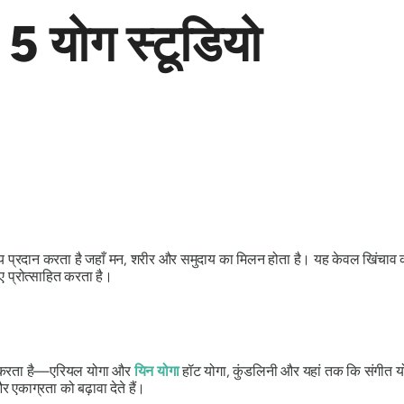
 5 योग स्टूडियो
 प्रदान करता है जहाँ मन, शरीर और समुदाय का मिलन होता है। यह केवल खिंचाव क
ए प्रोत्साहित करता है।
दान करता है—एरियल योगा और
यिन योगा
हॉट योगा, कुंडलिनी और यहां तक ​​कि संगीत योग
 एकाग्रता को बढ़ावा देते हैं।