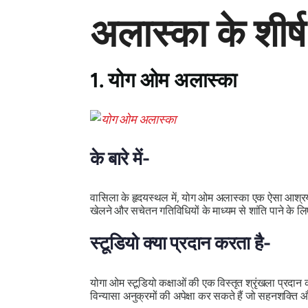
अलास्का के शीर्ष
1. योग ओम अलास्का
के बारे में-
वासिला के हृदयस्थल में, योग ओम अलास्का एक ऐसा आश्रय
खेलने और सचेतन गतिविधियों के माध्यम से शांति पाने के लि
स्टूडियो क्या प्रदान करता है-
योगा ओम स्टूडियो कक्षाओं की एक विस्तृत श्रृंखला प्र
विन्यासा अनुक्रमों की अपेक्षा कर सकते हैं जो सहनशक्ति और