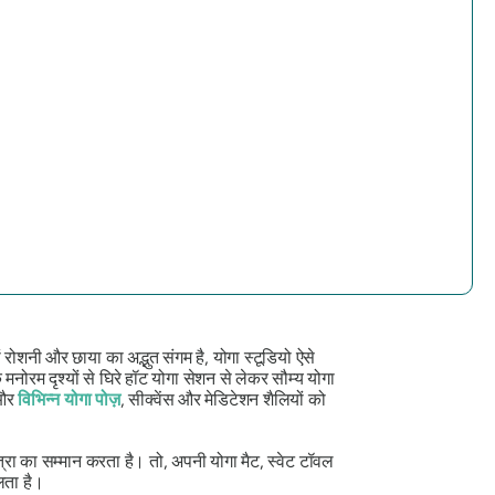
रोशनी और छाया का अद्भुत संगम है, योगा स्टूडियो ऐसे
 मनोरम दृश्यों से घिरे हॉट योगा सेशन से लेकर सौम्य योगा
 और
विभिन्न योगा पोज़
, सीक्वेंस और मेडिटेशन शैलियों को
त्रा का सम्मान करता है। तो, अपनी योगा मैट, स्वेट टॉवल
लता है।