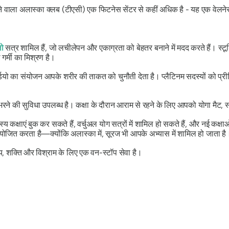
ाने वाला अलास्का क्लब (टीएसी) एक फिटनेस सेंटर से कहीं अधिक है - यह एक वेलनेस ह
लो
सत्र शामिल हैं, जो लचीलेपन और एकाग्रता को बेहतर बनाने में मदद करते हैं। स्ट
र्मी का मिश्रण है।
कार्डियो का संयोजन आपके शरीर की ताकत को चुनौती देता है। प्लैटिनम सदस्यों को प्
 भरने की सुविधा उपलब्ध है। कक्षा के दौरान आराम से रहने के लिए आपको योगा मैट
्य कक्षाएं बुक कर सकते हैं, वर्चुअल योग सत्रों में शामिल हो सकते हैं, और नई कक्ष
योजित करता है—क्योंकि अलास्का में, सूरज भी आपके अभ्यास में शामिल हो जाता है
्य, शक्ति और विश्राम के लिए एक वन-स्टॉप सेवा है।