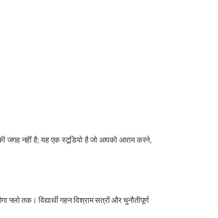
ी जगह नहीं है; यह एक स्टूडियो है जो आपको आराम करने,
ा फ्लो तक। विद्यार्थी गहन विश्राम सत्रों और चुनौतीपूर्ण