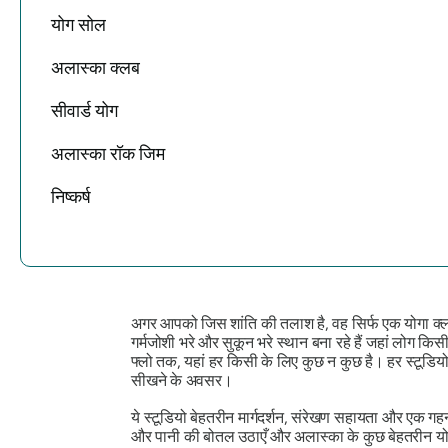
योग सोल
अलास्का क्लब
सीवार्ड योग
अलास्का रॉक जिम
निष्कर्ष
अगर आपको जिस शांति की तलाश है, वह सिर्फ एक योगा क्लास क
गर्मजोशी भरे और सुकून भरे स्थान बना रहे हैं जहां लोग किसी
फ्लो तक, यहां हर किसी के लिए कुछ न कुछ है। हर स्टूडिय
सीखने के अवसर।
ये स्टूडियो बेहतरीन मार्गदर्शन, संरेखण सहायता और एक गह
और पानी की बोतल उठाएँ और अलास्का के कुछ बेहतरीन योग स